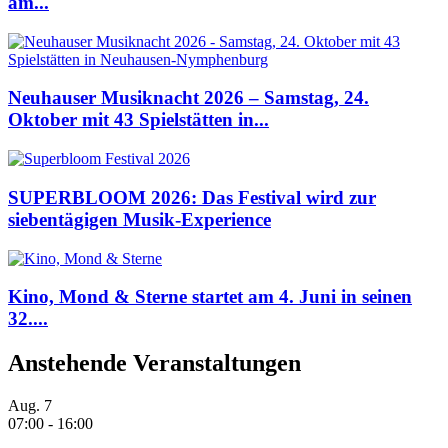
am...
Neuhauser Musiknacht 2026 – Samstag, 24.
Oktober mit 43 Spielstätten in...
SUPERBLOOM 2026: Das Festival wird zur
siebentägigen Musik-Experience
Kino, Mond & Sterne startet am 4. Juni in seinen
32....
Anstehende Veranstaltungen
Aug.
7
07:00
-
16:00