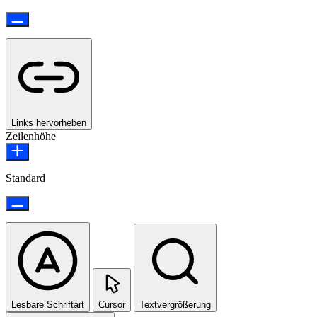
Links hervorheben
Zeilenhöhe
Standard
Lesbare Schriftart
Cursor
Textvergrößerung