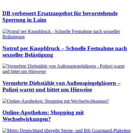
DB verbessert Ersatzangebot für bevorstehende
Sperrung in Laim
Notruf per Knopfdruck – Schnelle Festnahme nach
sexueller Belästigung
Vermehrte Diebstähle von Außenspiegelgläsern –
Polizei warnt und bittet um Hinweise
Online-Apotheken: Shopping mit
Wechselwirkungen?