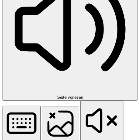
Seite vorlesen