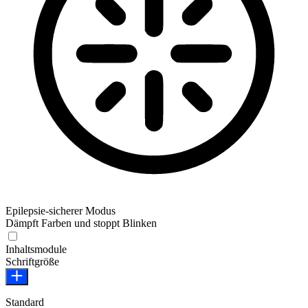
Epilepsie-sicherer Modus
Dämpft Farben und stoppt Blinken
Epilepsie-sicherer Modus
Inhaltsmodule
Schriftgröße
Standard