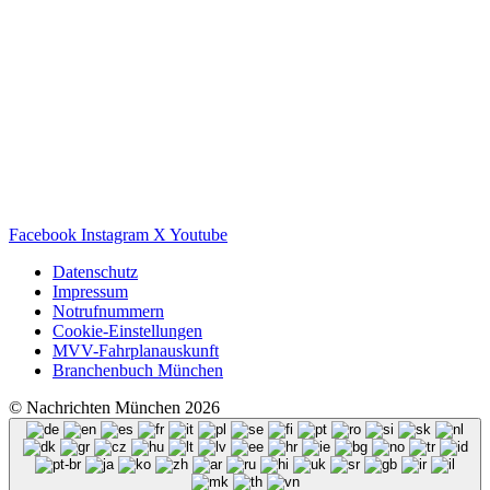
Facebook
Instagram
X
Youtube
Datenschutz
Impressum
Notrufnummern
Cookie-Einstellungen
MVV-Fahrplanauskunft
Branchenbuch München
© Nachrichten München 2026