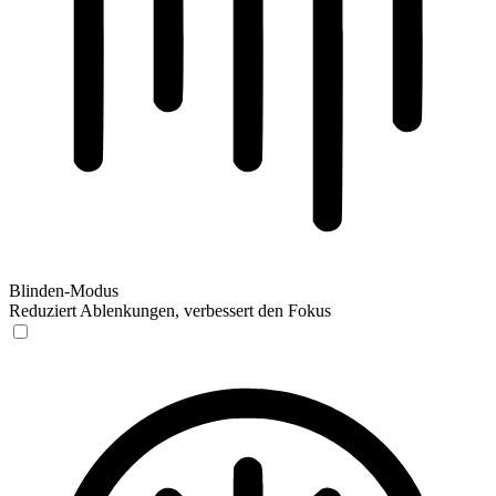
Blinden-Modus
Reduziert Ablenkungen, verbessert den Fokus
Blinden-Modus