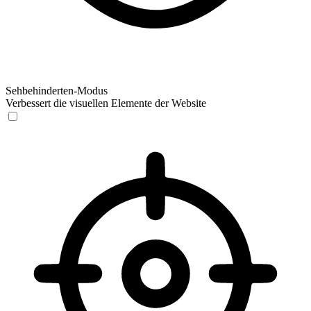
Sehbehinderten-Modus
Verbessert die visuellen Elemente der Website
Sehbehinderten-Modus