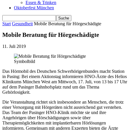
Essen & Trinken
Oktoberfest München
Start
Gesundheit
Mobile Beratung für Hörgeschädigte
Mobile Beratung für Hörgeschädigte
11. Juli 2019
Symbolbild
Das Hörmobil des Deutschen Schwerhörigenbundes macht Station
in Pasing: Bei einem Aktionstag informieren HNO-Ärzte des Helios
Klinikums München West am Mittwoch, 17. Juli, von 13 bis 17 Uhr
auf dem Pasinger Bahnhofsplatz rund um das Thema
Gehörlosigkeit.
Die Veranstaltung richtet sich insbesondere an Menschen, die trotz
einer Versorgung mit Hörgeräten nicht ausreichend gut verstehen.
Das Team der Pasinger HNO-Klinik möchte sie und ihre
Angehörigen über Hörschädigungen sowie über
Therapiemöglichkeiten mit implantierbaren Hörlösungen
informieren. Gemeinsam mit anderen Experten bieten die Ärzte