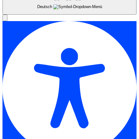
Deutsch