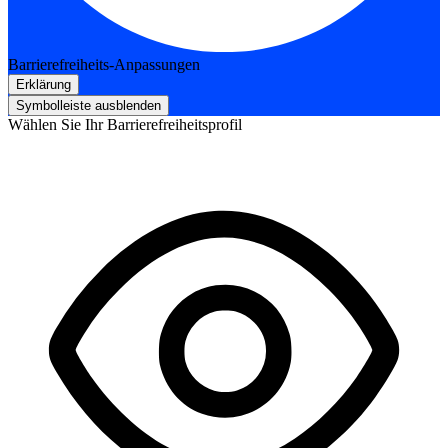
Barrierefreiheits-Anpassungen
Erklärung
Symbolleiste ausblenden
Wählen Sie Ihr Barrierefreiheitsprofil