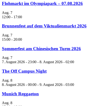
Flohmarkt im Olympiapark – 07.08.2026
Aug.
7
12:00
-
17:00
Brunnenfest auf dem Viktualienmarkt 2026
Aug.
7
15:00
-
20:00
Sommerfest am Chinesischen Turm 2026
Aug.
7
7. August 2026 - 23:00
-
8. August 2026 - 02:00
The Off Campus Night
Aug.
8
8. August 2026 - 00:00
-
9. August 2026 - 03:00
Munich Reggaeton
Aug.
8