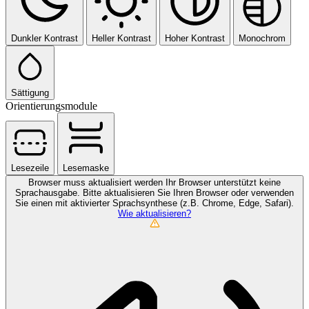
Dunkler Kontrast
Heller Kontrast
Hoher Kontrast
Monochrom
Sättigung
Orientierungsmodule
Lesezeile
Lesemaske
Browser muss aktualisiert werden
Ihr Browser unterstützt keine
Sprachausgabe. Bitte aktualisieren Sie Ihren Browser oder verwenden
Sie einen mit aktivierter Sprachsynthese (z.B. Chrome, Edge, Safari).
Wie aktualisieren?