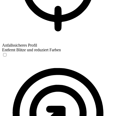
Anfallssicheres Profil
Entfernt Blitze und reduziert Farben
Anfallssicheres Profil