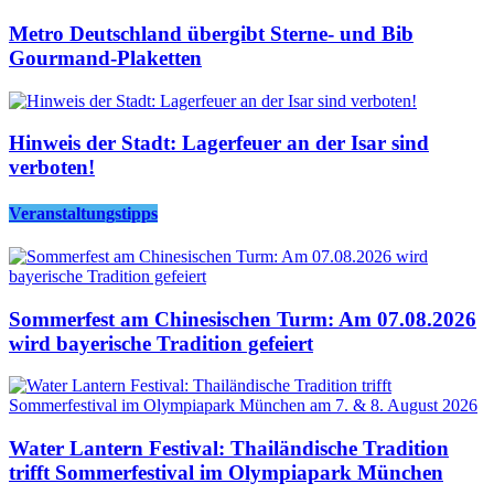
Metro Deutschland übergibt Sterne- und Bib
Gourmand-Plaketten
Hinweis der Stadt: Lagerfeuer an der Isar sind
verboten!
Veranstaltungstipps
Sommerfest am Chinesischen Turm: Am 07.08.2026
wird bayerische Tradition gefeiert
Water Lantern Festival: Thailändische Tradition
trifft Sommerfestival im Olympiapark München