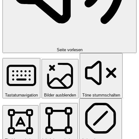
Seite vorlesen
Tastaturnavigation
Bilder ausblenden
Töne stummschalten