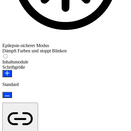
Epilepsie-sicherer Modus
Dämpft Farben und stoppt Blinken
Epilepsie-sicherer Modus
Inhaltsmodule
Schriftgröße
Standard