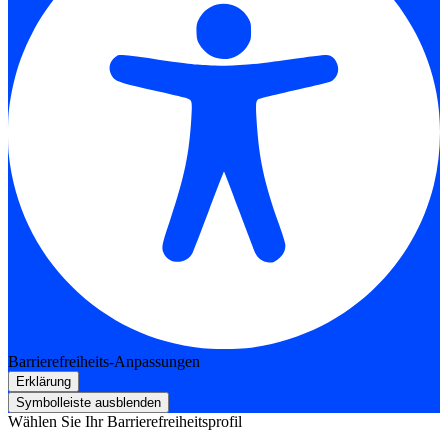
Barrierefreiheits-Anpassungen
Erklärung
Symbolleiste ausblenden
Wählen Sie Ihr Barrierefreiheitsprofil