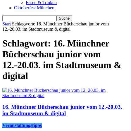
Essen & Trinken
Oktoberfest München
Start
Schlagworte
16. Münchner Bücherschau junior vom
12.-20.03. im Stadtmuseum & digital
Schlagwort: 16. Münchner
Bücherschau junior vom
12.-20.03. im Stadtmuseum &
digital
16. Münchner Bücherschau junior vom 12.-20.03.
im Stadtmuseum & digital
Veranstaltungstipps