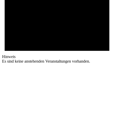
Hinweis
Es sind keine anstehenden Veranstaltungen vorhanden.