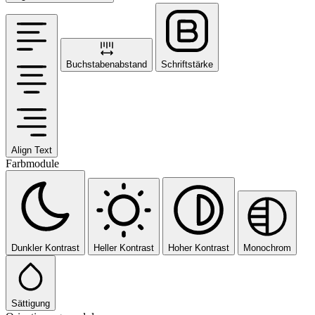
Buchstabenabstand
Schriftstärke
Align Text
Farbmodule
Dunkler Kontrast
Heller Kontrast
Hoher Kontrast
Monochrom
Sättigung