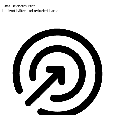
Anfallssicheres Profil
Entfernt Blitze und reduziert Farben
Anfallssicheres Profil