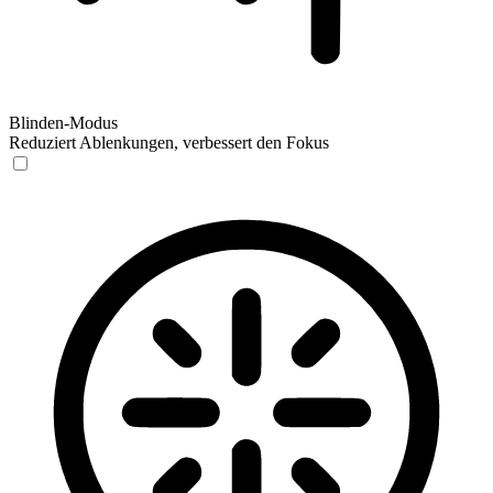
Blinden-Modus
Reduziert Ablenkungen, verbessert den Fokus
Blinden-Modus