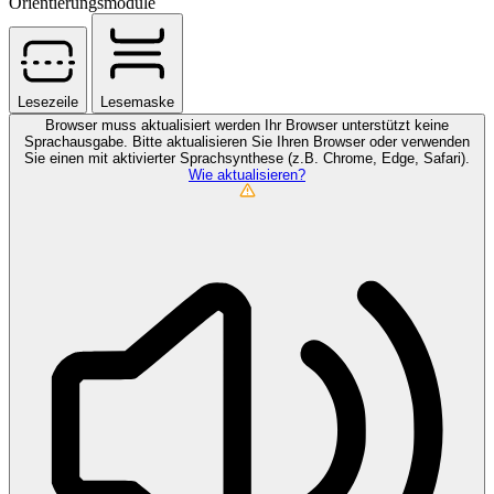
Orientierungsmodule
Lesezeile
Lesemaske
Browser muss aktualisiert werden
Ihr Browser unterstützt keine
Sprachausgabe. Bitte aktualisieren Sie Ihren Browser oder verwenden
Sie einen mit aktivierter Sprachsynthese (z.B. Chrome, Edge, Safari).
Wie aktualisieren?