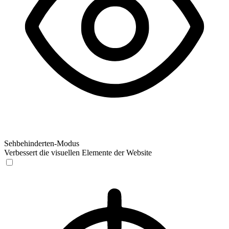
Sehbehinderten-Modus
Verbessert die visuellen Elemente der Website
Sehbehinderten-Modus