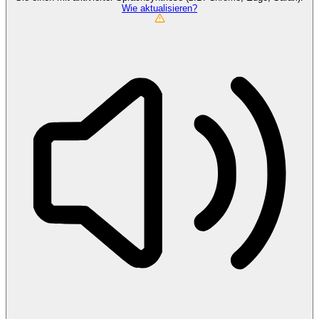
Wie aktualisieren?