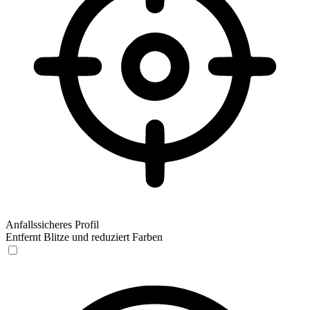
Anfallssicheres Profil
Entfernt Blitze und reduziert Farben
Anfallssicheres Profil