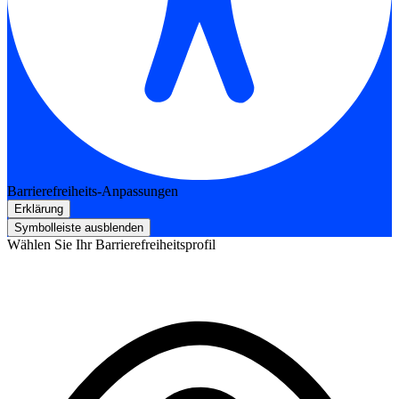
Barrierefreiheits-Anpassungen
Erklärung
Symbolleiste ausblenden
Wählen Sie Ihr Barrierefreiheitsprofil