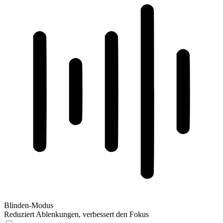
Blinden-Modus
Reduziert Ablenkungen, verbessert den Fokus
Blinden-Modus