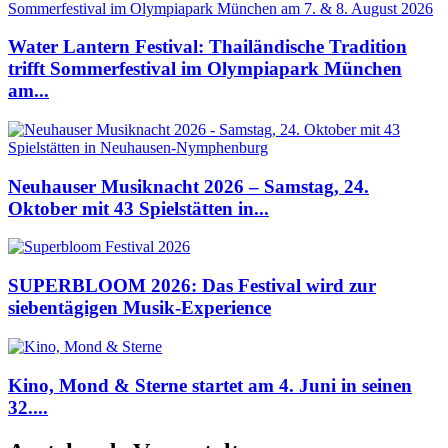
Water Lantern Festival: Thailändische Tradition
trifft Sommerfestival im Olympiapark München
am...
Neuhauser Musiknacht 2026 – Samstag, 24.
Oktober mit 43 Spielstätten in...
SUPERBLOOM 2026: Das Festival wird zur
siebentägigen Musik-Experience
Kino, Mond & Sterne startet am 4. Juni in seinen
32....