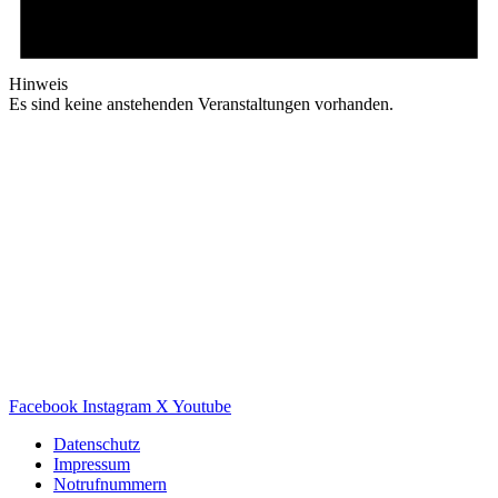
Hinweis
Es sind keine anstehenden Veranstaltungen vorhanden.
Facebook
Instagram
X
Youtube
Datenschutz
Impressum
Notrufnummern