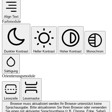
Align Text
Farbmodule
Dunkler Kontrast
Heller Kontrast
Hoher Kontrast
Monochrom
Sättigung
Orientierungsmodule
Lesezeile
Lesemaske
Browser muss aktualisiert werden
Ihr Browser unterstützt keine
Sprachausgabe. Bitte aktualisieren Sie Ihren Browser oder verwenden
Sie einen mit aktivierter Sprachsynthese (z.B. Chrome, Edge, Safari).