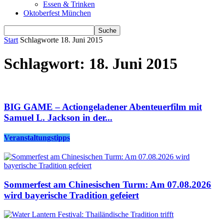
Essen & Trinken
Oktoberfest München
Start
Schlagworte
18. Juni 2015
Schlagwort: 18. Juni 2015
BIG GAME – Actiongeladener Abenteuerfilm mit
Samuel L. Jackson in der...
Veranstaltungstipps
Sommerfest am Chinesischen Turm: Am 07.08.2026
wird bayerische Tradition gefeiert