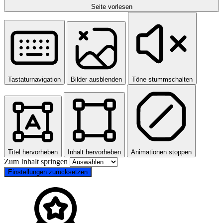
Seite vorlesen
Tastaturnavigation
Bilder ausblenden
Töne stummschalten
Titel hervorheben
Inhalt hervorheben
Animationen stoppen
Zum Inhalt springen
Einstellungen zurücksetzen