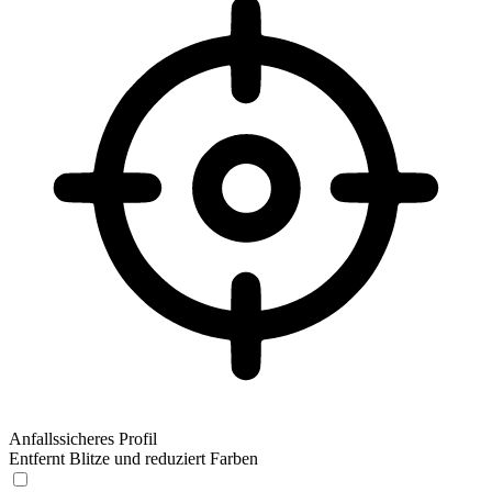
Anfallssicheres Profil
Entfernt Blitze und reduziert Farben
Anfallssicheres Profil