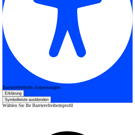
Barrierefreiheits-Anpassungen
Erklärung
Symbolleiste ausblenden
Wählen Sie Ihr Barrierefreiheitsprofil