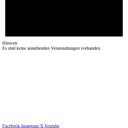
Hinweis
Es sind keine anstehenden Veranstaltungen vorhanden.
Facebook
Instagram
X
Youtube