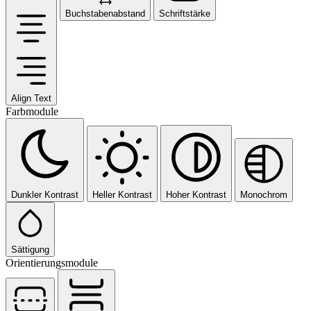
Buchstabenabstand
Schriftstärke
Align Text
Farbmodule
Dunkler Kontrast
Heller Kontrast
Hoher Kontrast
Monochrom
Sättigung
Orientierungsmodule