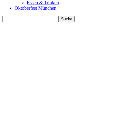
Essen & Trinken
Oktoberfest München