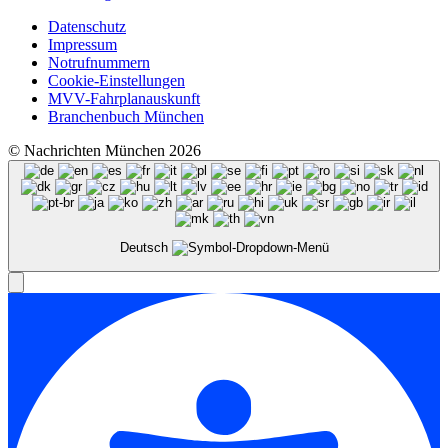
Datenschutz
Impressum
Notrufnummern
Cookie-Einstellungen
MVV-Fahrplanauskunft
Branchenbuch München
© Nachrichten München 2026
Deutsch