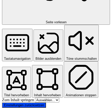
Seite vorlesen
Tastaturnavigation
Bilder ausblenden
Töne stummschalten
Titel hervorheben
Inhalt hervorheben
Animationen stoppen
Zum Inhalt springen
Einstellungen zurücksetzen