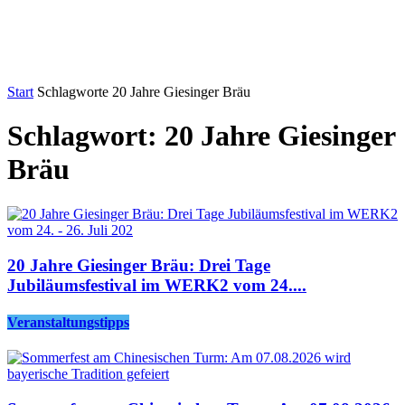
Start
Schlagworte
20 Jahre Giesinger Bräu
Schlagwort: 20 Jahre Giesinger
Bräu
20 Jahre Giesinger Bräu: Drei Tage
Jubiläumsfestival im WERK2 vom 24....
Veranstaltungstipps