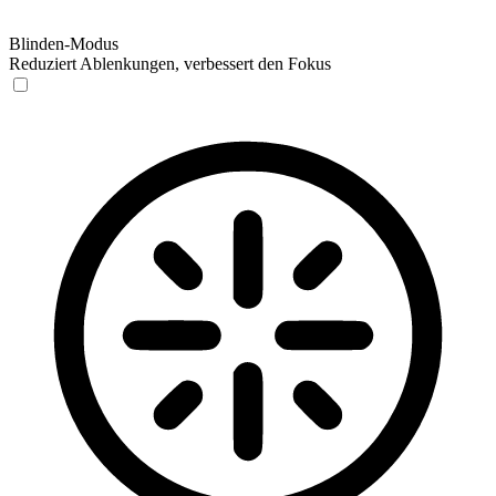
Blinden-Modus
Reduziert Ablenkungen, verbessert den Fokus
Blinden-Modus