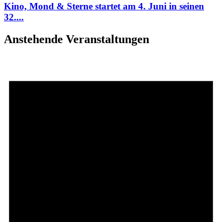
Kino, Mond & Sterne startet am 4. Juni in seinen
32....
Anstehende Veranstaltungen