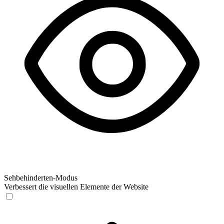
Sehbehinderten-Modus
Verbessert die visuellen Elemente der Website
Sehbehinderten-Modus