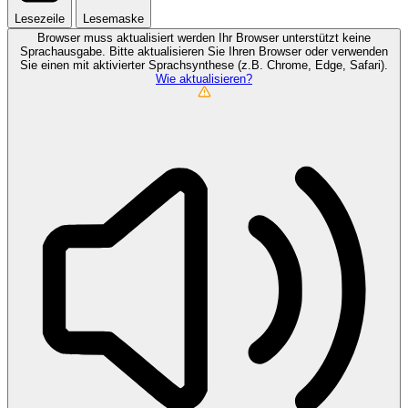
Lesezeile
Lesemaske
Browser muss aktualisiert werden
Ihr Browser unterstützt keine
Sprachausgabe. Bitte aktualisieren Sie Ihren Browser oder verwenden
Sie einen mit aktivierter Sprachsynthese (z.B. Chrome, Edge, Safari).
Wie aktualisieren?