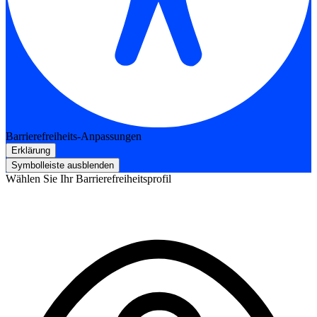
Barrierefreiheits-Anpassungen
Erklärung
Symbolleiste ausblenden
Wählen Sie Ihr Barrierefreiheitsprofil