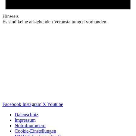
Hinweis
Es sind keine anstehenden Veranstaltungen vorhanden.
Facebook
Instagram
X
Youtube
Datenschutz
Impressum
Notrufnummern
Cookie-Einstellungen