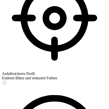
Anfallssicheres Profil
Entfernt Blitze und reduziert Farben
Anfallssicheres Profil