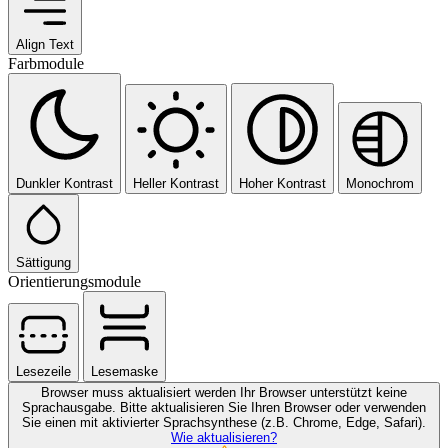
Align Text
Farbmodule
Dunkler Kontrast
Heller Kontrast
Hoher Kontrast
Monochrom
Sättigung
Orientierungsmodule
Lesezeile
Lesemaske
Browser muss aktualisiert werden
Ihr Browser unterstützt keine
Sprachausgabe. Bitte aktualisieren Sie Ihren Browser oder verwenden
Sie einen mit aktivierter Sprachsynthese (z.B. Chrome, Edge, Safari).
Wie aktualisieren?