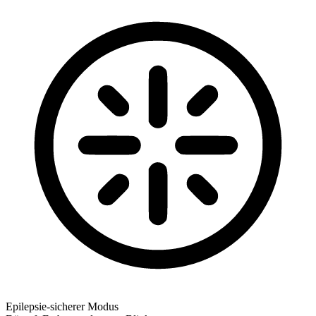
Epilepsie-sicherer Modus