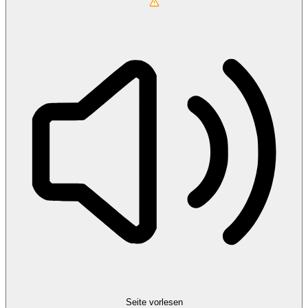
Seite vorlesen