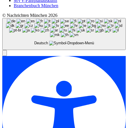
MVV-Fahrplanauskunft
Branchenbuch München
© Nachrichten München 2026
Deutsch