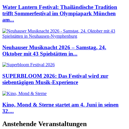
Water Lantern Festival: Thailändische Tradition
trifft Sommerfestival im Olympiapark München
am...
Neuhauser Musiknacht 2026 – Samstag, 24.
Oktober mit 43 Spielstätten in...
SUPERBLOOM 2026: Das Festival wird zur
siebentägigen Musik-Experience
Kino, Mond & Sterne startet am 4. Juni in seinen
32....
Anstehende Veranstaltungen