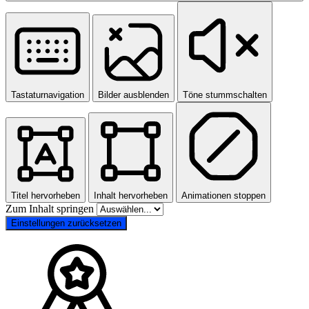
Tastaturnavigation
Bilder ausblenden
Töne stummschalten
Titel hervorheben
Inhalt hervorheben
Animationen stoppen
Zum Inhalt springen
Einstellungen zurücksetzen