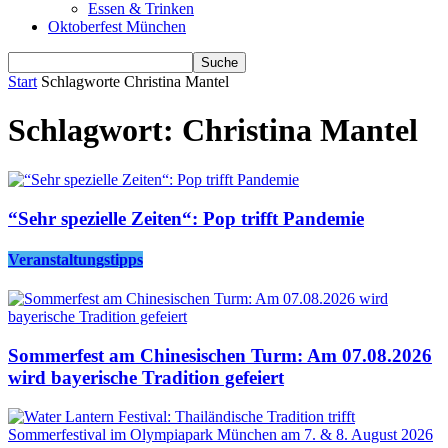
Essen & Trinken
Oktoberfest München
Start
Schlagworte
Christina Mantel
Schlagwort: Christina Mantel
“Sehr spezielle Zeiten“: Pop trifft Pandemie
Veranstaltungstipps
Sommerfest am Chinesischen Turm: Am 07.08.2026
wird bayerische Tradition gefeiert