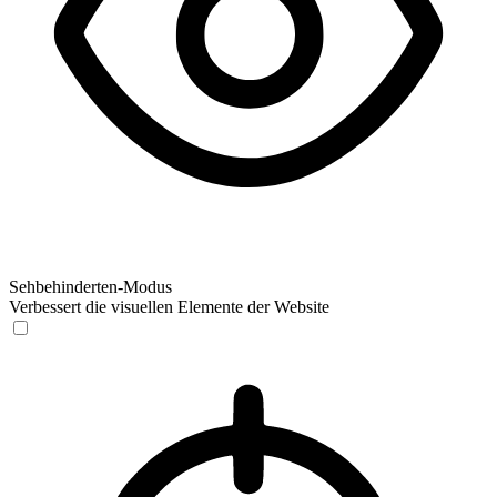
Sehbehinderten-Modus
Verbessert die visuellen Elemente der Website
Sehbehinderten-Modus