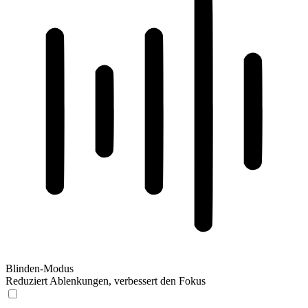
Blinden-Modus
Reduziert Ablenkungen, verbessert den Fokus
Blinden-Modus