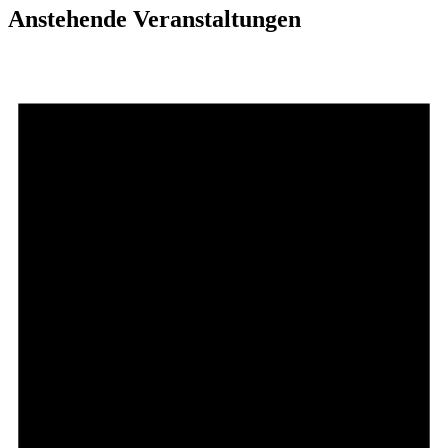
Anstehende Veranstaltungen