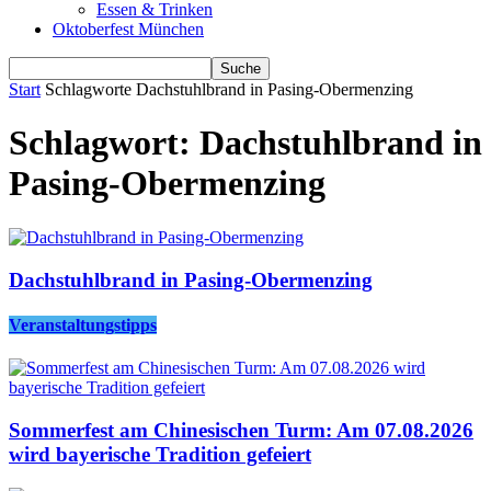
Essen & Trinken
Oktoberfest München
Start
Schlagworte
Dachstuhlbrand in Pasing-Obermenzing
Schlagwort: Dachstuhlbrand in
Pasing-Obermenzing
Dachstuhlbrand in Pasing-Obermenzing
Veranstaltungstipps
Sommerfest am Chinesischen Turm: Am 07.08.2026
wird bayerische Tradition gefeiert