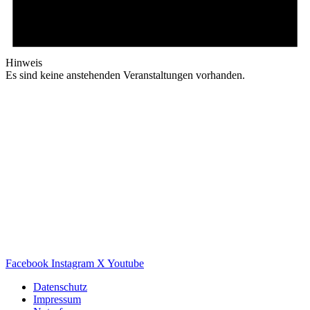
Hinweis
Es sind keine anstehenden Veranstaltungen vorhanden.
Facebook
Instagram
X
Youtube
Datenschutz
Impressum