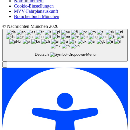
Notrufnummern
Cookie-Einstellungen
MVV-Fahrplanauskunft
Branchenbuch München
© Nachrichten München 2026
Deutsch