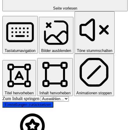
Seite vorlesen
Tastaturnavigation
Bilder ausblenden
Töne stummschalten
Titel hervorheben
Inhalt hervorheben
Animationen stoppen
Zum Inhalt springen
Einstellungen zurücksetzen