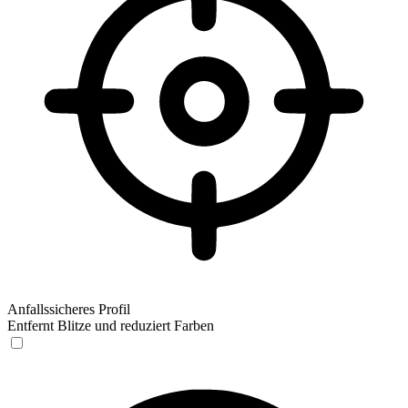
Anfallssicheres Profil
Entfernt Blitze und reduziert Farben
Anfallssicheres Profil