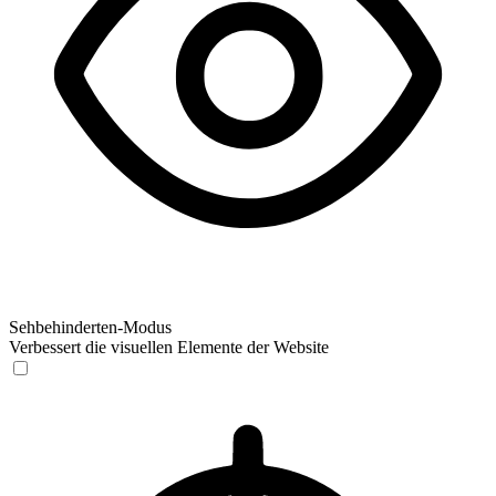
Sehbehinderten-Modus
Verbessert die visuellen Elemente der Website
Sehbehinderten-Modus