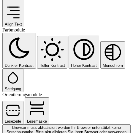
Align Text
Farbmodule
Dunkler Kontrast
Heller Kontrast
Hoher Kontrast
Monochrom
Sättigung
Orientierungsmodule
Lesezeile
Lesemaske
Browser muss aktualisiert werden
Ihr Browser unterstützt keine
Sprachausgabe. Bitte aktualisieren Sie Ihren Browser oder verwenden