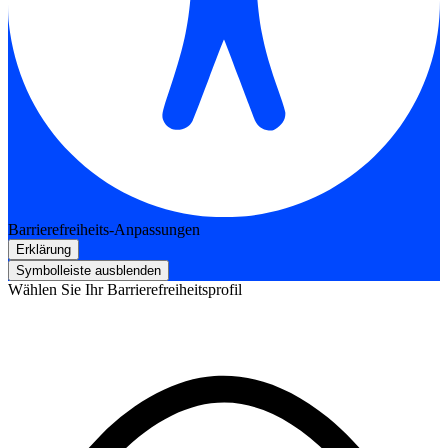
Barrierefreiheits-Anpassungen
Erklärung
Symbolleiste ausblenden
Wählen Sie Ihr Barrierefreiheitsprofil