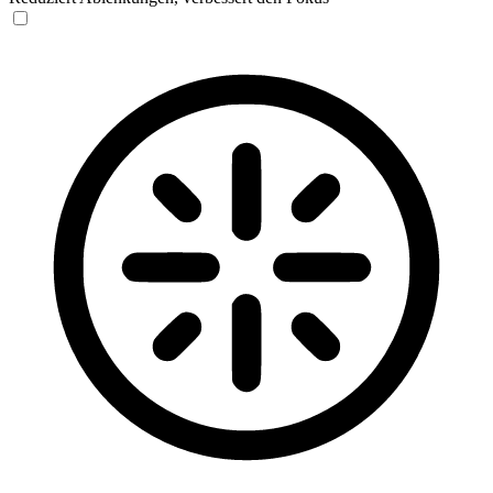
Blinden-Modus