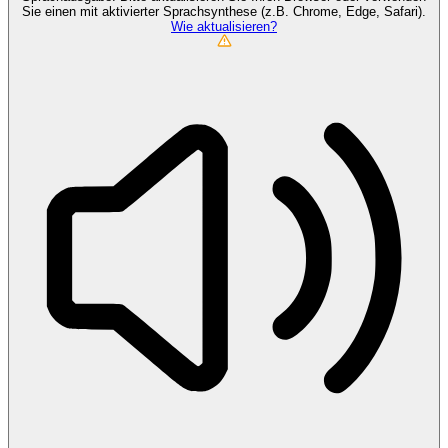
Sie einen mit aktivierter Sprachsynthese (z.B. Chrome, Edge, Safari).
Wie aktualisieren?