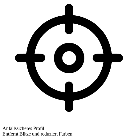
Anfallssicheres Profil
Entfernt Blitze und reduziert Farben