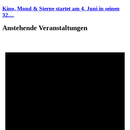
Kino, Mond & Sterne startet am 4. Juni in seinen
32....
Anstehende Veranstaltungen