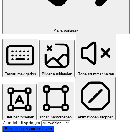
Seite vorlesen
Tastaturnavigation
Bilder ausblenden
Töne stummschalten
Titel hervorheben
Inhalt hervorheben
Animationen stoppen
Zum Inhalt springen
Einstellungen zurücksetzen