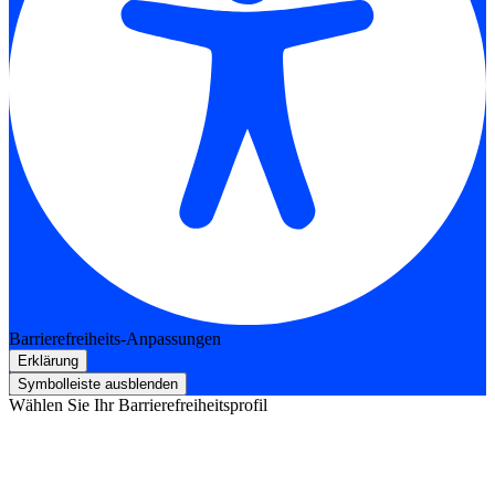
Barrierefreiheits-Anpassungen
Erklärung
Symbolleiste ausblenden
Wählen Sie Ihr Barrierefreiheitsprofil