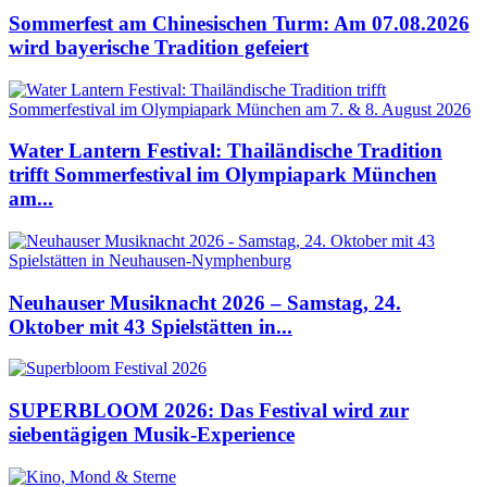
Sommerfest am Chinesischen Turm: Am 07.08.2026
wird bayerische Tradition gefeiert
Water Lantern Festival: Thailändische Tradition
trifft Sommerfestival im Olympiapark München
am...
Neuhauser Musiknacht 2026 – Samstag, 24.
Oktober mit 43 Spielstätten in...
SUPERBLOOM 2026: Das Festival wird zur
siebentägigen Musik-Experience