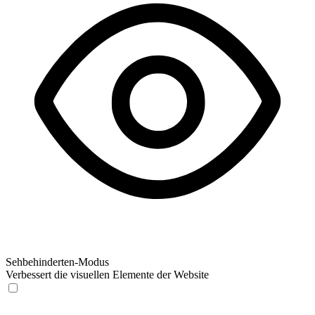
Sehbehinderten-Modus
Verbessert die visuellen Elemente der Website
Sehbehinderten-Modus