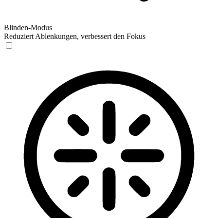
Blinden-Modus
Reduziert Ablenkungen, verbessert den Fokus
Blinden-Modus