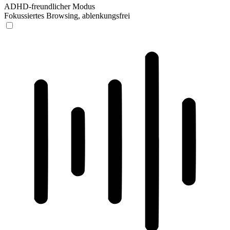
ADHD-freundlicher Modus
Fokussiertes Browsing, ablenkungsfrei
ADHD-freundlicher Modus