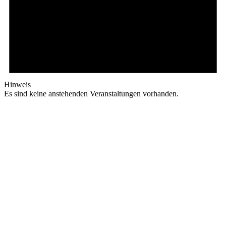
Hinweis
Es sind keine anstehenden Veranstaltungen vorhanden.