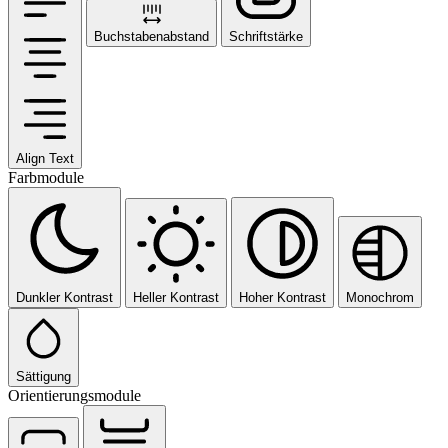
Buchstabenabstand
Schriftstärke
Align Text
Farbmodule
Dunkler Kontrast
Heller Kontrast
Hoher Kontrast
Monochrom
Sättigung
Orientierungsmodule