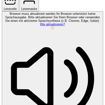
Lesezeile
Lesemaske
Browser muss aktualisiert werden
Ihr Browser unterstützt keine
Sprachausgabe. Bitte aktualisieren Sie Ihren Browser oder verwenden
Sie einen mit aktivierter Sprachsynthese (z.B. Chrome, Edge, Safari).
Wie aktualisieren?