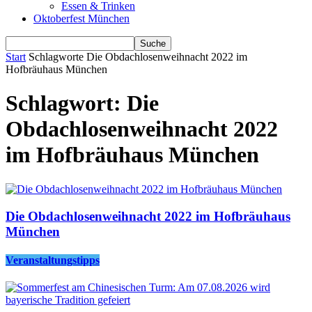
Essen & Trinken
Oktoberfest München
Start
Schlagworte
Die Obdachlosenweihnacht 2022 im
Hofbräuhaus München
Schlagwort: Die
Obdachlosenweihnacht 2022
im Hofbräuhaus München
Die Obdachlosenweihnacht 2022 im Hofbräuhaus
München
Veranstaltungstipps