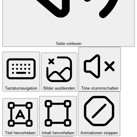
Seite vorlesen
Tastaturnavigation
Bilder ausblenden
Töne stummschalten
Titel hervorheben
Inhalt hervorheben
Animationen stoppen