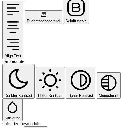
Buchstabenabstand
Schriftstärke
Align Text
Farbmodule
Dunkler Kontrast
Heller Kontrast
Hoher Kontrast
Monochrom
Sättigung
Orientierungsmodule