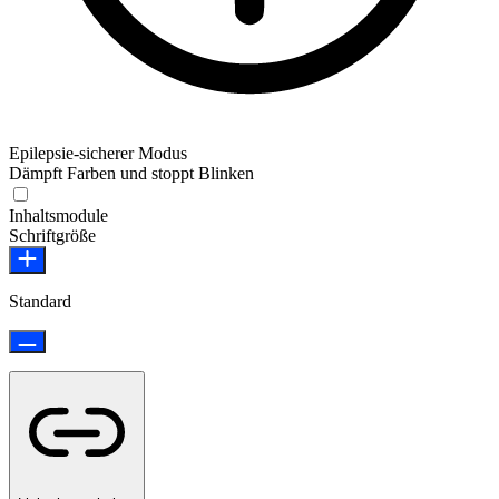
Epilepsie-sicherer Modus
Dämpft Farben und stoppt Blinken
Epilepsie-sicherer Modus
Inhaltsmodule
Schriftgröße
Standard