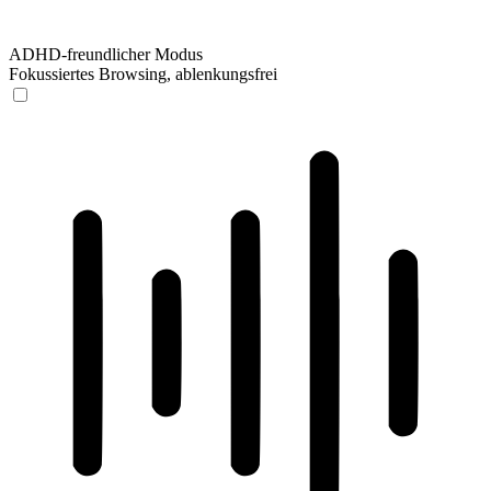
ADHD-freundlicher Modus
Fokussiertes Browsing, ablenkungsfrei
ADHD-freundlicher Modus