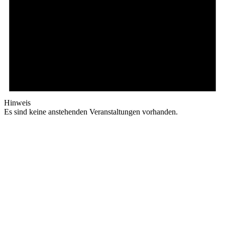
Hinweis
Es sind keine anstehenden Veranstaltungen vorhanden.