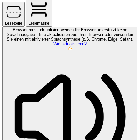
Lesezeile
Lesemaske
Browser muss aktualisiert werden
Ihr Browser unterstützt keine
Sprachausgabe. Bitte aktualisieren Sie Ihren Browser oder verwenden
Sie einen mit aktivierter Sprachsynthese (z.B. Chrome, Edge, Safari).
Wie aktualisieren?