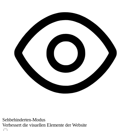
Sehbehinderten-Modus
Verbessert die visuellen Elemente der Website
Sehbehinderten-Modus