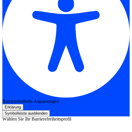
Barrierefreiheits-Anpassungen
Erklärung
Symbolleiste ausblenden
Wählen Sie Ihr Barrierefreiheitsprofil