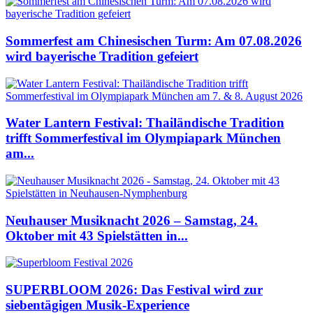
Sommerfest am Chinesischen Turm: Am 07.08.2026
wird bayerische Tradition gefeiert
Water Lantern Festival: Thailändische Tradition
trifft Sommerfestival im Olympiapark München
am...
Neuhauser Musiknacht 2026 – Samstag, 24.
Oktober mit 43 Spielstätten in...
SUPERBLOOM 2026: Das Festival wird zur
siebentägigen Musik-Experience