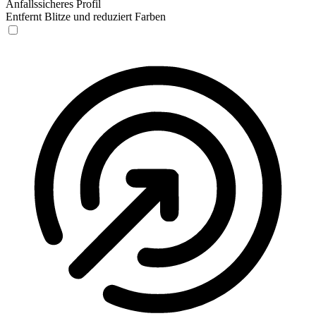
Anfallssicheres Profil
Entfernt Blitze und reduziert Farben
Anfallssicheres Profil