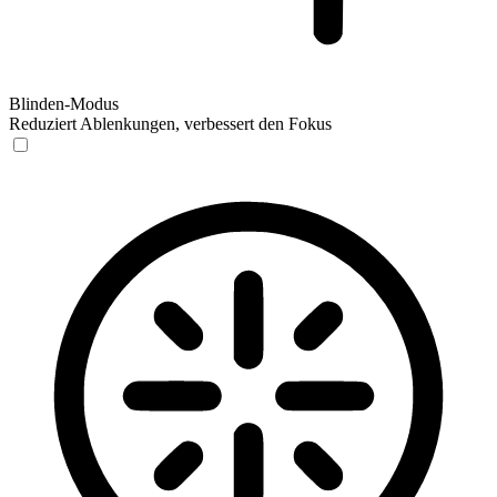
Blinden-Modus
Reduziert Ablenkungen, verbessert den Fokus
Blinden-Modus