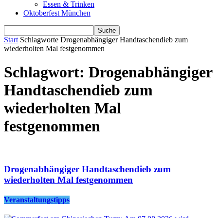
Essen & Trinken
Oktoberfest München
Start
Schlagworte
Drogenabhängiger Handtaschendieb zum
wiederholten Mal festgenommen
Schlagwort: Drogenabhängiger
Handtaschendieb zum
wiederholten Mal
festgenommen
Drogenabhängiger Handtaschendieb zum
wiederholten Mal festgenommen
Veranstaltungstipps