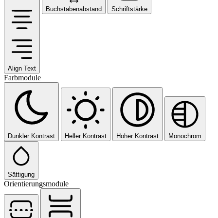
Buchstabenabstand
Schriftstärke
Align Text
Farbmodule
Dunkler Kontrast
Heller Kontrast
Hoher Kontrast
Monochrom
Sättigung
Orientierungsmodule