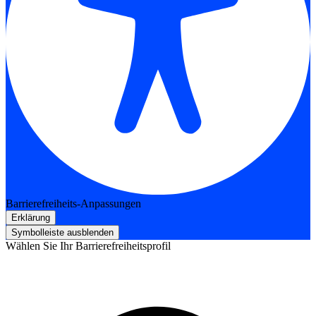
Barrierefreiheits-Anpassungen
Erklärung
Symbolleiste ausblenden
Wählen Sie Ihr Barrierefreiheitsprofil