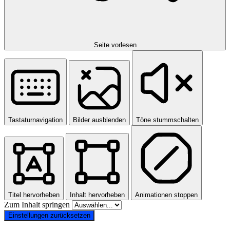
Seite vorlesen
Tastaturnavigation
Bilder ausblenden
Töne stummschalten
Titel hervorheben
Inhalt hervorheben
Animationen stoppen
Zum Inhalt springen
Einstellungen zurücksetzen