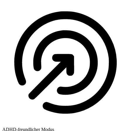
ADHD-freundlicher Modus