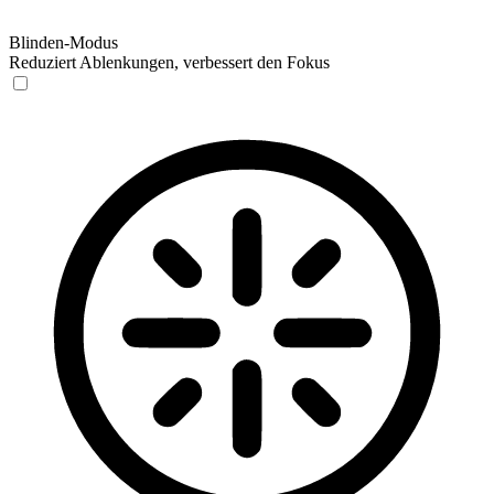
Blinden-Modus
Reduziert Ablenkungen, verbessert den Fokus
Blinden-Modus