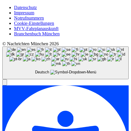
Datenschutz
Impressum
Notrufnummern
Cookie-Einstellungen
MVV-Fahrplanauskunft
Branchenbuch München
© Nachrichten München 2026
Deutsch