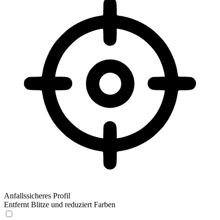
Anfallssicheres Profil
Entfernt Blitze und reduziert Farben
Anfallssicheres Profil