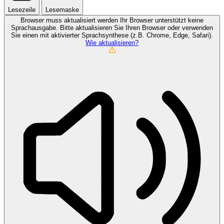
Lesezeile
Lesemaske
Browser muss aktualisiert werden
Ihr Browser unterstützt keine
Sprachausgabe. Bitte aktualisieren Sie Ihren Browser oder verwenden
Sie einen mit aktivierter Sprachsynthese (z.B. Chrome, Edge, Safari).
Wie aktualisieren?