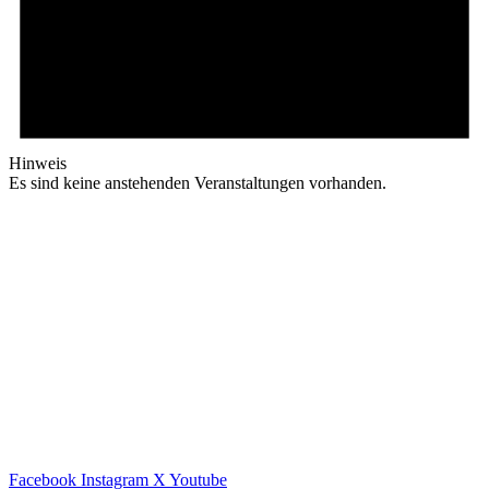
Hinweis
Es sind keine anstehenden Veranstaltungen vorhanden.
Facebook
Instagram
X
Youtube