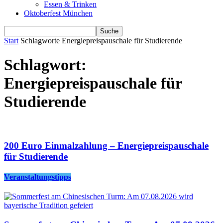
Essen & Trinken
Oktoberfest München
Start
Schlagworte
Energiepreispauschale für Studierende
Schlagwort:
Energiepreispauschale für
Studierende
200 Euro Einmalzahlung – Energiepreispauschale
für Studierende
Veranstaltungstipps