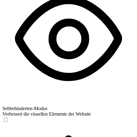
Sehbehinderten-Modus
Verbessert die visuellen Elemente der Website
Sehbehinderten-Modus