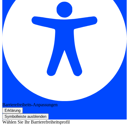
Barrierefreiheits-Anpassungen
Erklärung
Symbolleiste ausblenden
Wählen Sie Ihr Barrierefreiheitsprofil