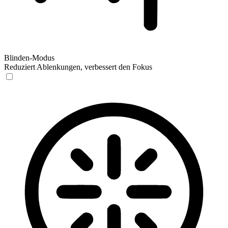
Blinden-Modus
Reduziert Ablenkungen, verbessert den Fokus
Blinden-Modus