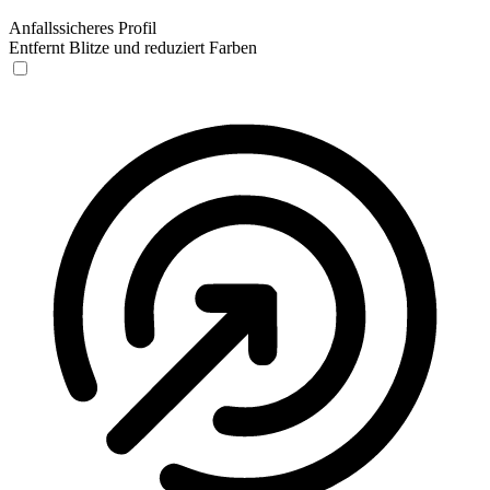
Anfallssicheres Profil
Entfernt Blitze und reduziert Farben
Anfallssicheres Profil