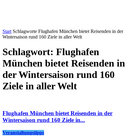
Start
Schlagworte
Flughafen München bietet Reisenden in der
Wintersaison rund 160 Ziele in aller Welt
Schlagwort: Flughafen
München bietet Reisenden in
der Wintersaison rund 160
Ziele in aller Welt
Flughafen München bietet Reisenden in der
Wintersaison rund 160 Ziele in...
Veranstaltungstipps