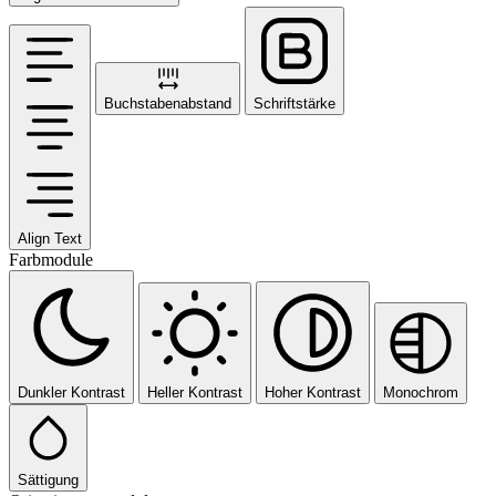
Buchstabenabstand
Schriftstärke
Align Text
Farbmodule
Dunkler Kontrast
Heller Kontrast
Hoher Kontrast
Monochrom
Sättigung