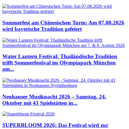
Sommerfest am Chinesischen Turm: Am 07.08.2026
wird bayerische Tradition gefeiert
Water Lantern Festival: Thailändische Tradition
trifft Sommerfestival im Olympiapark München
am...
Neuhauser Musiknacht 2026 – Samstag, 24.
Oktober mit 43 Spielstätten in...
SUPERBLOOM 2026: Das Festival wird zur