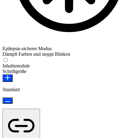
Epilepsie-sicherer Modus
Dämpft Farben und stoppt Blinken
Epilepsie-sicherer Modus
Inhaltsmodule
Schriftgröße
Standard