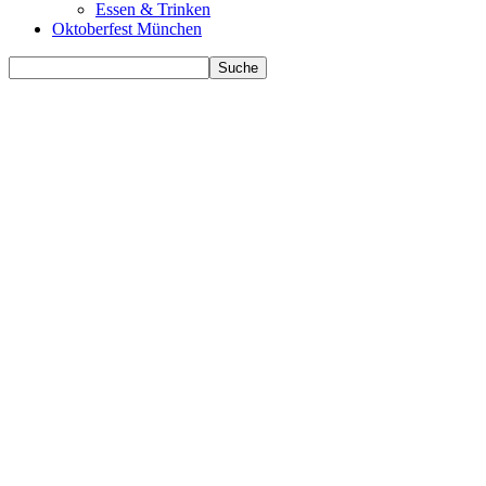
Essen & Trinken
Oktoberfest München