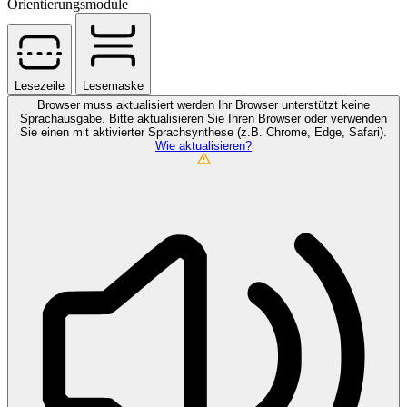
Orientierungsmodule
Lesezeile
Lesemaske
Browser muss aktualisiert werden
Ihr Browser unterstützt keine
Sprachausgabe. Bitte aktualisieren Sie Ihren Browser oder verwenden
Sie einen mit aktivierter Sprachsynthese (z.B. Chrome, Edge, Safari).
Wie aktualisieren?