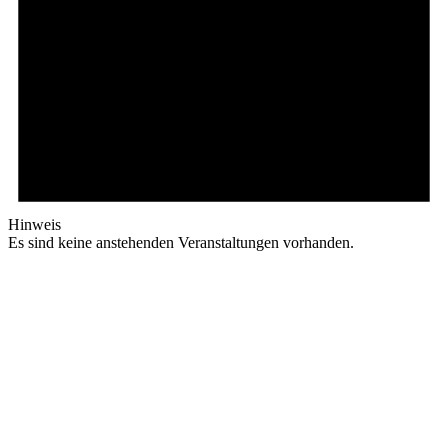
Hinweis
Es sind keine anstehenden Veranstaltungen vorhanden.