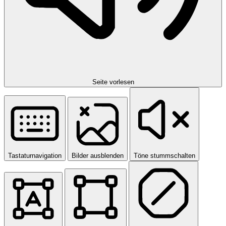
Seite vorlesen
Tastaturnavigation
Bilder ausblenden
Töne stummschalten