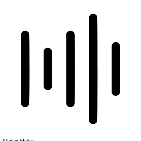
Blinden-Modus