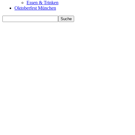
Essen & Trinken
Oktoberfest München