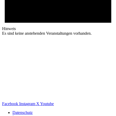
Hinweis
Es sind keine anstehenden Veranstaltungen vorhanden.
Facebook
Instagram
X
Youtube
Datenschutz