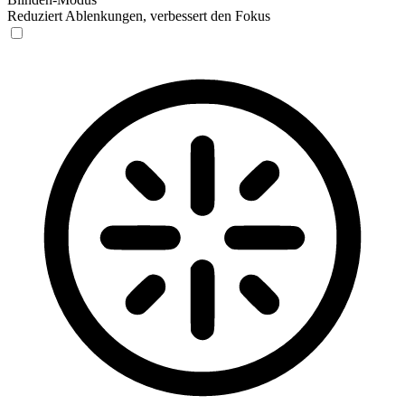
Reduziert Ablenkungen, verbessert den Fokus
Blinden-Modus