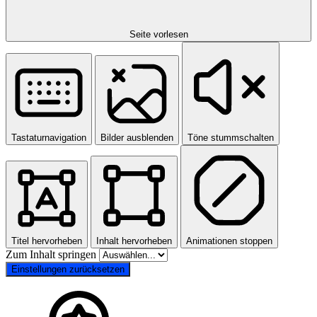
Seite vorlesen
Tastaturnavigation
Bilder ausblenden
Töne stummschalten
Titel hervorheben
Inhalt hervorheben
Animationen stoppen
Zum Inhalt springen
Einstellungen zurücksetzen