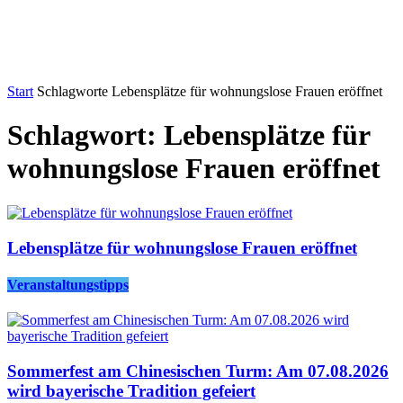
Start
Schlagworte
Lebensplätze für wohnungslose Frauen eröffnet
Schlagwort: Lebensplätze für
wohnungslose Frauen eröffnet
Lebensplätze für wohnungslose Frauen eröffnet
Veranstaltungstipps
Sommerfest am Chinesischen Turm: Am 07.08.2026
wird bayerische Tradition gefeiert