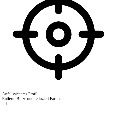
Anfallssicheres Profil
Entfernt Blitze und reduziert Farben
Anfallssicheres Profil