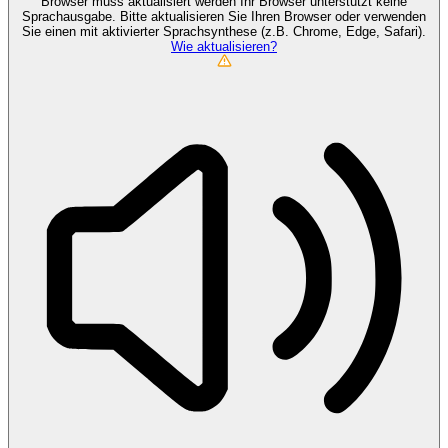
Browser muss aktualisiert werden
Ihr Browser unterstützt keine
Sprachausgabe. Bitte aktualisieren Sie Ihren Browser oder verwenden
Sie einen mit aktivierter Sprachsynthese (z.B. Chrome, Edge, Safari).
Wie aktualisieren?