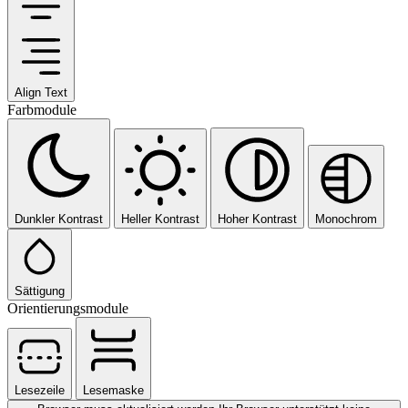
Align Text
Farbmodule
Dunkler Kontrast
Heller Kontrast
Hoher Kontrast
Monochrom
Sättigung
Orientierungsmodule
Lesezeile
Lesemaske