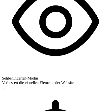
Sehbehinderten-Modus
Verbessert die visuellen Elemente der Website
Sehbehinderten-Modus