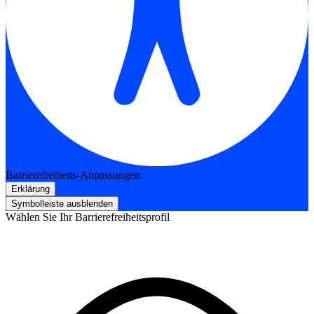
Barrierefreiheits-Anpassungen
Erklärung
Symbolleiste ausblenden
Wählen Sie Ihr Barrierefreiheitsprofil