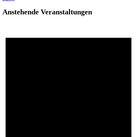
Anstehende Veranstaltungen