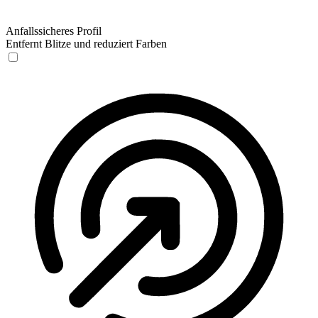
Anfallssicheres Profil
Entfernt Blitze und reduziert Farben
Anfallssicheres Profil