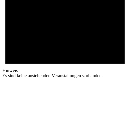
Hinweis
Es sind keine anstehenden Veranstaltungen vorhanden.