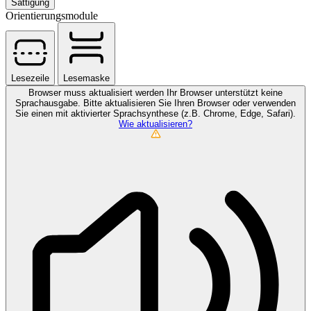
Sättigung
Orientierungsmodule
Lesezeile
Lesemaske
Browser muss aktualisiert werden
Ihr Browser unterstützt keine
Sprachausgabe. Bitte aktualisieren Sie Ihren Browser oder verwenden
Sie einen mit aktivierter Sprachsynthese (z.B. Chrome, Edge, Safari).
Wie aktualisieren?