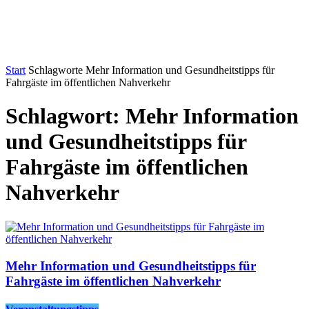
Start
Schlagworte
Mehr Information und Gesundheitstipps für
Fahrgäste im öffentlichen Nahverkehr
Schlagwort: Mehr Information
und Gesundheitstipps für
Fahrgäste im öffentlichen
Nahverkehr
Mehr Information und Gesundheitstipps für
Fahrgäste im öffentlichen Nahverkehr