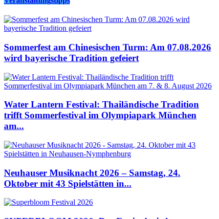
Veranstaltungstipps
Sommerfest am Chinesischen Turm: Am 07.08.2026
wird bayerische Tradition gefeiert
Water Lantern Festival: Thailändische Tradition
trifft Sommerfestival im Olympiapark München
am...
Neuhauser Musiknacht 2026 – Samstag, 24.
Oktober mit 43 Spielstätten in...