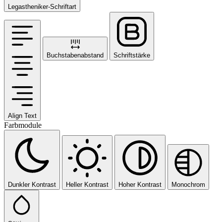
Legastheniker-Schriftart
Buchstabenabstand
Schriftstärke
Align Text
Farbmodule
Dunkler Kontrast
Heller Kontrast
Hoher Kontrast
Monochrom