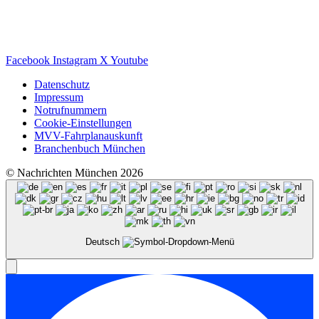
Facebook
Instagram
X
Youtube
Datenschutz
Impressum
Notrufnummern
Cookie-Einstellungen
MVV-Fahrplanauskunft
Branchenbuch München
© Nachrichten München 2026
Deutsch