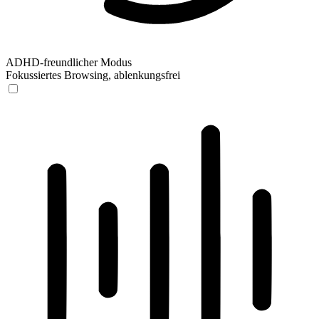
ADHD-freundlicher Modus
Fokussiertes Browsing, ablenkungsfrei
ADHD-freundlicher Modus