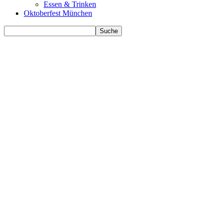
Essen & Trinken
Oktoberfest München