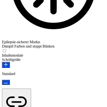
Epilepsie-sicherer Modus
Dämpft Farben und stoppt Blinken
Epilepsie-sicherer Modus
Inhaltsmodule
Schriftgröße
Standard