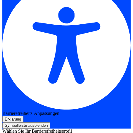
Barrierefreiheits-Anpassungen
Erklärung
Symbolleiste ausblenden
Wählen Sie Ihr Barrierefreiheitsprofil