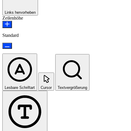
Links hervorheben
Zeilenhöhe
Standard
Lesbare Schriftart
Cursor
Textvergrößerung