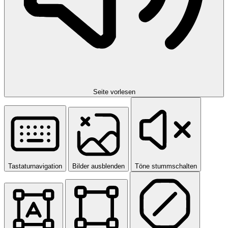
Seite vorlesen
Tastaturnavigation
Bilder ausblenden
Töne stummschalten