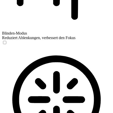
Blinden-Modus
Reduziert Ablenkungen, verbessert den Fokus
Blinden-Modus