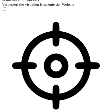
Verbessert die visuellen Elemente der Website
Sehbehinderten-Modus