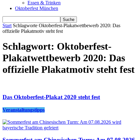
Essen & Trinken
Oktoberfest München
Start
Schlagworte
Oktoberfest-Plakatwettbewerb 2020: Das
offizielle Plakatmotiv steht fest
Schlagwort: Oktoberfest-
Plakatwettbewerb 2020: Das
offizielle Plakatmotiv steht fest
Das Oktoberfest-Plakat 2020 steht fest
Veranstaltungstipps
Sommerfest am Chinesischen Turm: Am 07.08.2026