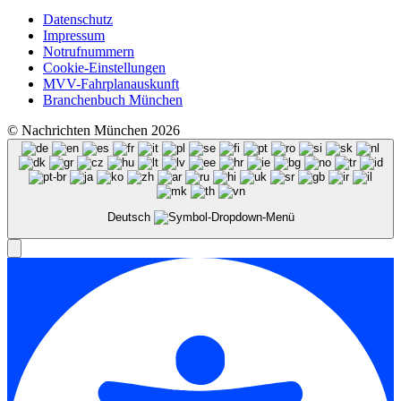
Datenschutz
Impressum
Notrufnummern
Cookie-Einstellungen
MVV-Fahrplanauskunft
Branchenbuch München
© Nachrichten München 2026
Deutsch