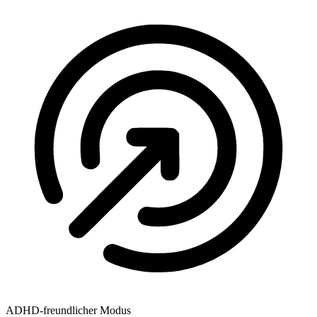
ADHD-freundlicher Modus