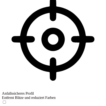
Anfallssicheres Profil
Entfernt Blitze und reduziert Farben
Anfallssicheres Profil