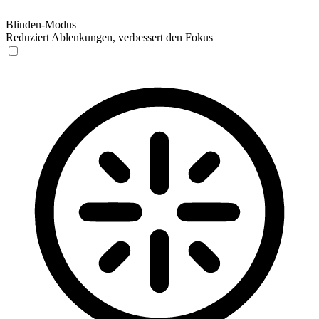
Blinden-Modus
Reduziert Ablenkungen, verbessert den Fokus
Blinden-Modus