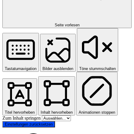
Seite vorlesen
Tastaturnavigation
Bilder ausblenden
Töne stummschalten
Titel hervorheben
Inhalt hervorheben
Animationen stoppen
Zum Inhalt springen
Einstellungen zurücksetzen