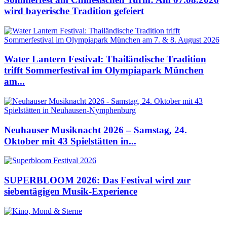
wird bayerische Tradition gefeiert
Water Lantern Festival: Thailändische Tradition
trifft Sommerfestival im Olympiapark München
am...
Neuhauser Musiknacht 2026 – Samstag, 24.
Oktober mit 43 Spielstätten in...
SUPERBLOOM 2026: Das Festival wird zur
siebentägigen Musik-Experience