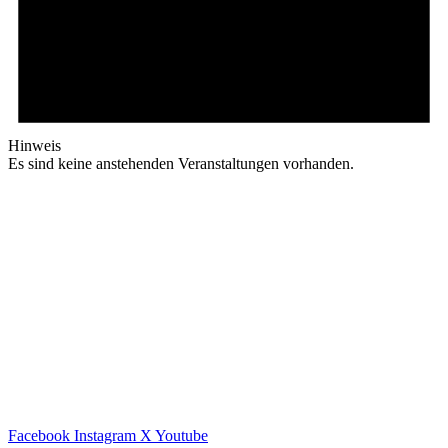
Hinweis
Es sind keine anstehenden Veranstaltungen vorhanden.
Facebook
Instagram
X
Youtube