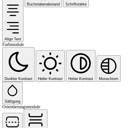
Buchstabenabstand
Schriftstärke
Align Text
Farbmodule
Dunkler Kontrast
Heller Kontrast
Hoher Kontrast
Monochrom
Sättigung
Orientierungsmodule