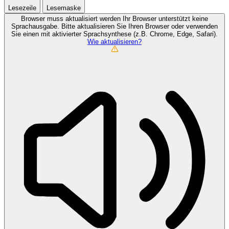
Lesezeile
Lesemaske
Browser muss aktualisiert werden
Ihr Browser unterstützt keine
Sprachausgabe. Bitte aktualisieren Sie Ihren Browser oder verwenden
Sie einen mit aktivierter Sprachsynthese (z.B. Chrome, Edge, Safari).
Wie aktualisieren?