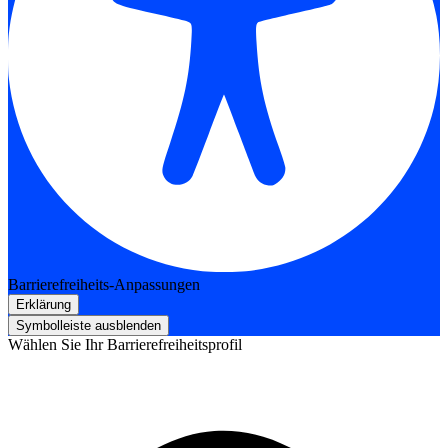
Barrierefreiheits-Anpassungen
Erklärung
Symbolleiste ausblenden
Wählen Sie Ihr Barrierefreiheitsprofil