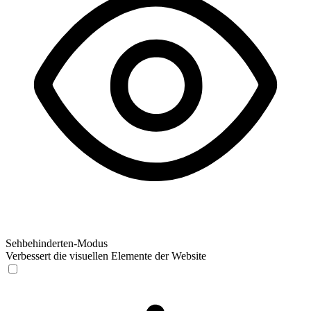
Sehbehinderten-Modus
Verbessert die visuellen Elemente der Website
Sehbehinderten-Modus