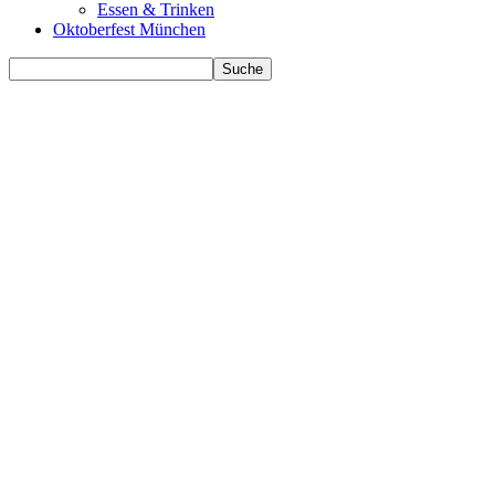
Essen & Trinken
Oktoberfest München