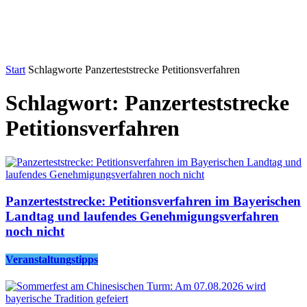
Start
Schlagworte
Panzerteststrecke Petitionsverfahren
Schlagwort: Panzerteststrecke
Petitionsverfahren
Panzerteststrecke: Petitionsverfahren im Bayerischen
Landtag und laufendes Genehmigungsverfahren
noch nicht
Veranstaltungstipps