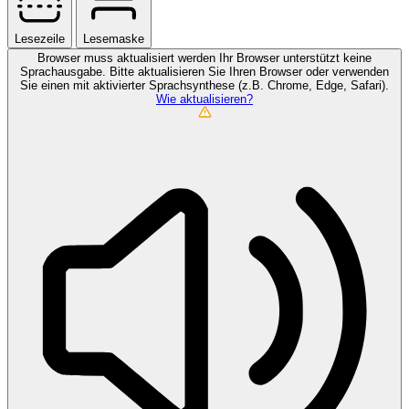
Lesezeile
Lesemaske
Browser muss aktualisiert werden
Ihr Browser unterstützt keine
Sprachausgabe. Bitte aktualisieren Sie Ihren Browser oder verwenden
Sie einen mit aktivierter Sprachsynthese (z.B. Chrome, Edge, Safari).
Wie aktualisieren?