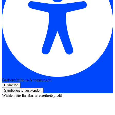
Barrierefreiheits-Anpassungen
Erklärung
Symbolleiste ausblenden
Wählen Sie Ihr Barrierefreiheitsprofil