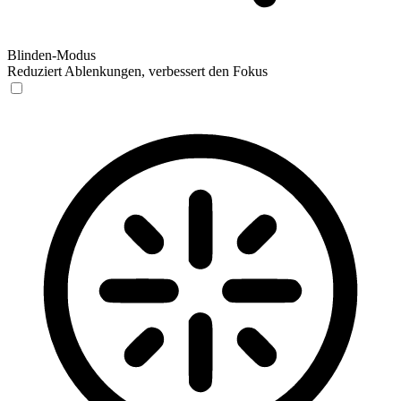
Blinden-Modus
Reduziert Ablenkungen, verbessert den Fokus
Blinden-Modus