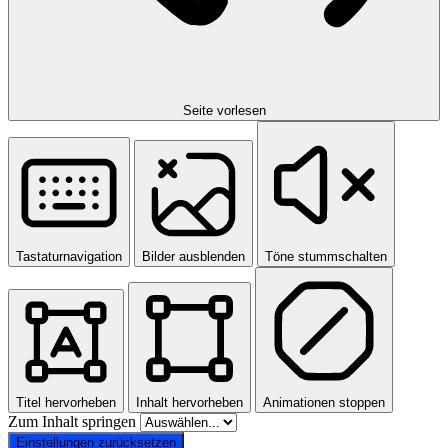
Seite vorlesen
Tastaturnavigation
Bilder ausblenden
Töne stummschalten
Titel hervorheben
Inhalt hervorheben
Animationen stoppen
Zum Inhalt springen
Einstellungen zurücksetzen