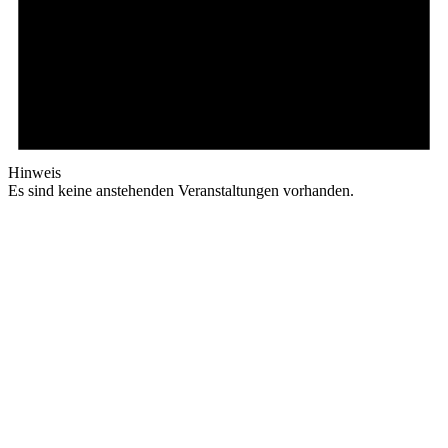
Hinweis
Es sind keine anstehenden Veranstaltungen vorhanden.