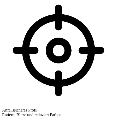
Anfallssicheres Profil
Entfernt Blitze und reduziert Farben