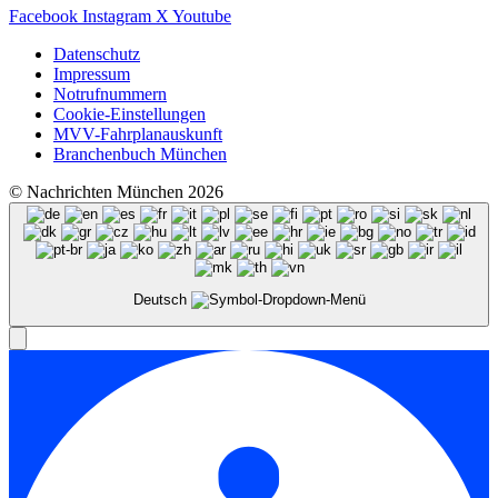
Facebook
Instagram
X
Youtube
Datenschutz
Impressum
Notrufnummern
Cookie-Einstellungen
MVV-Fahrplanauskunft
Branchenbuch München
© Nachrichten München 2026
Deutsch