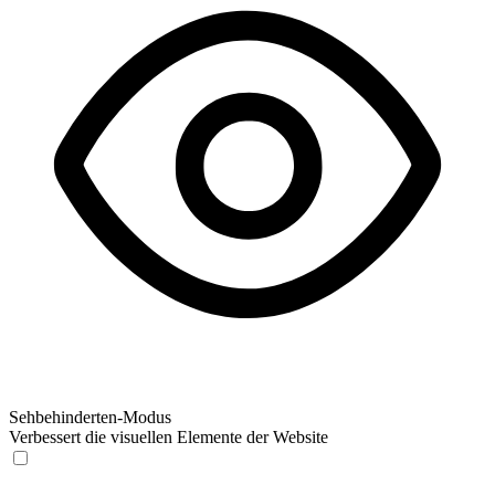
Sehbehinderten-Modus
Verbessert die visuellen Elemente der Website
Sehbehinderten-Modus