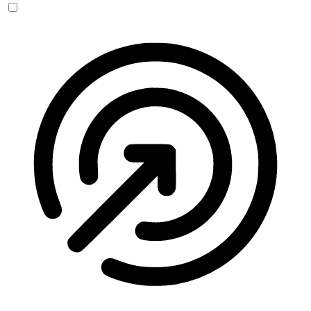
Anfallssicheres Profil