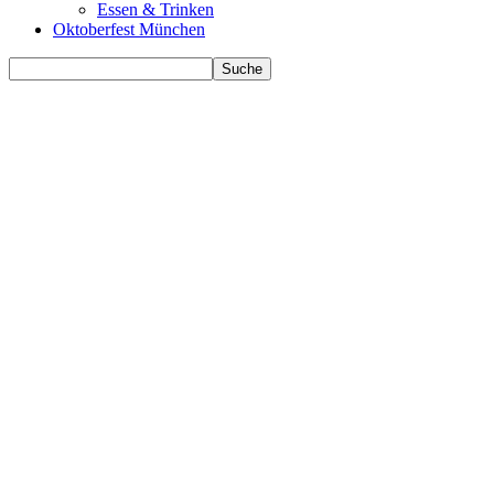
Essen & Trinken
Oktoberfest München