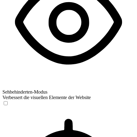
Sehbehinderten-Modus
Verbessert die visuellen Elemente der Website
Sehbehinderten-Modus