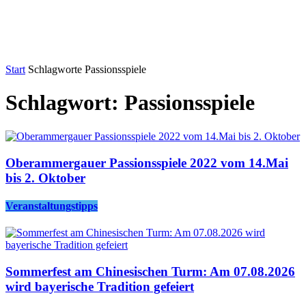
Start
Schlagworte
Passionsspiele
Schlagwort: Passionsspiele
Oberammergauer Passionsspiele 2022 vom 14.Mai
bis 2. Oktober
Veranstaltungstipps
Sommerfest am Chinesischen Turm: Am 07.08.2026
wird bayerische Tradition gefeiert