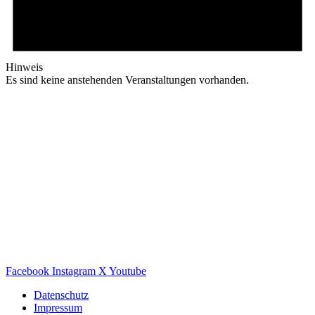
Hinweis
Es sind keine anstehenden Veranstaltungen vorhanden.
Facebook
Instagram
X
Youtube
Datenschutz
Impressum