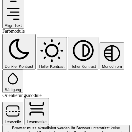
Align Text
Farbmodule
Dunkler Kontrast
Heller Kontrast
Hoher Kontrast
Monochrom
Sättigung
Orientierungsmodule
Lesezeile
Lesemaske
Browser muss aktualisiert werden
Ihr Browser unterstützt keine