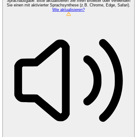
Sprachausgabe. Bitte aktualisieren Sie Ihren Browser oder verwenden
Sie einen mit aktivierter Sprachsynthese (z.B. Chrome, Edge, Safari).
Wie aktualisieren?