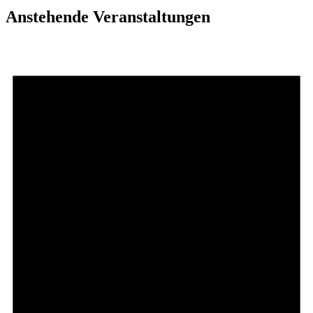
Anstehende Veranstaltungen