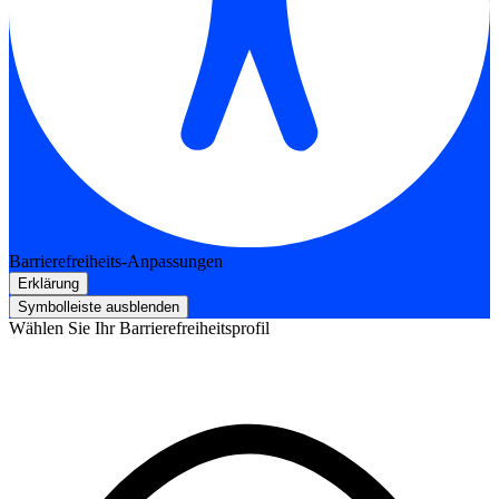
Barrierefreiheits-Anpassungen
Erklärung
Symbolleiste ausblenden
Wählen Sie Ihr Barrierefreiheitsprofil