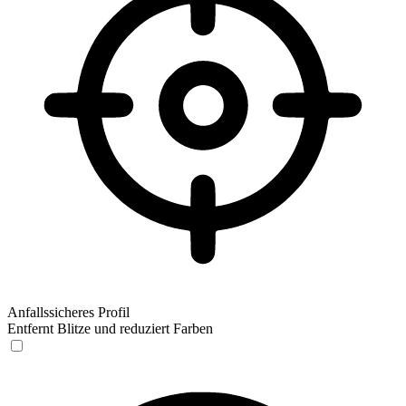
Anfallssicheres Profil
Entfernt Blitze und reduziert Farben
Anfallssicheres Profil