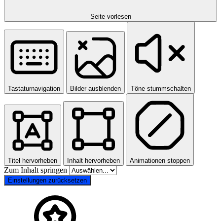
Seite vorlesen
Tastaturnavigation
Bilder ausblenden
Töne stummschalten
Titel hervorheben
Inhalt hervorheben
Animationen stoppen
Zum Inhalt springen
Einstellungen zurücksetzen