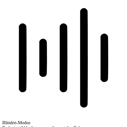
Blinden-Modus