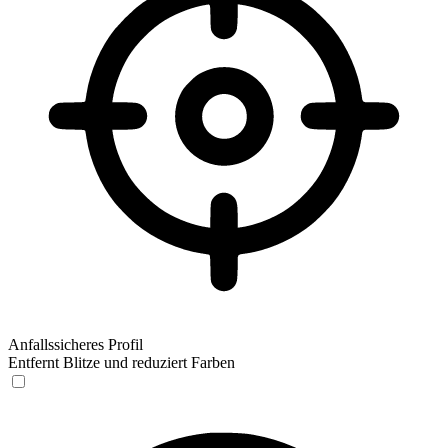
Anfallssicheres Profil
Entfernt Blitze und reduziert Farben
Anfallssicheres Profil