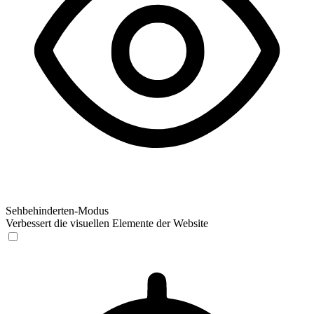
Sehbehinderten-Modus
Verbessert die visuellen Elemente der Website
Sehbehinderten-Modus