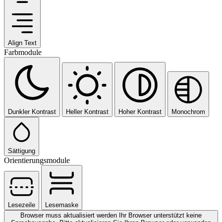
Align Text
Farbmodule
Dunkler Kontrast
Heller Kontrast
Hoher Kontrast
Monochrom
Sättigung
Orientierungsmodule
Lesezeile
Lesemaske
Browser muss aktualisiert werden
Ihr Browser unterstützt keine