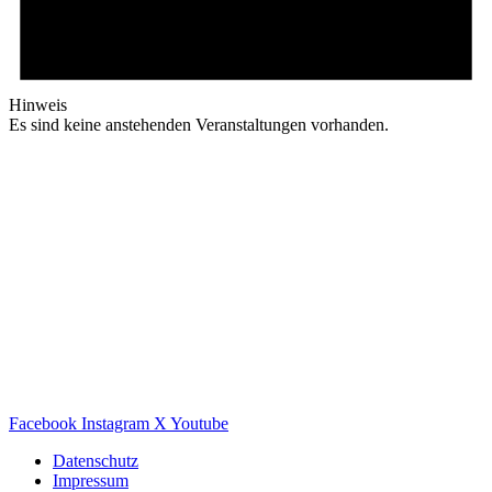
Hinweis
Es sind keine anstehenden Veranstaltungen vorhanden.
Facebook
Instagram
X
Youtube
Datenschutz
Impressum