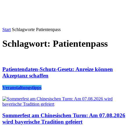
Start
Schlagworte
Patientenpass
Schlagwort: Patientenpass
Patientendaten-Schutz-Gesetz: Anreize können
Akzeptanz schaffen
Veranstaltungstipps
Sommerfest am Chinesischen Turm: Am 07.08.2026
wird bayerische Tradition gefeiert