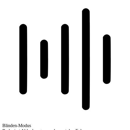
Blinden-Modus