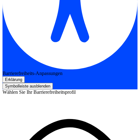
Barrierefreiheits-Anpassungen
Erklärung
Symbolleiste ausblenden
Wählen Sie Ihr Barrierefreiheitsprofil