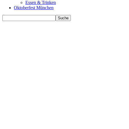
Essen & Trinken
Oktoberfest München