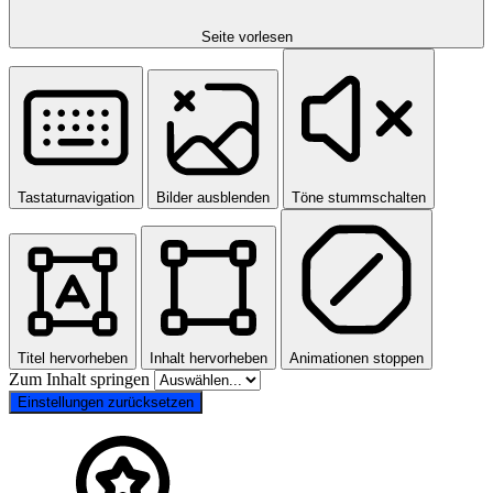
Seite vorlesen
Tastaturnavigation
Bilder ausblenden
Töne stummschalten
Titel hervorheben
Inhalt hervorheben
Animationen stoppen
Zum Inhalt springen
Einstellungen zurücksetzen