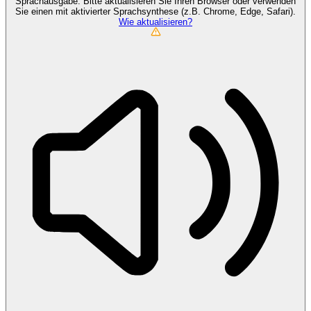
Sprachausgabe. Bitte aktualisieren Sie Ihren Browser oder verwenden
Sie einen mit aktivierter Sprachsynthese (z.B. Chrome, Edge, Safari).
Wie aktualisieren?