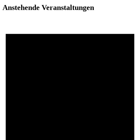
Anstehende Veranstaltungen