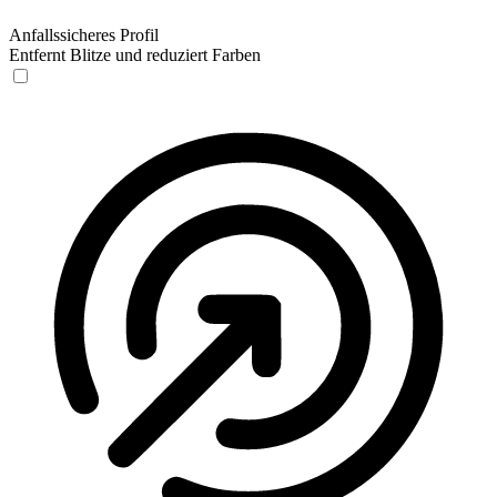
Anfallssicheres Profil
Entfernt Blitze und reduziert Farben
Anfallssicheres Profil