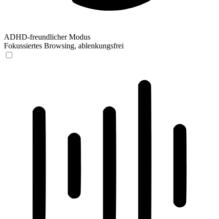
ADHD-freundlicher Modus
Fokussiertes Browsing, ablenkungsfrei
ADHD-freundlicher Modus