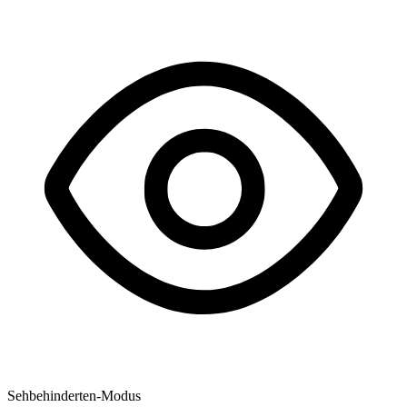
Sehbehinderten-Modus