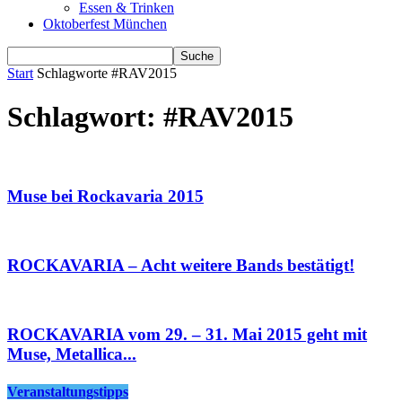
Essen & Trinken
Oktoberfest München
Start
Schlagworte
#RAV2015
Schlagwort: #RAV2015
Muse bei Rockavaria 2015
ROCKAVARIA – Acht weitere Bands bestätigt!
ROCKAVARIA vom 29. – 31. Mai 2015 geht mit
Muse, Metallica...
Veranstaltungstipps