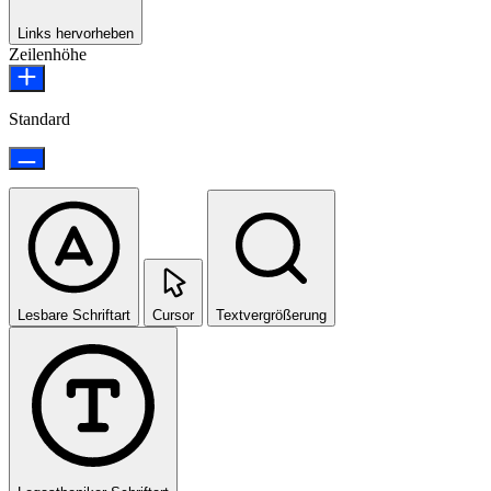
Links hervorheben
Zeilenhöhe
Standard
Lesbare Schriftart
Cursor
Textvergrößerung