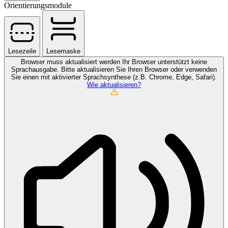
Orientierungsmodule
Lesezeile
Lesemaske
Browser muss aktualisiert werden
Ihr Browser unterstützt keine
Sprachausgabe. Bitte aktualisieren Sie Ihren Browser oder verwenden
Sie einen mit aktivierter Sprachsynthese (z.B. Chrome, Edge, Safari).
Wie aktualisieren?