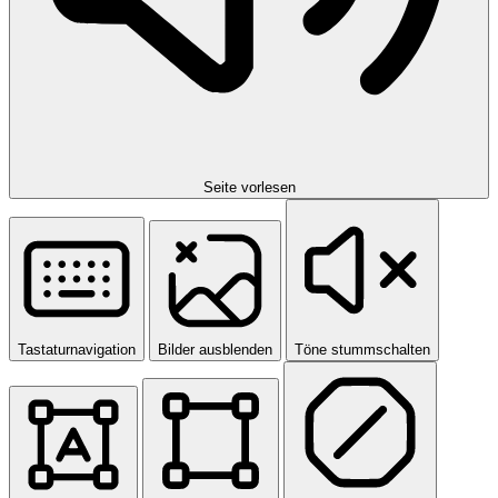
Seite vorlesen
Tastaturnavigation
Bilder ausblenden
Töne stummschalten