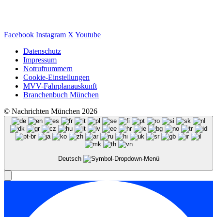
Facebook
Instagram
X
Youtube
Datenschutz
Impressum
Notrufnummern
Cookie-Einstellungen
MVV-Fahrplanauskunft
Branchenbuch München
© Nachrichten München 2026
Deutsch