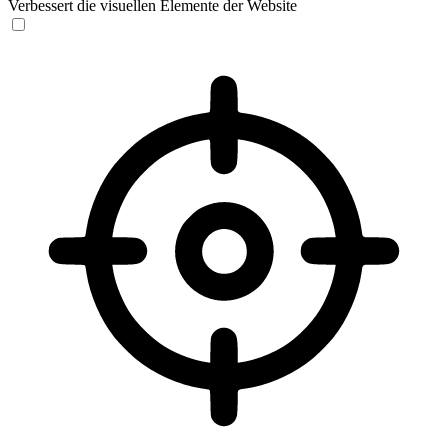
Verbessert die visuellen Elemente der Website
Sehbehinderten-Modus