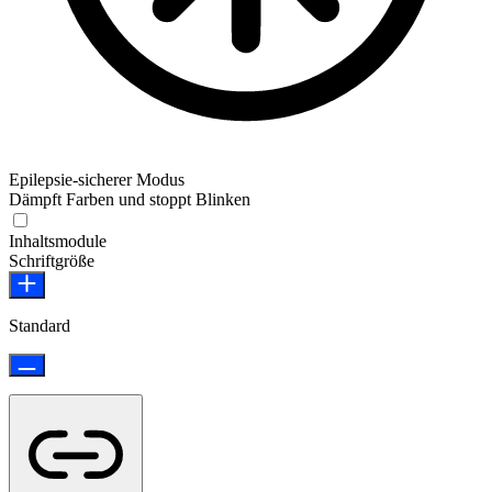
Epilepsie-sicherer Modus
Dämpft Farben und stoppt Blinken
Epilepsie-sicherer Modus
Inhaltsmodule
Schriftgröße
Standard