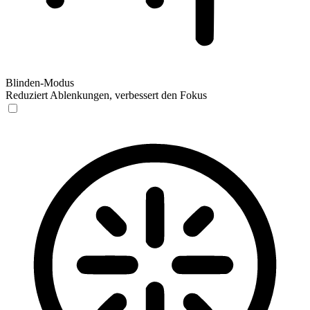
Blinden-Modus
Reduziert Ablenkungen, verbessert den Fokus
Blinden-Modus