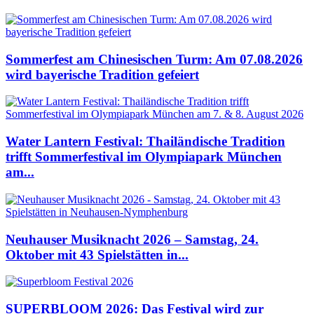
Sommerfest am Chinesischen Turm: Am 07.08.2026
wird bayerische Tradition gefeiert
Water Lantern Festival: Thailändische Tradition
trifft Sommerfestival im Olympiapark München
am...
Neuhauser Musiknacht 2026 – Samstag, 24.
Oktober mit 43 Spielstätten in...
SUPERBLOOM 2026: Das Festival wird zur