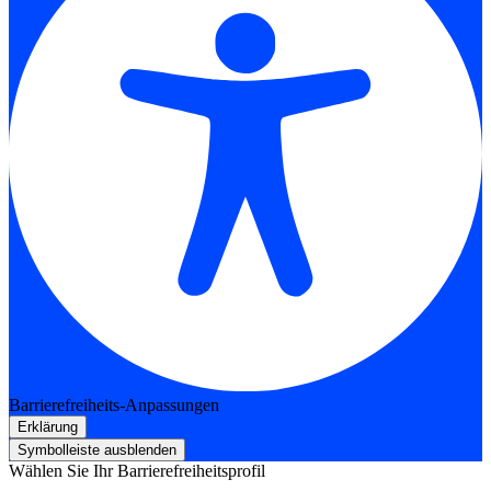
Barrierefreiheits-Anpassungen
Erklärung
Symbolleiste ausblenden
Wählen Sie Ihr Barrierefreiheitsprofil