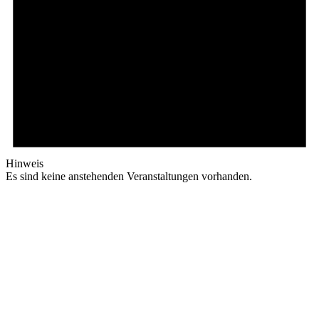
Hinweis
Es sind keine anstehenden Veranstaltungen vorhanden.