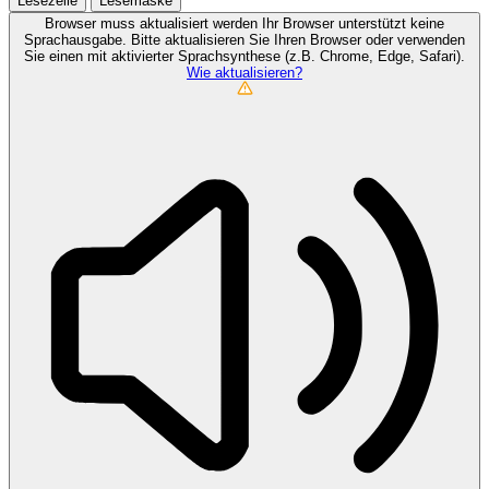
Lesezeile
Lesemaske
Browser muss aktualisiert werden
Ihr Browser unterstützt keine
Sprachausgabe. Bitte aktualisieren Sie Ihren Browser oder verwenden
Sie einen mit aktivierter Sprachsynthese (z.B. Chrome, Edge, Safari).
Wie aktualisieren?