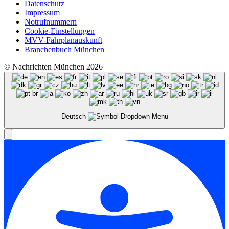
Datenschutz
Impressum
Notrufnummern
Cookie-Einstellungen
MVV-Fahrplanauskunft
Branchenbuch München
© Nachrichten München 2026
Deutsch