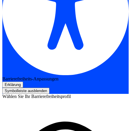
Barrierefreiheits-Anpassungen
Erklärung
Symbolleiste ausblenden
Wählen Sie Ihr Barrierefreiheitsprofil