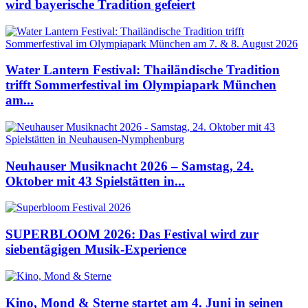
wird bayerische Tradition gefeiert
Water Lantern Festival: Thailändische Tradition
trifft Sommerfestival im Olympiapark München
am...
Neuhauser Musiknacht 2026 – Samstag, 24.
Oktober mit 43 Spielstätten in...
SUPERBLOOM 2026: Das Festival wird zur
siebentägigen Musik-Experience
Kino, Mond & Sterne startet am 4. Juni in seinen