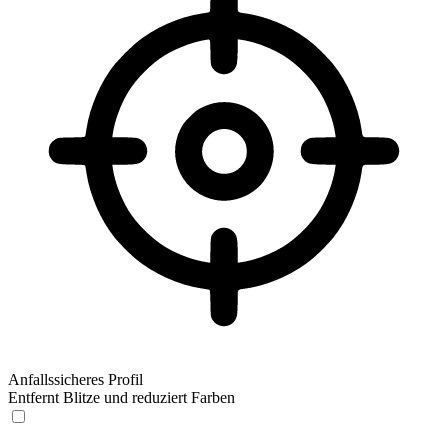
Anfallssicheres Profil
Entfernt Blitze und reduziert Farben
Anfallssicheres Profil