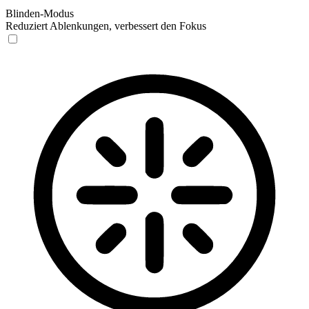
Blinden-Modus
Reduziert Ablenkungen, verbessert den Fokus
Blinden-Modus