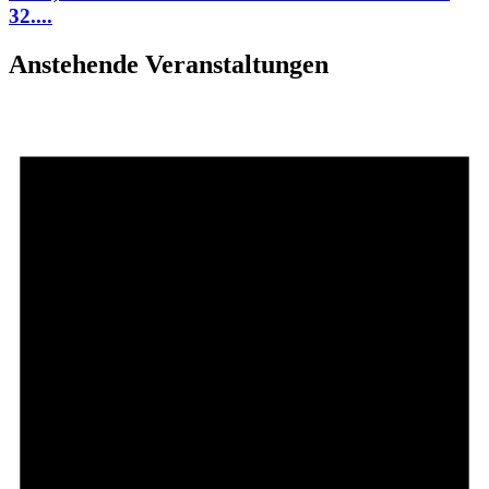
32....
Anstehende Veranstaltungen