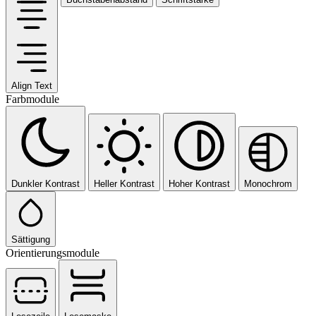
Align Text
Farbmodule
Dunkler Kontrast
Heller Kontrast
Hoher Kontrast
Monochrom
Sättigung
Orientierungsmodule