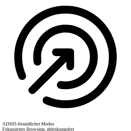
ADHD-freundlicher Modus
Fokussiertes Browsing, ablenkungsfrei