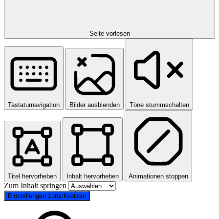
Seite vorlesen
Tastaturnavigation
Bilder ausblenden
Töne stummschalten
Titel hervorheben
Inhalt hervorheben
Animationen stoppen
Zum Inhalt springen
Einstellungen zurücksetzen