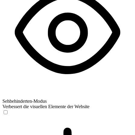
Sehbehinderten-Modus
Verbessert die visuellen Elemente der Website
Sehbehinderten-Modus