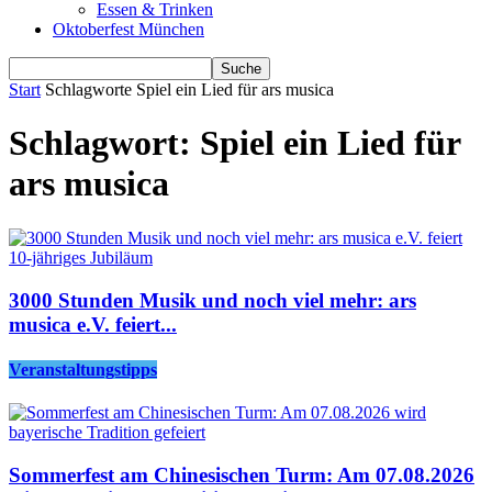
Essen & Trinken
Oktoberfest München
Start
Schlagworte
Spiel ein Lied für ars musica
Schlagwort: Spiel ein Lied für
ars musica
3000 Stunden Musik und noch viel mehr: ars
musica e.V. feiert...
Veranstaltungstipps
Sommerfest am Chinesischen Turm: Am 07.08.2026