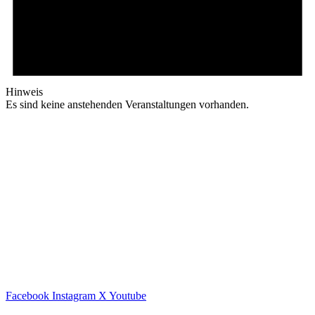
Hinweis
Es sind keine anstehenden Veranstaltungen vorhanden.
Facebook
Instagram
X
Youtube