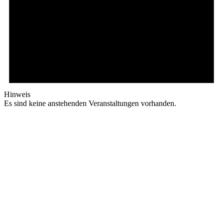
Hinweis
Es sind keine anstehenden Veranstaltungen vorhanden.