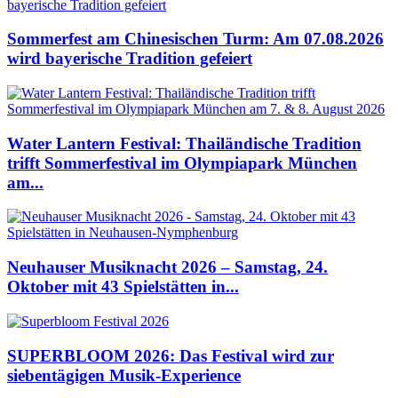
Sommerfest am Chinesischen Turm: Am 07.08.2026
wird bayerische Tradition gefeiert
Water Lantern Festival: Thailändische Tradition
trifft Sommerfestival im Olympiapark München
am...
Neuhauser Musiknacht 2026 – Samstag, 24.
Oktober mit 43 Spielstätten in...
SUPERBLOOM 2026: Das Festival wird zur
siebentägigen Musik-Experience