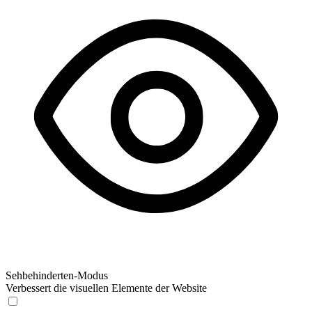
Sehbehinderten-Modus
Verbessert die visuellen Elemente der Website
Sehbehinderten-Modus