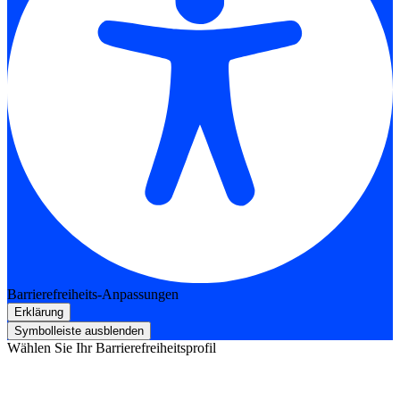
Barrierefreiheits-Anpassungen
Erklärung
Symbolleiste ausblenden
Wählen Sie Ihr Barrierefreiheitsprofil