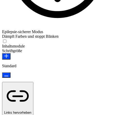
Epilepsie-sicherer Modus
Dämpft Farben und stoppt Blinken
Epilepsie-sicherer Modus
Inhaltsmodule
Schriftgröße
Standard
Links hervorheben