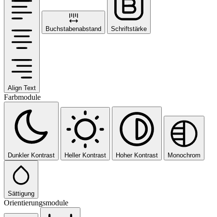
Buchstabenabstand
Schriftstärke
Align Text
Farbmodule
Dunkler Kontrast
Heller Kontrast
Hoher Kontrast
Monochrom
Sättigung
Orientierungsmodule