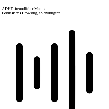
ADHD-freundlicher Modus
Fokussiertes Browsing, ablenkungsfrei
ADHD-freundlicher Modus