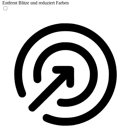
Entfernt Blitze und reduziert Farben
Anfallssicheres Profil