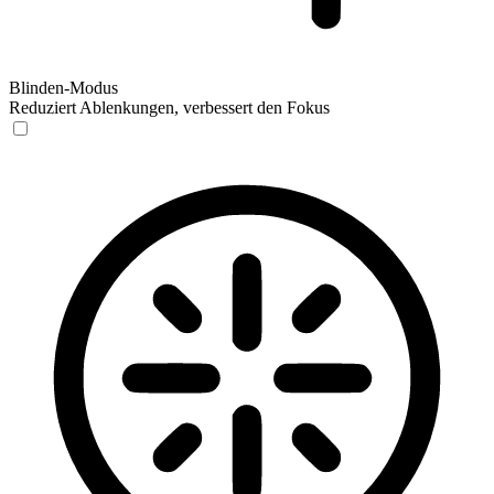
Blinden-Modus
Reduziert Ablenkungen, verbessert den Fokus
Blinden-Modus