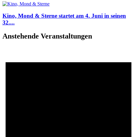
Kino, Mond & Sterne startet am 4. Juni in seinen
32....
Anstehende Veranstaltungen