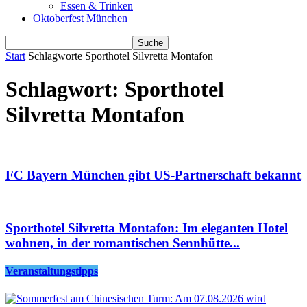
Essen & Trinken
Oktoberfest München
Start
Schlagworte
Sporthotel Silvretta Montafon
Schlagwort: Sporthotel
Silvretta Montafon
FC Bayern München gibt US-Partnerschaft bekannt
Sporthotel Silvretta Montafon: Im eleganten Hotel
wohnen, in der romantischen Sennhütte...
Veranstaltungstipps