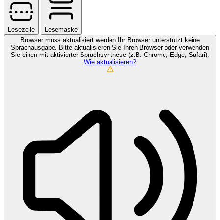
Lesezeile
Lesemaske
Browser muss aktualisiert werden
Ihr Browser unterstützt keine
Sprachausgabe. Bitte aktualisieren Sie Ihren Browser oder verwenden
Sie einen mit aktivierter Sprachsynthese (z.B. Chrome, Edge, Safari).
Wie aktualisieren?