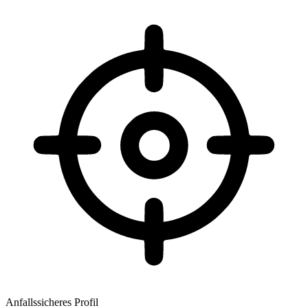
Anfallssicheres Profil