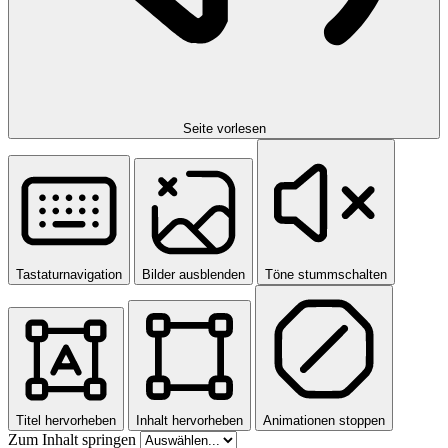
Seite vorlesen
Tastaturnavigation
Bilder ausblenden
Töne stummschalten
Titel hervorheben
Inhalt hervorheben
Animationen stoppen
Zum Inhalt springen