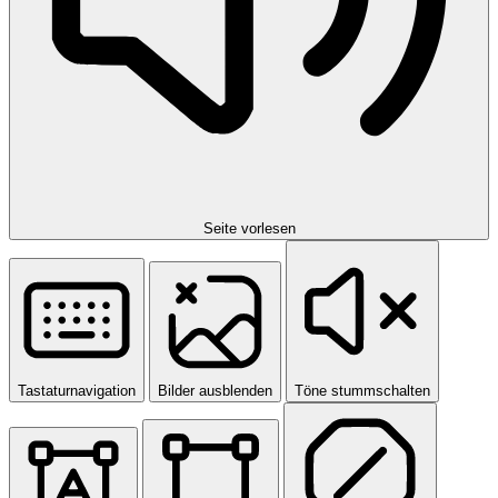
Seite vorlesen
Tastaturnavigation
Bilder ausblenden
Töne stummschalten