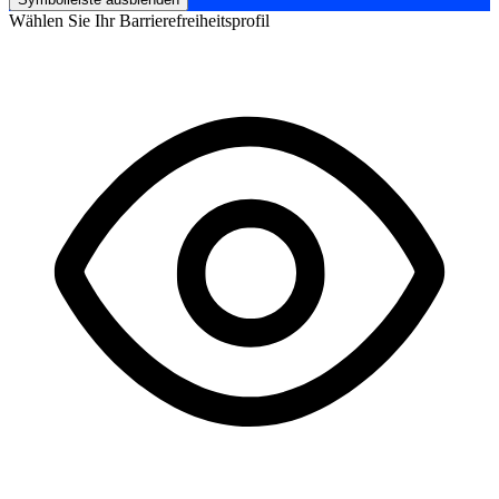
Wählen Sie Ihr Barrierefreiheitsprofil