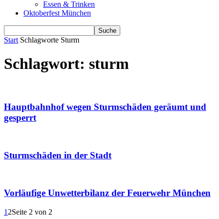
Essen & Trinken
Oktoberfest München
Start
Schlagworte
Sturm
Schlagwort: sturm
Hauptbahnhof wegen Sturmschäden geräumt und
gesperrt
Sturmschäden in der Stadt
Vorläufige Unwetterbilanz der Feuerwehr München
1
2
Seite 2 von 2