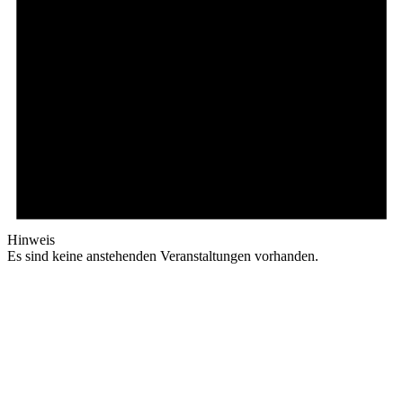
Hinweis
Es sind keine anstehenden Veranstaltungen vorhanden.