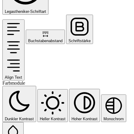
Legastheniker-Schriftart
Buchstabenabstand
Schriftstärke
Align Text
Farbmodule
Dunkler Kontrast
Heller Kontrast
Hoher Kontrast
Monochrom