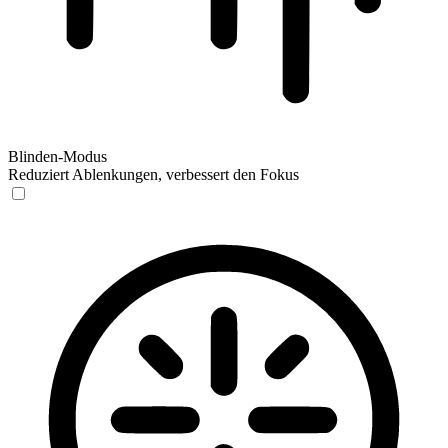
Blinden-Modus
Reduziert Ablenkungen, verbessert den Fokus
Blinden-Modus