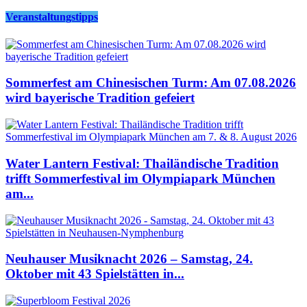
Veranstaltungstipps
Sommerfest am Chinesischen Turm: Am 07.08.2026
wird bayerische Tradition gefeiert
Water Lantern Festival: Thailändische Tradition
trifft Sommerfestival im Olympiapark München
am...
Neuhauser Musiknacht 2026 – Samstag, 24.
Oktober mit 43 Spielstätten in...