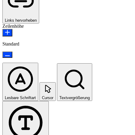
Links hervorheben
Zeilenhöhe
Standard
Lesbare Schriftart
Cursor
Textvergrößerung