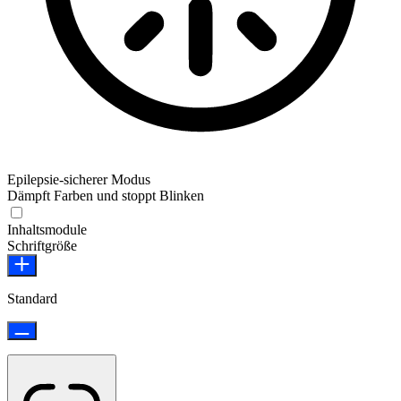
Epilepsie-sicherer Modus
Dämpft Farben und stoppt Blinken
Epilepsie-sicherer Modus
Inhaltsmodule
Schriftgröße
Standard