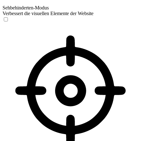
Sehbehinderten-Modus
Verbessert die visuellen Elemente der Website
Sehbehinderten-Modus