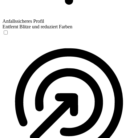
Anfallssicheres Profil
Entfernt Blitze und reduziert Farben
Anfallssicheres Profil