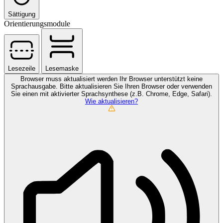
Sättigung
Orientierungsmodule
Lesezeile
Lesemaske
Browser muss aktualisiert werden
Ihr Browser unterstützt keine
Sprachausgabe. Bitte aktualisieren Sie Ihren Browser oder verwenden
Sie einen mit aktivierter Sprachsynthese (z.B. Chrome, Edge, Safari).
Wie aktualisieren?