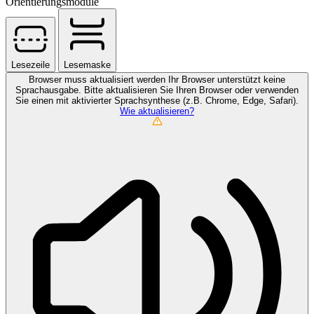
Orientierungsmodule
Lesezeile
Lesemaske
Browser muss aktualisiert werden
Ihr Browser unterstützt keine
Sprachausgabe. Bitte aktualisieren Sie Ihren Browser oder verwenden
Sie einen mit aktivierter Sprachsynthese (z.B. Chrome, Edge, Safari).
Wie aktualisieren?