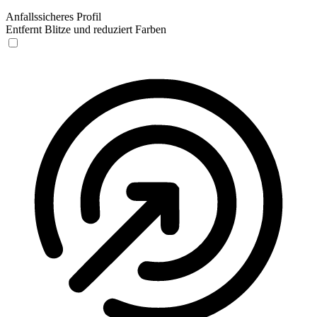
Anfallssicheres Profil
Entfernt Blitze und reduziert Farben
Anfallssicheres Profil