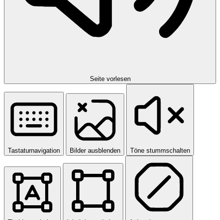
Seite vorlesen
Tastaturnavigation
Bilder ausblenden
Töne stummschalten