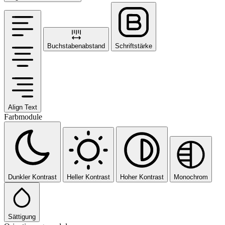
Buchstabenabstand
Schriftstärke
Align Text
Farbmodule
Dunkler Kontrast
Heller Kontrast
Hoher Kontrast
Monochrom
Sättigung