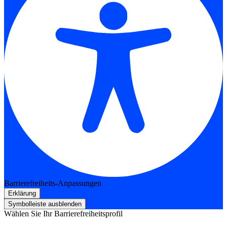
Barrierefreiheits-Anpassungen
Erklärung
Symbolleiste ausblenden
Wählen Sie Ihr Barrierefreiheitsprofil