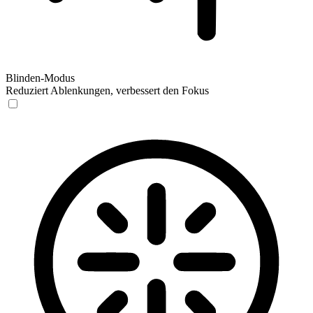
Blinden-Modus
Reduziert Ablenkungen, verbessert den Fokus
Blinden-Modus