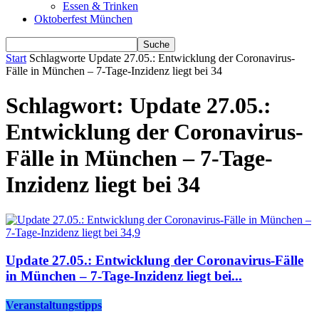
Essen & Trinken
Oktoberfest München
Start
Schlagworte
Update 27.05.: Entwicklung der Coronavirus-
Fälle in München – 7-Tage-Inzidenz liegt bei 34
Schlagwort: Update 27.05.:
Entwicklung der Coronavirus-
Fälle in München – 7-Tage-
Inzidenz liegt bei 34
Update 27.05.: Entwicklung der Coronavirus-Fälle
in München – 7-Tage-Inzidenz liegt bei...
Veranstaltungstipps