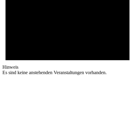
Hinweis
Es sind keine anstehenden Veranstaltungen vorhanden.