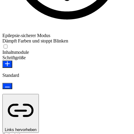
Epilepsie-sicherer Modus
Dämpft Farben und stoppt Blinken
Epilepsie-sicherer Modus
Inhaltsmodule
Schriftgröße
Standard
Links hervorheben