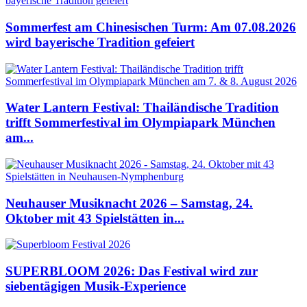
Sommerfest am Chinesischen Turm: Am 07.08.2026
wird bayerische Tradition gefeiert
Water Lantern Festival: Thailändische Tradition
trifft Sommerfestival im Olympiapark München
am...
Neuhauser Musiknacht 2026 – Samstag, 24.
Oktober mit 43 Spielstätten in...
SUPERBLOOM 2026: Das Festival wird zur
siebentägigen Musik-Experience