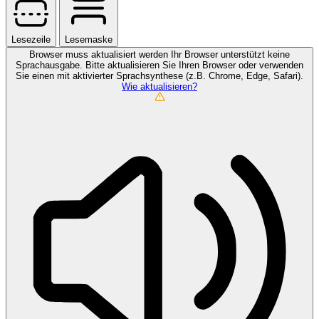
Lesezeile
Lesemaske
Browser muss aktualisiert werden
Ihr Browser unterstützt keine
Sprachausgabe. Bitte aktualisieren Sie Ihren Browser oder verwenden
Sie einen mit aktivierter Sprachsynthese (z.B. Chrome, Edge, Safari).
Wie aktualisieren?