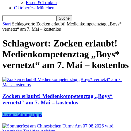
Essen & Trinken
Oktoberfest München
Start
Schlagworte
Zocken erlaubt! Medienkompetenztag „Boys*
vernetzt“ am 7. Mai – kostenlos
Schlagwort: Zocken erlaubt!
Medienkompetenztag „Boys*
vernetzt“ am 7. Mai – kostenlos
Zocken erlaubt! Medienkompetenztag „Boys*
vernetzt“ am 7. Mai – kostenlos
Veranstaltungstipps