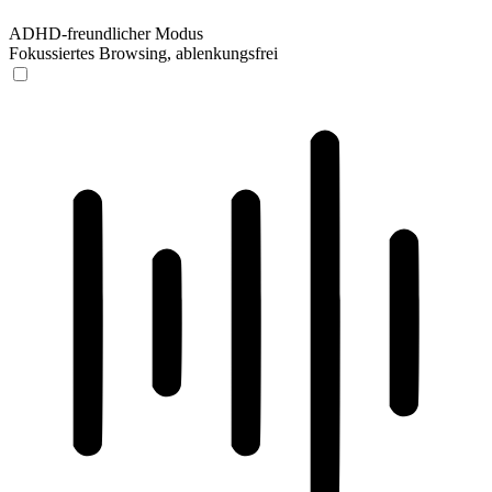
ADHD-freundlicher Modus
Fokussiertes Browsing, ablenkungsfrei
ADHD-freundlicher Modus