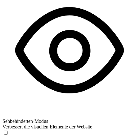
Sehbehinderten-Modus
Verbessert die visuellen Elemente der Website
Sehbehinderten-Modus