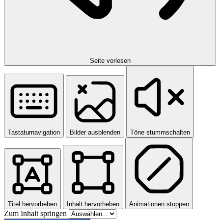
Seite vorlesen
Tastaturnavigation
Bilder ausblenden
Töne stummschalten
Titel hervorheben
Inhalt hervorheben
Animationen stoppen
Zum Inhalt springen