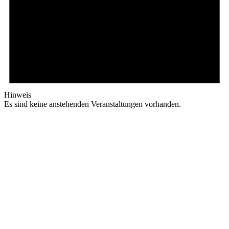
Hinweis
Es sind keine anstehenden Veranstaltungen vorhanden.