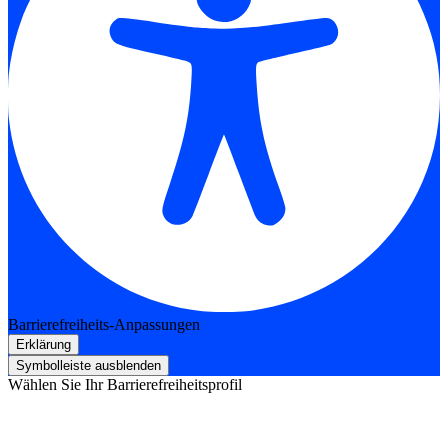
Barrierefreiheits-Anpassungen
Erklärung
Symbolleiste ausblenden
Wählen Sie Ihr Barrierefreiheitsprofil