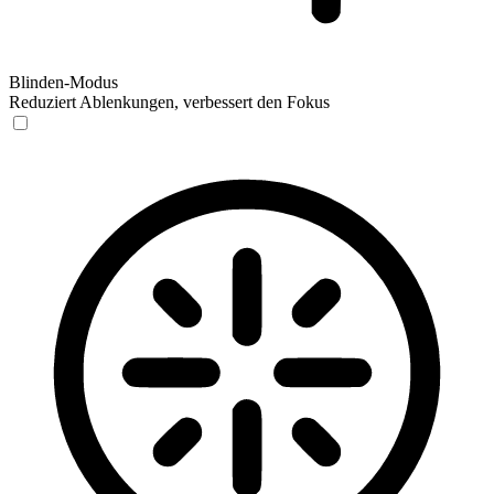
Blinden-Modus
Reduziert Ablenkungen, verbessert den Fokus
Blinden-Modus