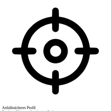
Anfallssicheres Profil