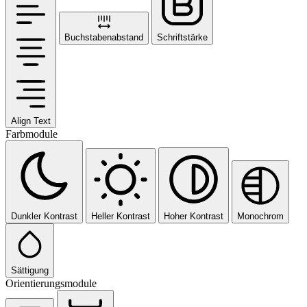
Buchstabenabstand
Schriftstärke
Align Text
Farbmodule
Dunkler Kontrast
Heller Kontrast
Hoher Kontrast
Monochrom
Sättigung
Orientierungsmodule