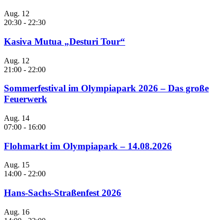
Aug.
12
20:30
-
22:30
Kasiva Mutua „Desturi Tour“
Aug.
12
21:00
-
22:00
Sommerfestival im Olympiapark 2026 – Das große
Feuerwerk
Aug.
14
07:00
-
16:00
Flohmarkt im Olympiapark – 14.08.2026
Aug.
15
14:00
-
22:00
Hans-Sachs-Straßenfest 2026
Aug.
16