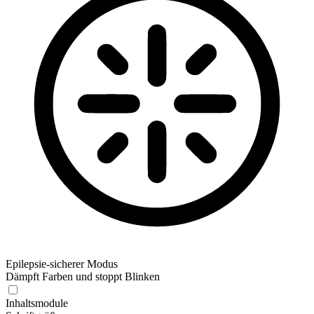
Epilepsie-sicherer Modus
Dämpft Farben und stoppt Blinken
Epilepsie-sicherer Modus
Inhaltsmodule