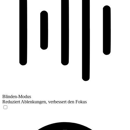
Blinden-Modus
Reduziert Ablenkungen, verbessert den Fokus
Blinden-Modus