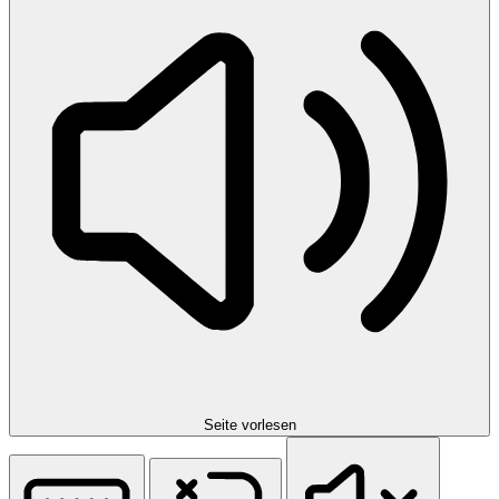
Seite vorlesen