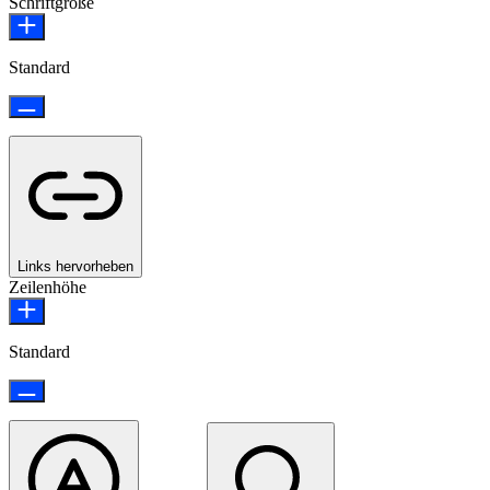
Schriftgröße
Standard
Links hervorheben
Zeilenhöhe
Standard