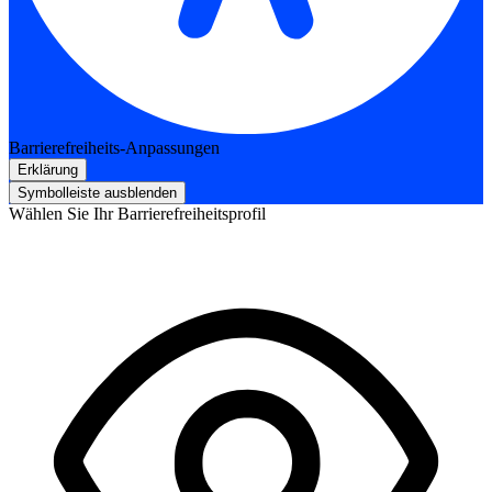
Barrierefreiheits-Anpassungen
Erklärung
Symbolleiste ausblenden
Wählen Sie Ihr Barrierefreiheitsprofil