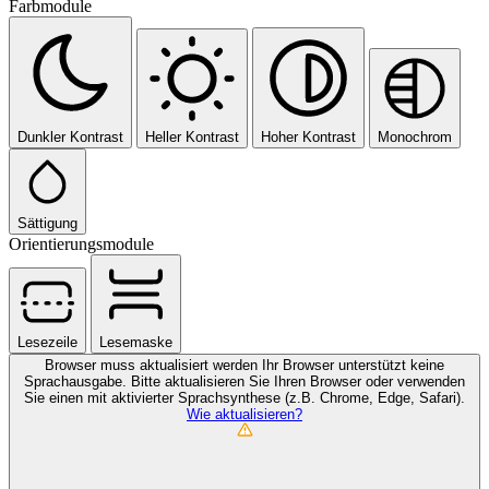
Farbmodule
Dunkler Kontrast
Heller Kontrast
Hoher Kontrast
Monochrom
Sättigung
Orientierungsmodule
Lesezeile
Lesemaske
Browser muss aktualisiert werden
Ihr Browser unterstützt keine
Sprachausgabe. Bitte aktualisieren Sie Ihren Browser oder verwenden
Sie einen mit aktivierter Sprachsynthese (z.B. Chrome, Edge, Safari).
Wie aktualisieren?