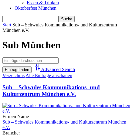
Essen & Trinken
Oktoberfest München
Start
Sub – Schwules Kommunikations- und Kulturzentrum
München e.V.
Sub München
Advanced Search
Verzeichnis
Alle Einträge anschauen
Sub – Schwules Kommunikations- und
Kulturzentrum München e.V.
Firmen Name
Sub – Schwules Kommunikations- und Kulturzentrum München
e.V.
Branche: