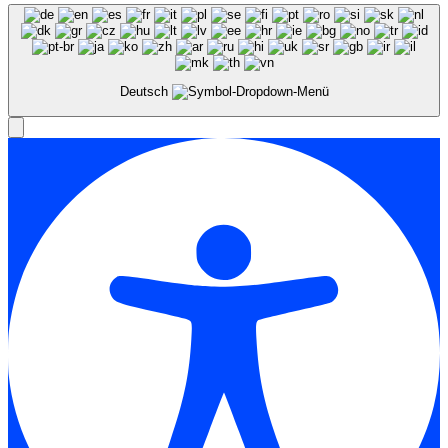
Deutsch