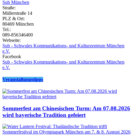
Sub München
Straße:
Müllerstraße 14
PLZ & Ort:
80469 München
Tel.:
089-856346400
Webseite:
Sub - Schwules Kommunikations- und Kulturzentrum München
e.V.
Facebook
Sub - Schwules Kommunikations- und Kulturzentrum München
e.V.
Veranstaltungstipps
Sommerfest am Chinesischen Turm: Am 07.08.2026
wird bayerische Tradition gefeiert