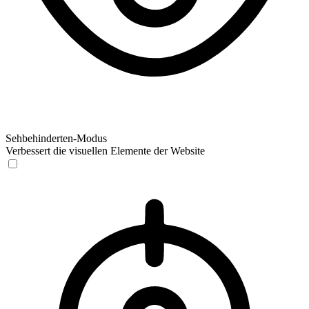
Sehbehinderten-Modus
Verbessert die visuellen Elemente der Website
Sehbehinderten-Modus