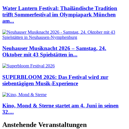
Water Lantern Festival: Thailändische Tradition
trifft Sommerfestival im Olympiapark München
am...
Neuhauser Musiknacht 2026 – Samstag, 24.
Oktober mit 43 Spielstätten in...
SUPERBLOOM 2026: Das Festival wird zur
siebentägigen Musik-Experience
Kino, Mond & Sterne startet am 4. Juni in seinen
32....
Anstehende Veranstaltungen