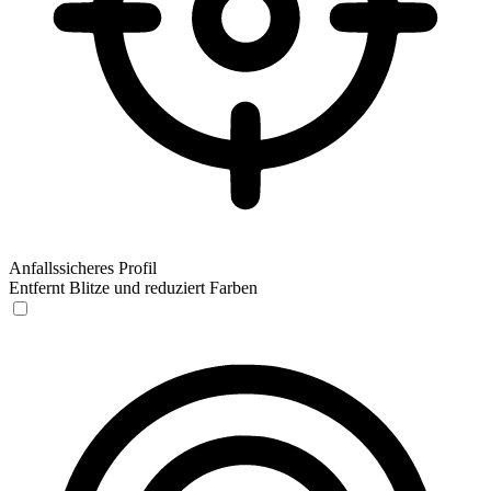
Anfallssicheres Profil
Entfernt Blitze und reduziert Farben
Anfallssicheres Profil