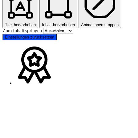
Titel hervorheben
Inhalt hervorheben
Animationen stoppen
Zum Inhalt springen
Einstellungen zurücksetzen