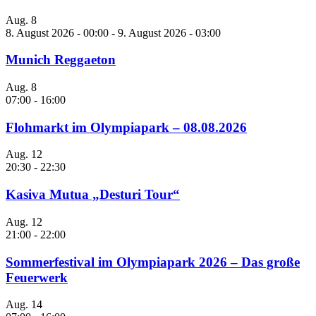
Aug.
8
8. August 2026 - 00:00
-
9. August 2026 - 03:00
Munich Reggaeton
Aug.
8
07:00
-
16:00
Flohmarkt im Olympiapark – 08.08.2026
Aug.
12
20:30
-
22:30
Kasiva Mutua „Desturi Tour“
Aug.
12
21:00
-
22:00
Sommerfestival im Olympiapark 2026 – Das große
Feuerwerk
Aug.
14