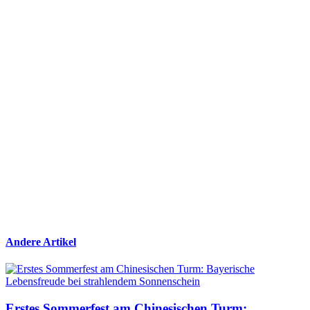
Andere Artikel
Erstes Sommerfest am Chinesischen Turm: