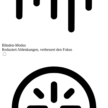
Blinden-Modus
Reduziert Ablenkungen, verbessert den Fokus
Blinden-Modus