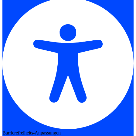
Barrierefreiheits-Anpassungen