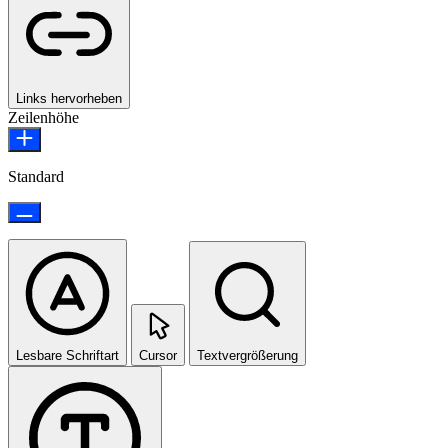
Links hervorheben
Zeilenhöhe
Standard
Lesbare Schriftart
Cursor
Textvergrößerung