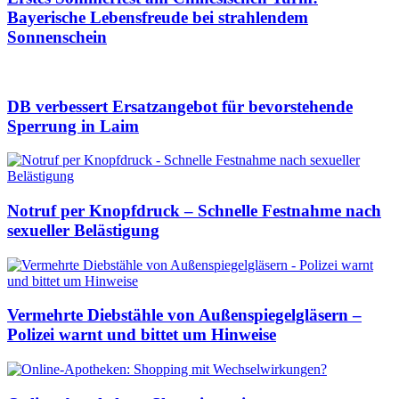
Bayerische Lebensfreude bei strahlendem
Sonnenschein
DB verbessert Ersatzangebot für bevorstehende
Sperrung in Laim
Notruf per Knopfdruck – Schnelle Festnahme nach
sexueller Belästigung
Vermehrte Diebstähle von Außenspiegelgläsern –
Polizei warnt und bittet um Hinweise