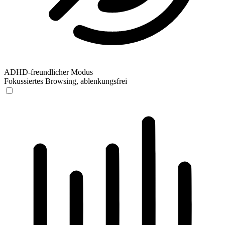
ADHD-freundlicher Modus
Fokussiertes Browsing, ablenkungsfrei
ADHD-freundlicher Modus