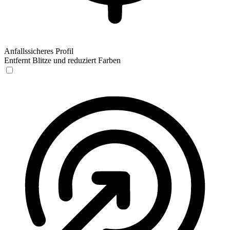
Anfallssicheres Profil
Entfernt Blitze und reduziert Farben
Anfallssicheres Profil