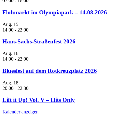
07:00
-
16:00
Flohmarkt im Olympiapark – 14.08.2026
Aug.
15
14:00
-
22:00
Hans-Sachs-Straßenfest 2026
Aug.
16
14:00
-
22:00
Bluesfest auf dem Rotkreuzplatz 2026
Aug.
18
20:00
-
22:30
Lift it Up! Vol. V – Hits Only
Kalender anzeigen