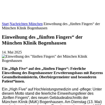
Start
Nachrichten München
Einweihung des „fünften Fingers“ der
München Klinik Bogenhausen
Einweihung des „fünften Fingers“ der
München Klinik Bogenhausen
14. Mai 2025
Ein „High Five“ auf den „fünften Finger“:
Feierliche
Einweihung des Bogenhausener Erweiterungsbaus mit Bayerns
Gesundheitsministerin, Oberbürgermeister und besonderen
Patient*innen.
Ein „High Five“ auf Hochleistungsmedizin und -pflege: Unter
diesem Motto stand die feierliche Einweihungsfeier des
„fünften Fingers“, des neuen Gebäudeabschnitts der
München Klinik (MüK) Bogenhausen. Am Dienstag (13. Mai)