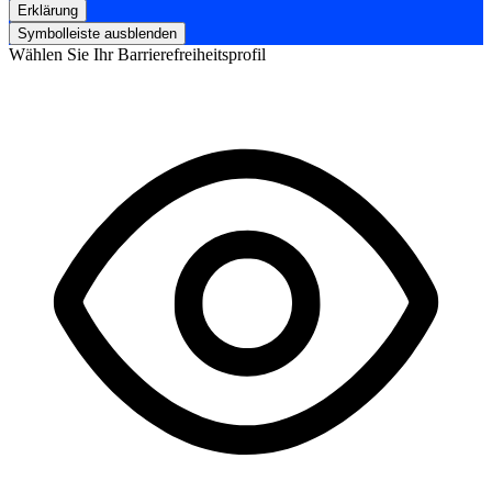
Erklärung
Symbolleiste ausblenden
Wählen Sie Ihr Barrierefreiheitsprofil