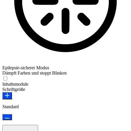
Epilepsie-sicherer Modus
Dämpft Farben und stoppt Blinken
Epilepsie-sicherer Modus
Inhaltsmodule
Schriftgröße
Standard