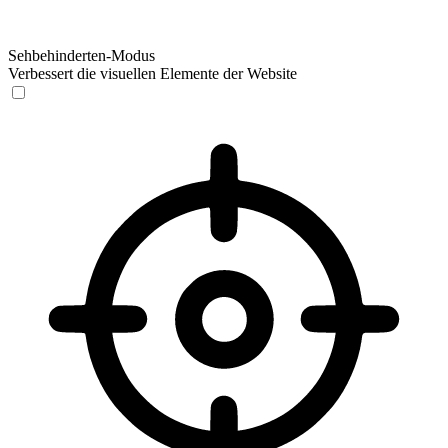
Sehbehinderten-Modus
Verbessert die visuellen Elemente der Website
Sehbehinderten-Modus