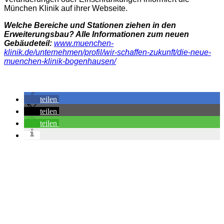
München Klinik auf ihrer Webseite.
Welche Bereiche und Stationen ziehen in den
Erweiterungsbau? Alle Informationen zum neuen
Gebäudeteil:
www.muenchen-
klinik.de/unternehmen/profil/wir-schaffen-zukunft/die-neue-
muenchen-klinik-bogenhausen/
teilen
teilen
teilen