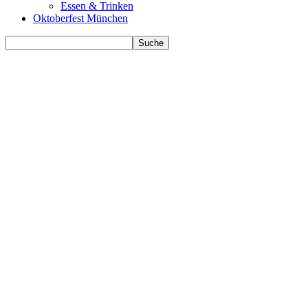
Essen & Trinken
Oktoberfest München