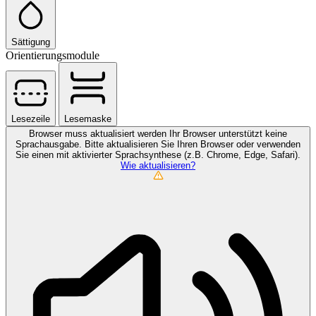
Sättigung
Orientierungsmodule
Lesezeile
Lesemaske
Browser muss aktualisiert werden
Ihr Browser unterstützt keine
Sprachausgabe. Bitte aktualisieren Sie Ihren Browser oder verwenden
Sie einen mit aktivierter Sprachsynthese (z.B. Chrome, Edge, Safari).
Wie aktualisieren?