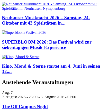
Neuhauser Musiknacht 2026 – Samstag, 24.
Oktober mit 43 Spielstätten in...
SUPERBLOOM 2026: Das Festival wird zur
siebentägigen Musik-Experience
Kino, Mond & Sterne startet am 4. Juni in seinen
32....
Anstehende Veranstaltungen
Aug.
7
7. August 2026 - 23:00
-
8. August 2026 - 02:00
The Off Campus Night