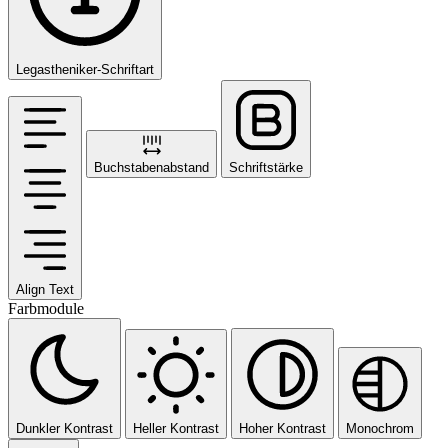
Legastheniker-Schriftart
Buchstabenabstand
Schriftstärke
Align Text
Farbmodule
Dunkler Kontrast
Heller Kontrast
Hoher Kontrast
Monochrom