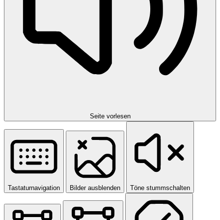
Seite vorlesen
Tastaturnavigation
Bilder ausblenden
Töne stummschalten