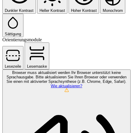
Dunkler Kontrast
Heller Kontrast
Hoher Kontrast
Monochrom
Sättigung
Orientierungsmodule
Lesezeile
Lesemaske
Browser muss aktualisiert werden
Ihr Browser unterstützt keine
Sprachausgabe. Bitte aktualisieren Sie Ihren Browser oder verwenden
Sie einen mit aktivierter Sprachsynthese (z.B. Chrome, Edge, Safari).
Wie aktualisieren?