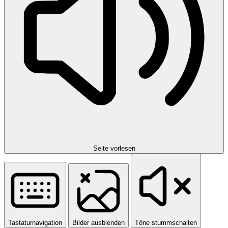
Seite vorlesen
Tastaturnavigation
Bilder ausblenden
Töne stummschalten