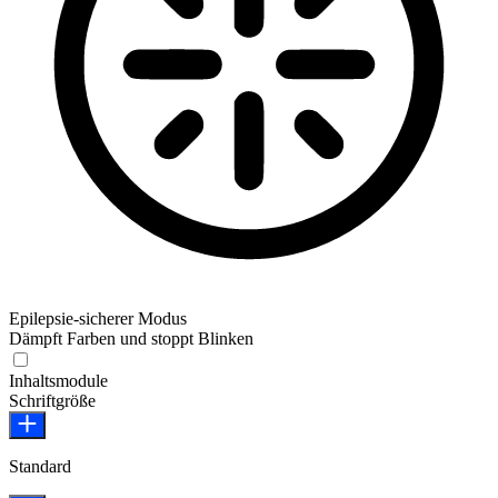
Epilepsie-sicherer Modus
Dämpft Farben und stoppt Blinken
Epilepsie-sicherer Modus
Inhaltsmodule
Schriftgröße
Standard