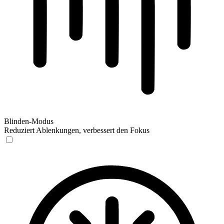
Blinden-Modus
Reduziert Ablenkungen, verbessert den Fokus
Blinden-Modus