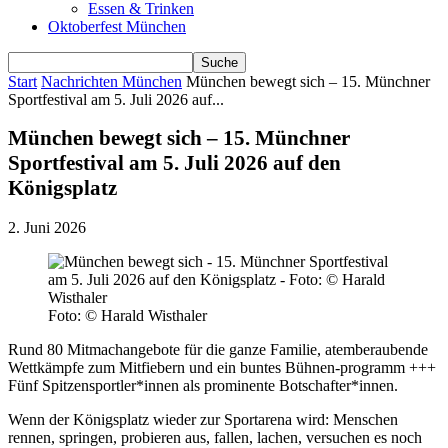
Essen & Trinken
Oktoberfest München
Start
Nachrichten München
München bewegt sich – 15. Münchner
Sportfestival am 5. Juli 2026 auf...
München bewegt sich – 15. Münchner
Sportfestival am 5. Juli 2026 auf den
Königsplatz
2. Juni 2026
Foto: © Harald Wisthaler
Rund 80 Mitmachangebote für die ganze Familie, atemberaubende
Wettkämpfe zum Mitfiebern und ein buntes Bühnen-programm +++
Fünf Spitzensportler*innen als prominente Botschafter*innen.
Wenn der Königsplatz wieder zur Sportarena wird: Menschen
rennen, springen, probieren aus, fallen, lachen, versuchen es noch