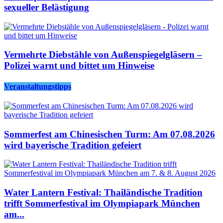
sexueller Belästigung
Vermehrte Diebstähle von Außenspiegelgläsern –
Polizei warnt und bittet um Hinweise
Veranstaltungstipps
Sommerfest am Chinesischen Turm: Am 07.08.2026
wird bayerische Tradition gefeiert
Water Lantern Festival: Thailändische Tradition
trifft Sommerfestival im Olympiapark München
am...