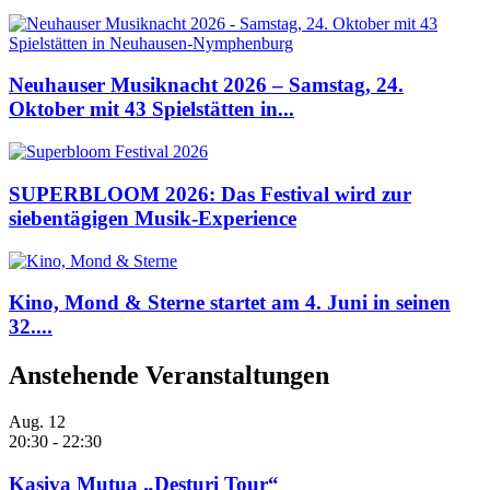
Neuhauser Musiknacht 2026 – Samstag, 24.
Oktober mit 43 Spielstätten in...
SUPERBLOOM 2026: Das Festival wird zur
siebentägigen Musik-Experience
Kino, Mond & Sterne startet am 4. Juni in seinen
32....
Anstehende Veranstaltungen
Aug.
12
20:30
-
22:30
Kasiva Mutua „Desturi Tour“