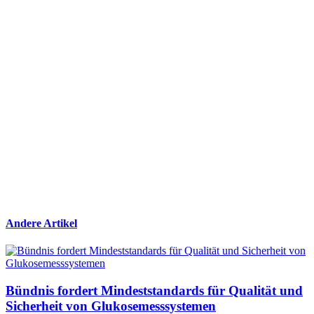
Andere Artikel
Bündnis fordert Mindeststandards für Qualität und
Sicherheit von Glukosemesssystemen