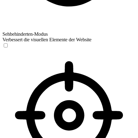
Sehbehinderten-Modus
Verbessert die visuellen Elemente der Website
Sehbehinderten-Modus