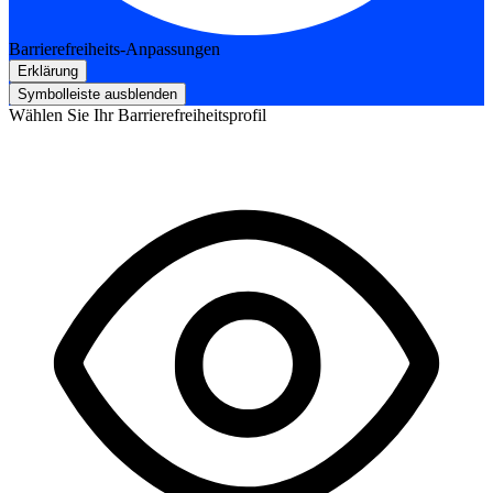
Barrierefreiheits-Anpassungen
Erklärung
Symbolleiste ausblenden
Wählen Sie Ihr Barrierefreiheitsprofil