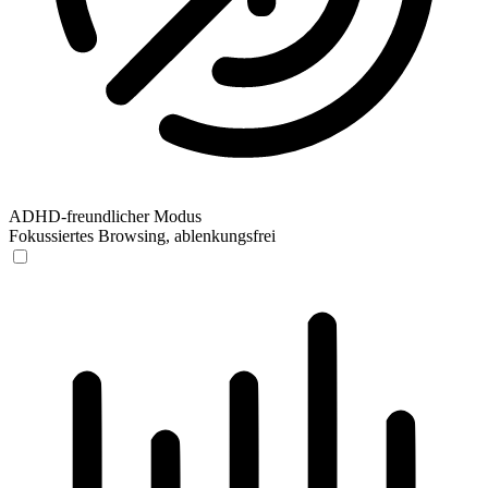
ADHD-freundlicher Modus
Fokussiertes Browsing, ablenkungsfrei
ADHD-freundlicher Modus