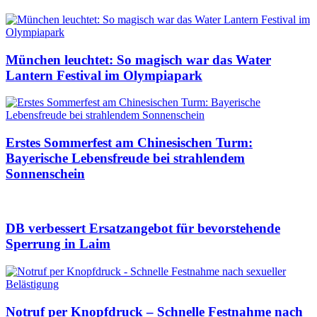
München leuchtet: So magisch war das Water
Lantern Festival im Olympiapark
Erstes Sommerfest am Chinesischen Turm:
Bayerische Lebensfreude bei strahlendem
Sonnenschein
DB verbessert Ersatzangebot für bevorstehende
Sperrung in Laim
Notruf per Knopfdruck – Schnelle Festnahme nach