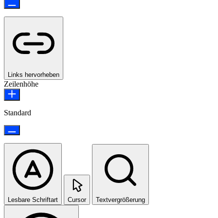
Links hervorheben
Zeilenhöhe
Standard
Lesbare Schriftart
Cursor
Textvergrößerung