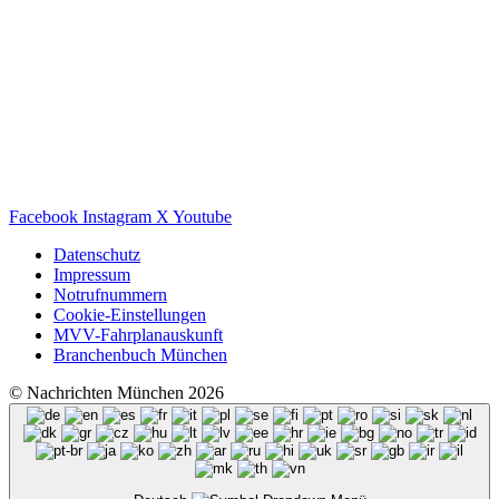
Facebook
Instagram
X
Youtube
Datenschutz
Impressum
Notrufnummern
Cookie-Einstellungen
MVV-Fahrplanauskunft
Branchenbuch München
© Nachrichten München 2026