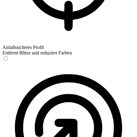
Anfallssicheres Profil
Entfernt Blitze und reduziert Farben
Anfallssicheres Profil