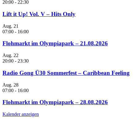
20:00
-
22:30
Lift it Up! Vol. V – Hits Only
Aug.
21
07:00
-
16:00
Flohmarkt im Olympiapark – 21.08.2026
Aug.
22
20:00
-
23:30
Radio Gong Ü30 Sommerfest – Caribbean Feeling
Aug.
28
07:00
-
16:00
Flohmarkt im Olympiapark – 28.08.2026
Kalender anzeigen