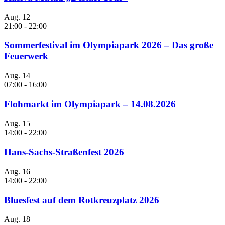
Aug.
12
21:00
-
22:00
Sommerfestival im Olympiapark 2026 – Das große
Feuerwerk
Aug.
14
07:00
-
16:00
Flohmarkt im Olympiapark – 14.08.2026
Aug.
15
14:00
-
22:00
Hans-Sachs-Straßenfest 2026
Aug.
16
14:00
-
22:00
Bluesfest auf dem Rotkreuzplatz 2026
Aug.
18