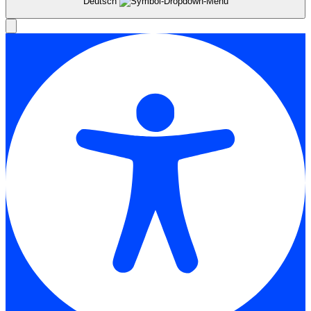
Deutsch