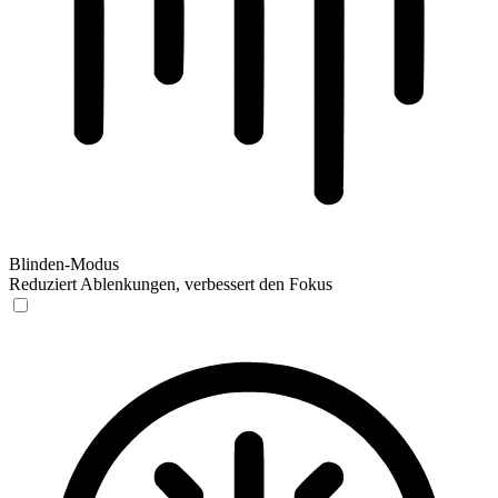
Blinden-Modus
Reduziert Ablenkungen, verbessert den Fokus
Blinden-Modus