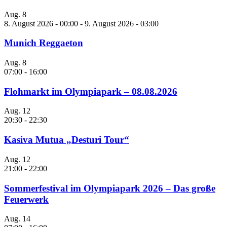
Aug.
8
8. August 2026 - 00:00
-
9. August 2026 - 03:00
Munich Reggaeton
Aug.
8
07:00
-
16:00
Flohmarkt im Olympiapark – 08.08.2026
Aug.
12
20:30
-
22:30
Kasiva Mutua „Desturi Tour“
Aug.
12
21:00
-
22:00
Sommerfestival im Olympiapark 2026 – Das große
Feuerwerk
Aug.
14