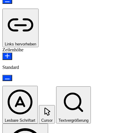
Links hervorheben
Zeilenhöhe
Standard
Lesbare Schriftart
Cursor
Textvergrößerung