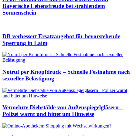
Bayerische Lebensfreude bei strahlendem
Sonnenschein
DB verbessert Ersatzangebot für bevorstehende
Sperrung in Laim
Notruf per Knopfdruck – Schnelle Festnahme nach
sexueller Belästigung
Vermehrte Diebstähle von Außenspiegelgläsern –
Polizei warnt und bittet um Hinweise