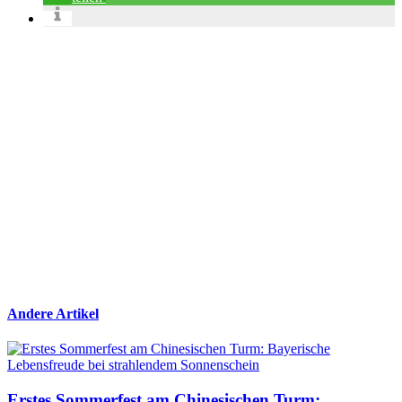
Andere Artikel
Erstes Sommerfest am Chinesischen Turm: