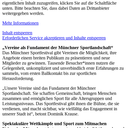
eigentlichen Inhalt zuzugreifen, klicken Sie auf die Schaltfläche
unten. Bitte beachten Sie, dass dabei Daten an Drittanbieter
weitergegeben werden.
Mehr Informationen
Inhalt entsperren
Erforderlichen Service akzeptieren und Inhalte entsperren
„Vereine als Fundament der Münchner Sportlandschaft“
Das Münchner Sportfestival gibt Vereinen die Möglichkeit, ihre
Angebote einem breiten Publikum zu präsentieren und neue
Mitglieder zu gewinnen. Tausende Besucher*innen nutzen die
Gelegenheit, unkompliziert und unverbindlich erste Erfahrungen zu
sammeln, vom ersten Ballkontakt bis zur sportlichen
Herausforderung.
„Unsere Vereine sind das Fundament der Münchner
Sportlandschaft. Sie schaffen Gemeinschaft, bringen Menschen
zusammen und ermöglichen Sport für alle Altersgruppen und
Leistungsniveaus. Das Sportfestival gibt ihnen die Bühne, die sie
verdienen, und macht sichtbar, wie vielfältig das Engagement in
unserer Stadt ist“, betont Dominik Krause.
Spektakuläre Wettkämpfe und Sport zum Mitmachen