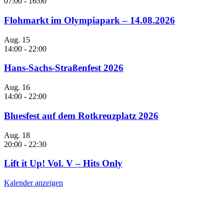
07:00
-
16:00
Flohmarkt im Olympiapark – 14.08.2026
Aug.
15
14:00
-
22:00
Hans-Sachs-Straßenfest 2026
Aug.
16
14:00
-
22:00
Bluesfest auf dem Rotkreuzplatz 2026
Aug.
18
20:00
-
22:30
Lift it Up! Vol. V – Hits Only
Kalender anzeigen