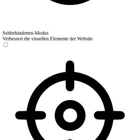
Sehbehinderten-Modus
Verbessert die visuellen Elemente der Website
Sehbehinderten-Modus