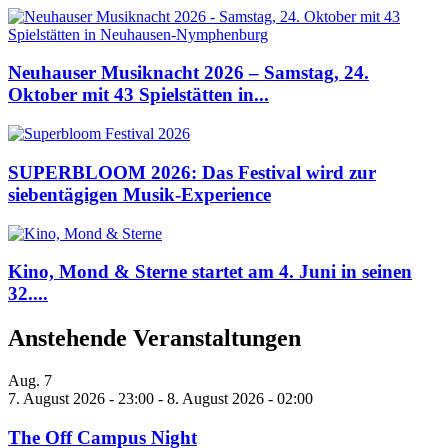
Neuhauser Musiknacht 2026 – Samstag, 24.
Oktober mit 43 Spielstätten in...
SUPERBLOOM 2026: Das Festival wird zur
siebentägigen Musik-Experience
Kino, Mond & Sterne startet am 4. Juni in seinen
32....
Anstehende Veranstaltungen
Aug.
7
7. August 2026 - 23:00
-
8. August 2026 - 02:00
The Off Campus Night