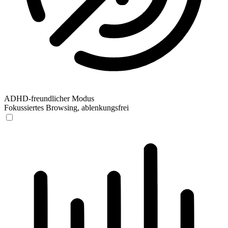
ADHD-freundlicher Modus
Fokussiertes Browsing, ablenkungsfrei
ADHD-freundlicher Modus