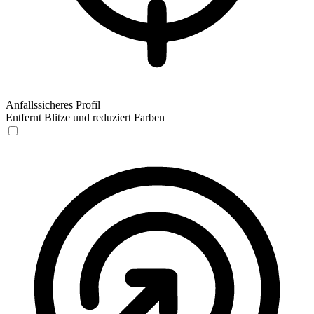
Anfallssicheres Profil
Entfernt Blitze und reduziert Farben
Anfallssicheres Profil