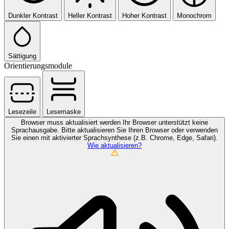
Dunkler Kontrast
Heller Kontrast
Hoher Kontrast
Monochrom
Sättigung
Orientierungsmodule
Lesezeile
Lesemaske
Browser muss aktualisiert werden
Ihr Browser unterstützt keine
Sprachausgabe. Bitte aktualisieren Sie Ihren Browser oder verwenden
Sie einen mit aktivierter Sprachsynthese (z.B. Chrome, Edge, Safari).
Wie aktualisieren?