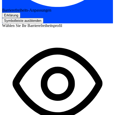
Barrierefreiheits-Anpassungen
Erklärung
Symbolleiste ausblenden
Wählen Sie Ihr Barrierefreiheitsprofil