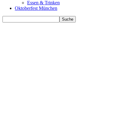
Essen & Trinken
Oktoberfest München