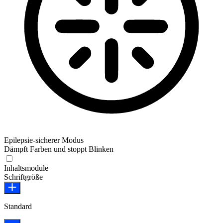
Epilepsie-sicherer Modus
Dämpft Farben und stoppt Blinken
Epilepsie-sicherer Modus
Inhaltsmodule
Schriftgröße
Standard