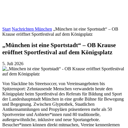
Start
Nachrichten München
„München ist eine Sportstadt“ – OB
Krause eröffnet Sportfestival auf dem Königsplatz
„München ist eine Sportstadt“ – OB Krause
eröffnet Sportfestival auf dem Königsplatz
5. Juli 2026
Von Slackline bis Streetsoccer, von Vereinsangeboten bis
Spitzensport: Zehntausende Menschen verwandeln heute den
Königsplatz beim Sportfestival des Referats für Bildung und Sport
der Landeshauptstadt München in eine große Bühne für Bewegung
und Begegnung. Zwischen Glyptothek, Staatlichen
Antikensammlungen und Propyläen präsentieren mehr als 50
Sportvereine und Anbieter*innen rund 80 traditionelle,
außergewöhnliche, inklusive und neue Sportangebote.
Besucher*innen können direkt mitmachen, Vereine kennenlernen