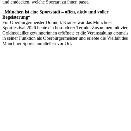
und entdecken, welche Sportart zu ihnen passt.
„München ist eine Sportstadt – offen, aktiv und voller
Begeisterung“
Für Oberbürgermeister Dominik Krause war das Münchner
Sportfestival 2026 heute ein besonderer Termin: Zusammen mit vier
Goldmedaillengewinnerinnen eröffnete er die Veranstaltung erstmals
in seiner Funktion als Oberbürgermeister und erlebte die Vielfalt des
Münchner Sports unmittelbar vor Ort.