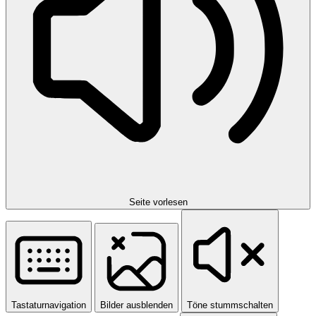
Seite vorlesen
Tastaturnavigation
Bilder ausblenden
Töne stummschalten