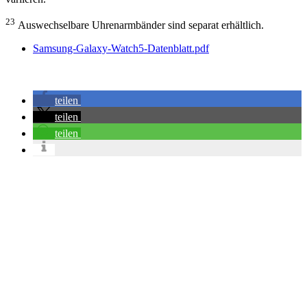
23
Auswechselbare Uhrenarmbänder sind separat erhältlich.
Samsung-Galaxy-Watch5-Datenblatt.pdf
teilen
teilen
teilen