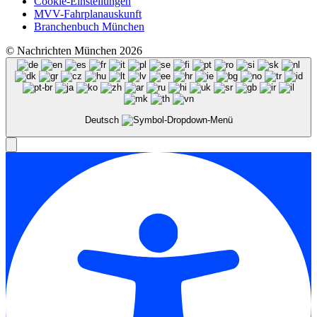
Cookie-Einstellungen
MVV-Fahrplanauskunft
Branchenbuch München
© Nachrichten München 2026
Deutsch