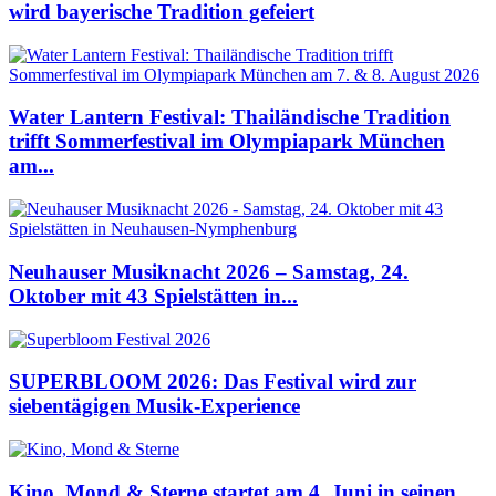
wird bayerische Tradition gefeiert
Water Lantern Festival: Thailändische Tradition
trifft Sommerfestival im Olympiapark München
am...
Neuhauser Musiknacht 2026 – Samstag, 24.
Oktober mit 43 Spielstätten in...
SUPERBLOOM 2026: Das Festival wird zur
siebentägigen Musik-Experience
Kino, Mond & Sterne startet am 4. Juni in seinen