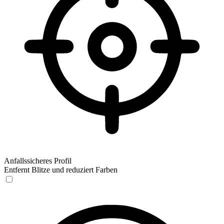
Anfallssicheres Profil
Entfernt Blitze und reduziert Farben
Anfallssicheres Profil