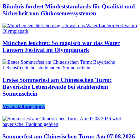
Bündnis fordert Mindeststandards für Qualität und
Sicherheit von Glukosemesssystemen
München leuchtet: So magisch war das Water
Lantern Festival im Olympiapark
Erstes Sommerfest am Chinesischen Turm:
Bayerische Lebensfreude bei strahlendem
Sonnenschein
Veranstaltungstipps
Sommerfest am Chinesischen Turm: Am 07.08.2026