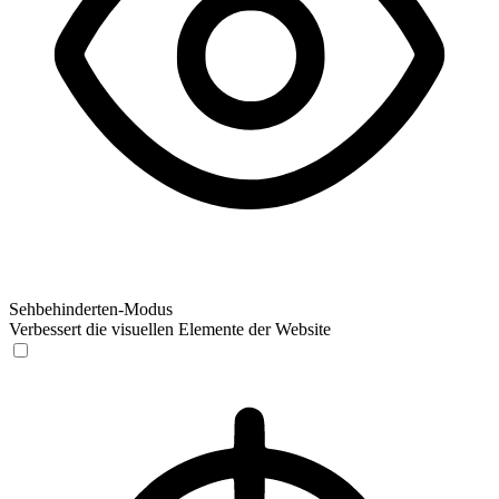
Sehbehinderten-Modus
Verbessert die visuellen Elemente der Website
Sehbehinderten-Modus