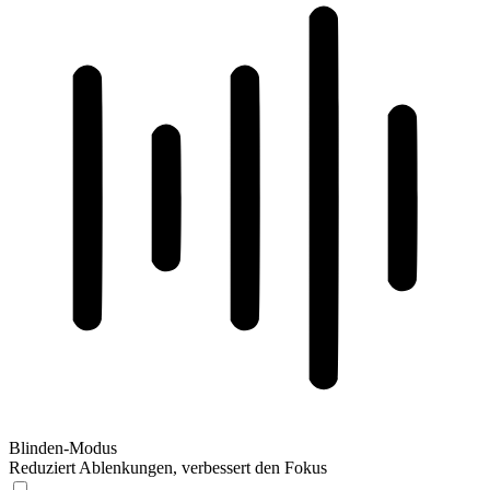
Blinden-Modus
Reduziert Ablenkungen, verbessert den Fokus
Blinden-Modus