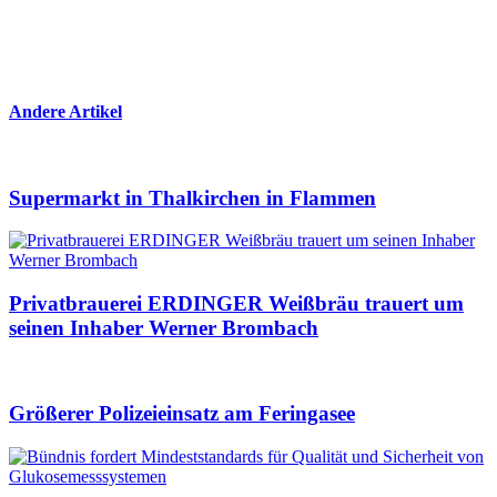
Andere Artikel
Supermarkt in Thalkirchen in Flammen
Privatbrauerei ERDINGER Weißbräu trauert um
seinen Inhaber Werner Brombach
Größerer Polizeieinsatz am Feringasee