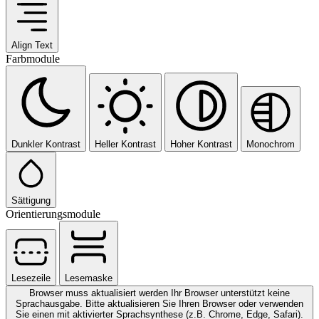
Align Text
Farbmodule
Dunkler Kontrast
Heller Kontrast
Hoher Kontrast
Monochrom
Sättigung
Orientierungsmodule
Lesezeile
Lesemaske
Browser muss aktualisiert werden
Ihr Browser unterstützt keine
Sprachausgabe. Bitte aktualisieren Sie Ihren Browser oder verwenden
Sie einen mit aktivierter Sprachsynthese (z.B. Chrome, Edge, Safari).