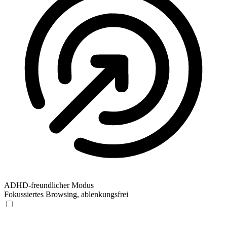
ADHD-freundlicher Modus
Fokussiertes Browsing, ablenkungsfrei
ADHD-freundlicher Modus