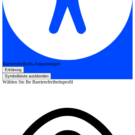
Barrierefreiheits-Anpassungen
Erklärung
Symbolleiste ausblenden
Wählen Sie Ihr Barrierefreiheitsprofil