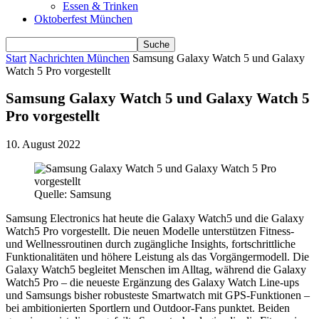
Essen & Trinken
Oktoberfest München
Start
Nachrichten München
Samsung Galaxy Watch 5 und Galaxy
Watch 5 Pro vorgestellt
Samsung Galaxy Watch 5 und Galaxy Watch 5
Pro vorgestellt
10. August 2022
Quelle: Samsung
Samsung Electronics hat heute die Galaxy Watch5 und die Galaxy
Watch5 Pro vorgestellt. Die neuen Modelle unterstützen Fitness-
und Wellnessroutinen durch zugängliche Insights, fortschrittliche
Funktionalitäten und höhere Leistung als das Vorgängermodell. Die
Galaxy Watch5 begleitet Menschen im Alltag, während die Galaxy
Watch5 Pro – die neueste Ergänzung des Galaxy Watch Line-ups
und Samsungs bisher robusteste Smartwatch mit GPS-Funktionen –
bei ambitionierten Sportlern und Outdoor-Fans punktet. Beiden