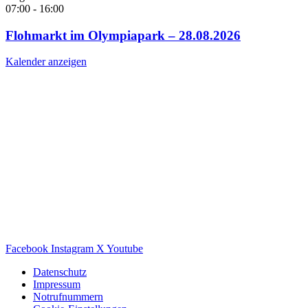
07:00
-
16:00
Flohmarkt im Olympiapark – 28.08.2026
Kalender anzeigen
Facebook
Instagram
X
Youtube
Datenschutz
Impressum
Notrufnummern