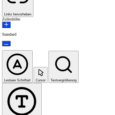
Links hervorheben
Zeilenhöhe
Standard
Lesbare Schriftart
Cursor
Textvergrößerung