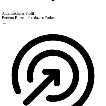
Anfallssicheres Profil
Entfernt Blitze und reduziert Farben
Anfallssicheres Profil