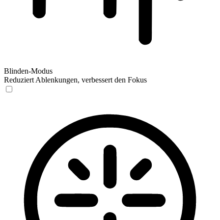
Blinden-Modus
Reduziert Ablenkungen, verbessert den Fokus
Blinden-Modus