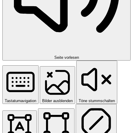
Seite vorlesen
Tastaturnavigation
Bilder ausblenden
Töne stummschalten