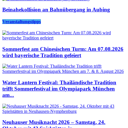
Beinahekollision an Bahnübergang in Aubing
Veranstaltungstipps
Sommerfest am Chinesischen Turm: Am 07.08.2026
wird bayerische Tradition gefeiert
Water Lantern Festival: Thailändische Tradition
trifft Sommerfestival im Olympiapark München
am...
Neuhauser Musiknacht 2026 – Samstag, 24.