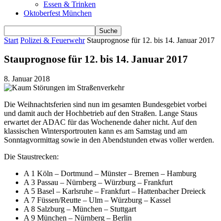
Essen & Trinken
Oktoberfest München
Start
Polizei & Feuerwehr
Stauprognose für 12. bis 14. Januar 2017
Stauprognose für 12. bis 14. Januar 2017
8. Januar 2018
Die Weihnachtsferien sind nun im gesamten Bundesgebiet vorbei
und damit auch der Hochbetrieb auf den Straßen. Lange Staus
erwartet der ADAC für das Wochenende daher nicht. Auf den
klassischen Wintersportrouten kann es am Samstag und am
Sonntagvormittag sowie in den Abendstunden etwas voller werden.
Die Staustrecken:
A 1 Köln – Dortmund – Münster – Bremen – Hamburg
A 3 Passau – Nürnberg – Würzburg – Frankfurt
A 5 Basel – Karlsruhe – Frankfurt – Hattenbacher Dreieck
A 7 Füssen/Reutte – Ulm – Würzburg – Kassel
A 8 Salzburg – München – Stuttgart
A 9 München – Nürnberg – Berlin