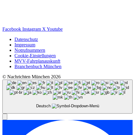
Facebook
Instagram
X
Youtube
Datenschutz
Impressum
Notrufnummern
Cookie-Einstellungen
MVV-Fahrplanauskunft
Branchenbuch München
© Nachrichten München 2026
Deutsch