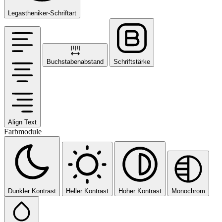
Legastheniker-Schriftart
Buchstabenabstand
Schriftstärke
Align Text
Farbmodule
Dunkler Kontrast
Heller Kontrast
Hoher Kontrast
Monochrom