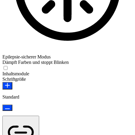
Epilepsie-sicherer Modus
Dämpft Farben und stoppt Blinken
Epilepsie-sicherer Modus
Inhaltsmodule
Schriftgröße
Standard