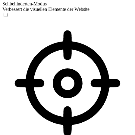
Sehbehinderten-Modus
Verbessert die visuellen Elemente der Website
Sehbehinderten-Modus