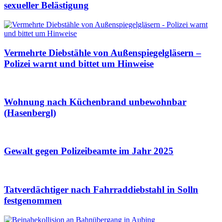
sexueller Belästigung
Vermehrte Diebstähle von Außenspiegelgläsern –
Polizei warnt und bittet um Hinweise
Wohnung nach Küchenbrand unbewohnbar
(Hasenbergl)
Gewalt gegen Polizeibeamte im Jahr 2025
Tatverdächtiger nach Fahrraddiebstahl in Solln
festgenommen