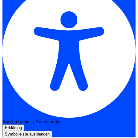
Barrierefreiheits-Anpassungen
Erklärung
Symbolleiste ausblenden