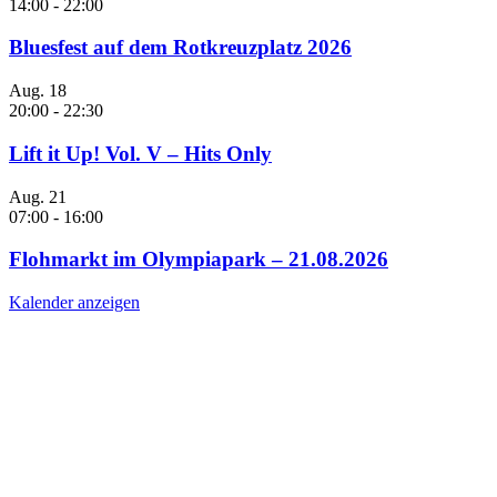
14:00
-
22:00
Bluesfest auf dem Rotkreuzplatz 2026
Aug.
18
20:00
-
22:30
Lift it Up! Vol. V – Hits Only
Aug.
21
07:00
-
16:00
Flohmarkt im Olympiapark – 21.08.2026
Kalender anzeigen