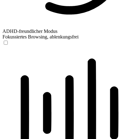
ADHD-freundlicher Modus
Fokussiertes Browsing, ablenkungsfrei
ADHD-freundlicher Modus