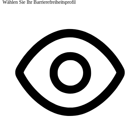
Wählen Sie Ihr Barrierefreiheitsprofil