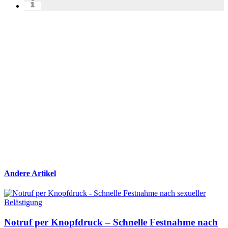
Andere Artikel
Notruf per Knopfdruck – Schnelle Festnahme nach