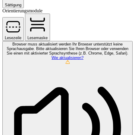
Sättigung
Orientierungsmodule
Lesezeile
Lesemaske
Browser muss aktualisiert werden
Ihr Browser unterstützt keine
Sprachausgabe. Bitte aktualisieren Sie Ihren Browser oder verwenden
Sie einen mit aktivierter Sprachsynthese (z.B. Chrome, Edge, Safari).
Wie aktualisieren?