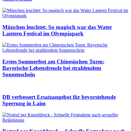
München leuchtet: So magisch war das Water
Lantern Festival im Olympiapark
Erstes Sommerfest am Chinesischen Turm:
Bayerische Lebensfreude bei strahlendem
Sonnenschein
DB verbessert Ersatzangebot für bevorstehende
Sperrung in Laim