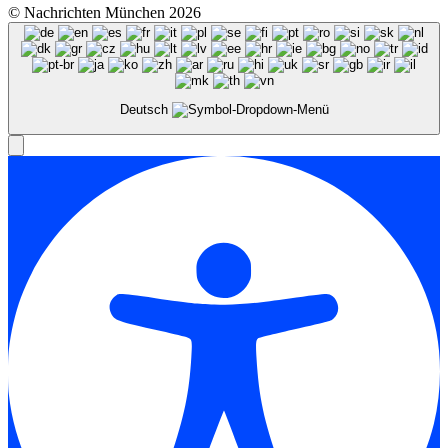
© Nachrichten München 2026
Deutsch