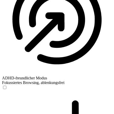
ADHD-freundlicher Modus
Fokussiertes Browsing, ablenkungsfrei
ADHD-freundlicher Modus