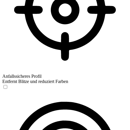
Anfallssicheres Profil
Entfernt Blitze und reduziert Farben
Anfallssicheres Profil