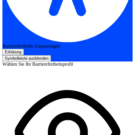
Barrierefreiheits-Anpassungen
Erklärung
Symbolleiste ausblenden
Wählen Sie Ihr Barrierefreiheitsprofil