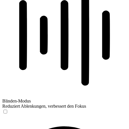
Blinden-Modus
Reduziert Ablenkungen, verbessert den Fokus
Blinden-Modus