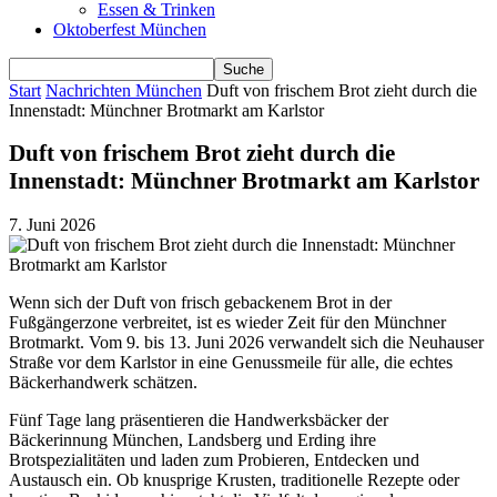
Essen & Trinken
Oktoberfest München
Start
Nachrichten München
Duft von frischem Brot zieht durch die
Innenstadt: Münchner Brotmarkt am Karlstor
Duft von frischem Brot zieht durch die
Innenstadt: Münchner Brotmarkt am Karlstor
7. Juni 2026
Wenn sich der Duft von frisch gebackenem Brot in der
Fußgängerzone verbreitet, ist es wieder Zeit für den Münchner
Brotmarkt. Vom 9. bis 13. Juni 2026 verwandelt sich die Neuhauser
Straße vor dem Karlstor in eine Genussmeile für alle, die echtes
Bäckerhandwerk schätzen.
Fünf Tage lang präsentieren die Handwerksbäcker der
Bäckerinnung München, Landsberg und Erding ihre
Brotspezialitäten und laden zum Probieren, Entdecken und
Austausch ein. Ob knusprige Krusten, traditionelle Rezepte oder