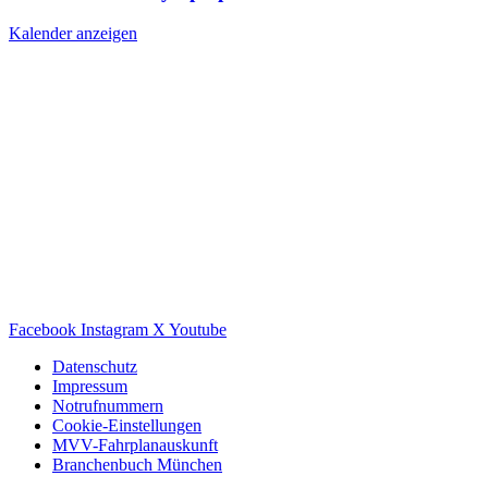
Kalender anzeigen
Facebook
Instagram
X
Youtube
Datenschutz
Impressum
Notrufnummern
Cookie-Einstellungen
MVV-Fahrplanauskunft
Branchenbuch München