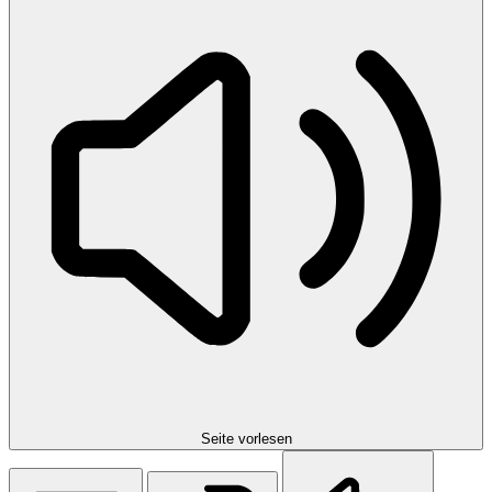
Seite vorlesen