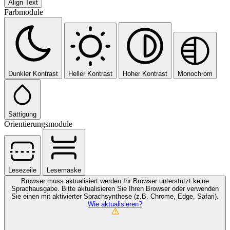
Align Text
Farbmodule
Dunkler Kontrast
Heller Kontrast
Hoher Kontrast
Monochrom
Sättigung
Orientierungsmodule
Lesezeile
Lesemaske
Browser muss aktualisiert werden
Ihr Browser unterstützt keine
Sprachausgabe. Bitte aktualisieren Sie Ihren Browser oder verwenden
Sie einen mit aktivierter Sprachsynthese (z.B. Chrome, Edge, Safari).
Wie aktualisieren?