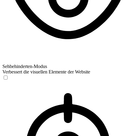
Sehbehinderten-Modus
Verbessert die visuellen Elemente der Website
Sehbehinderten-Modus