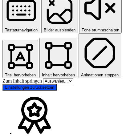
Tastaturnavigation
Bilder ausblenden
Töne stummschalten
Titel hervorheben
Inhalt hervorheben
Animationen stoppen
Zum Inhalt springen
Einstellungen zurücksetzen