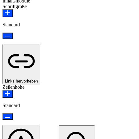
Inhaltsmodule
Schriftgröße
Standard
Links hervorheben
Zeilenhöhe
Standard