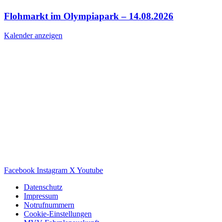
Flohmarkt im Olympiapark – 14.08.2026
Kalender anzeigen
Facebook
Instagram
X
Youtube
Datenschutz
Impressum
Notrufnummern
Cookie-Einstellungen