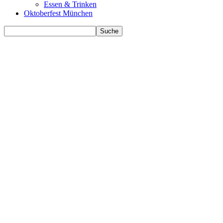
Essen & Trinken
Oktoberfest München