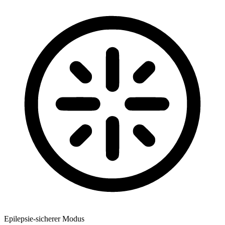
Epilepsie-sicherer Modus