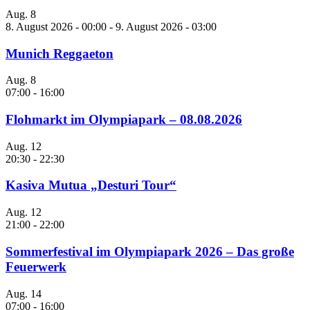
Aug.
8
8. August 2026 - 00:00
-
9. August 2026 - 03:00
Munich Reggaeton
Aug.
8
07:00
-
16:00
Flohmarkt im Olympiapark – 08.08.2026
Aug.
12
20:30
-
22:30
Kasiva Mutua „Desturi Tour“
Aug.
12
21:00
-
22:00
Sommerfestival im Olympiapark 2026 – Das große
Feuerwerk
Aug.
14
07:00
-
16:00