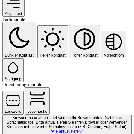
Align Text
Farbmodule
Dunkler Kontrast
Heller Kontrast
Hoher Kontrast
Monochrom
Sättigung
Orientierungsmodule
Lesezeile
Lesemaske
Browser muss aktualisiert werden
Ihr Browser unterstützt keine
Sprachausgabe. Bitte aktualisieren Sie Ihren Browser oder verwenden
Sie einen mit aktivierter Sprachsynthese (z.B. Chrome, Edge, Safari).
Wie aktualisieren?