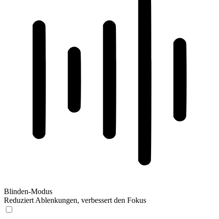
Blinden-Modus
Reduziert Ablenkungen, verbessert den Fokus
Blinden-Modus