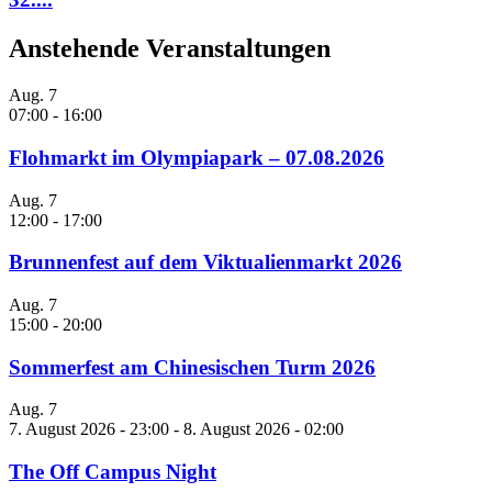
Anstehende Veranstaltungen
Aug.
7
07:00
-
16:00
Flohmarkt im Olympiapark – 07.08.2026
Aug.
7
12:00
-
17:00
Brunnenfest auf dem Viktualienmarkt 2026
Aug.
7
15:00
-
20:00
Sommerfest am Chinesischen Turm 2026
Aug.
7
7. August 2026 - 23:00
-
8. August 2026 - 02:00
The Off Campus Night