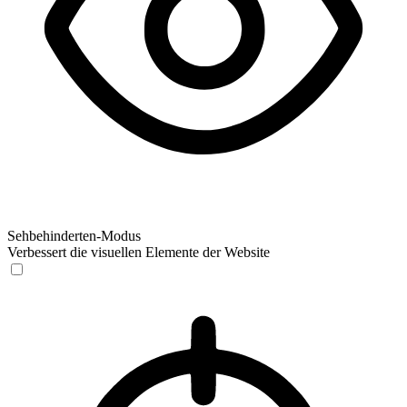
Sehbehinderten-Modus
Verbessert die visuellen Elemente der Website
Sehbehinderten-Modus