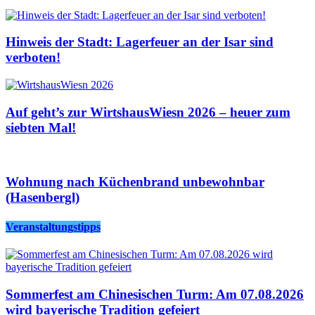
Hinweis der Stadt: Lagerfeuer an der Isar sind
verboten!
Auf geht’s zur WirtshausWiesn 2026 – heuer zum
siebten Mal!
Wohnung nach Küchenbrand unbewohnbar
(Hasenbergl)
Veranstaltungstipps
Sommerfest am Chinesischen Turm: Am 07.08.2026
wird bayerische Tradition gefeiert