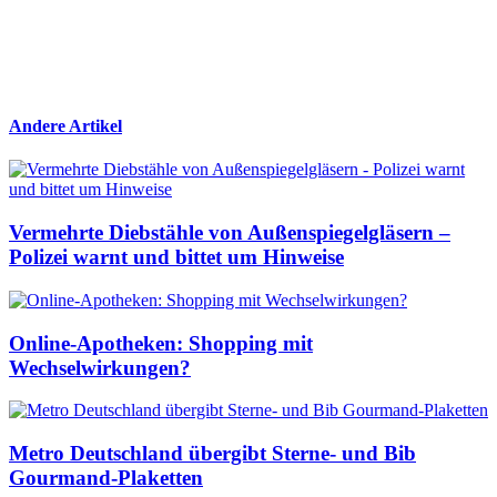
Andere Artikel
Vermehrte Diebstähle von Außenspiegelgläsern –
Polizei warnt und bittet um Hinweise
Online-Apotheken: Shopping mit
Wechselwirkungen?
Metro Deutschland übergibt Sterne- und Bib
Gourmand-Plaketten