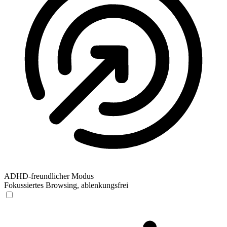
ADHD-freundlicher Modus
Fokussiertes Browsing, ablenkungsfrei
ADHD-freundlicher Modus