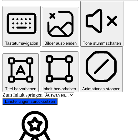
Tastaturnavigation
Bilder ausblenden
Töne stummschalten
Titel hervorheben
Inhalt hervorheben
Animationen stoppen
Zum Inhalt springen
Einstellungen zurücksetzen