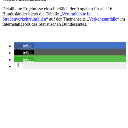
Detaillierte Ergebnisse einschließlich der Angaben für alle 16
Bundesländer bietet die Tabelle „
Verunglückte bei
Straßenverkehrsunfällen
“ auf der Themenseite „
Verkehrsunfälle
“ im
Internetangebot des Statistischen Bundesamtes.
teilen
teilen
teilen