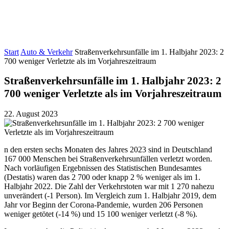
Start
Auto & Verkehr
Straßenverkehrsunfälle im 1. Halbjahr 2023: 2
700 weniger Verletzte als im Vorjahreszeitraum
Straßenverkehrsunfälle im 1. Halbjahr 2023: 2
700 weniger Verletzte als im Vorjahreszeitraum
22. August 2023
n den ersten sechs Monaten des Jahres 2023 sind in Deutschland
167 000 Menschen bei Straßenverkehrsunfällen verletzt worden.
Nach vorläufigen Ergebnissen des Statistischen Bundesamtes
(Destatis) waren das 2 700 oder knapp 2 % weniger als im 1.
Halbjahr 2022. Die Zahl der Verkehrstoten war mit 1 270 nahezu
unverändert (-1 Person). Im Vergleich zum 1. Halbjahr 2019, dem
Jahr vor Beginn der Corona-Pandemie, wurden 206 Personen
weniger getötet (-14 %) und 15 100 weniger verletzt (-8 %).