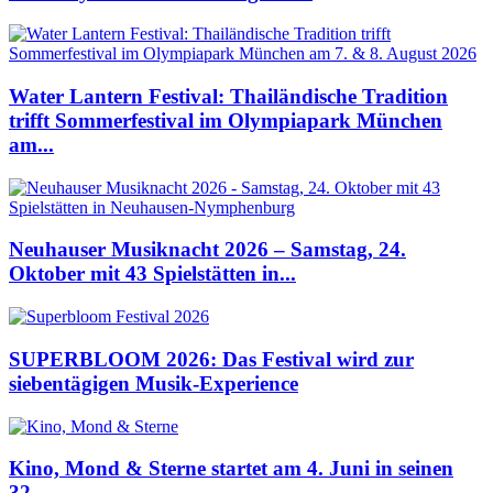
Water Lantern Festival: Thailändische Tradition
trifft Sommerfestival im Olympiapark München
am...
Neuhauser Musiknacht 2026 – Samstag, 24.
Oktober mit 43 Spielstätten in...
SUPERBLOOM 2026: Das Festival wird zur
siebentägigen Musik-Experience
Kino, Mond & Sterne startet am 4. Juni in seinen
32....