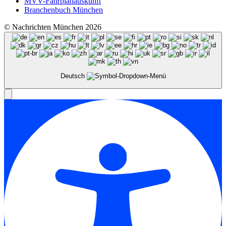
MVV-Fahrplanauskunft
Branchenbuch München
© Nachrichten München 2026
Deutsch