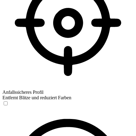
Anfallssicheres Profil
Entfernt Blitze und reduziert Farben
Anfallssicheres Profil