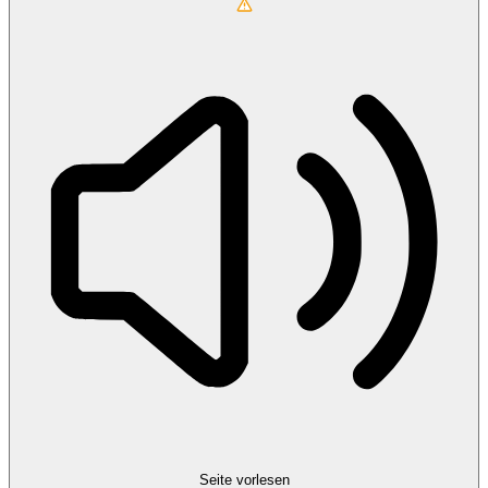
Seite vorlesen