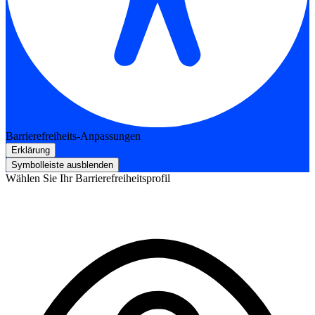
Barrierefreiheits-Anpassungen
Erklärung
Symbolleiste ausblenden
Wählen Sie Ihr Barrierefreiheitsprofil