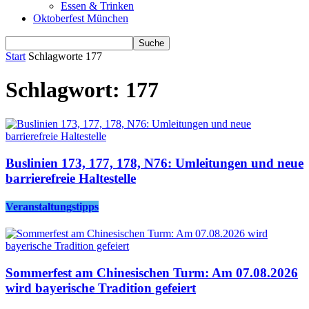
Essen & Trinken
Oktoberfest München
Start
Schlagworte
177
Schlagwort: 177
Buslinien 173, 177, 178, N76: Umleitungen und neue
barrierefreie Haltestelle
Veranstaltungstipps
Sommerfest am Chinesischen Turm: Am 07.08.2026
wird bayerische Tradition gefeiert