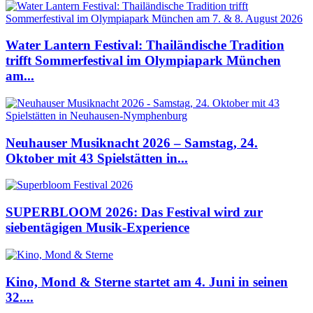
Water Lantern Festival: Thailändische Tradition
trifft Sommerfestival im Olympiapark München
am...
Neuhauser Musiknacht 2026 – Samstag, 24.
Oktober mit 43 Spielstätten in...
SUPERBLOOM 2026: Das Festival wird zur
siebentägigen Musik-Experience
Kino, Mond & Sterne startet am 4. Juni in seinen
32....