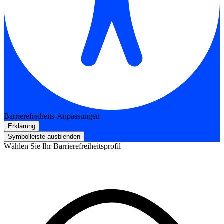
Barrierefreiheits-Anpassungen
Erklärung
Symbolleiste ausblenden
Wählen Sie Ihr Barrierefreiheitsprofil