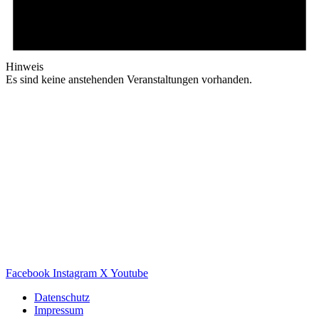
Hinweis
Es sind keine anstehenden Veranstaltungen vorhanden.
Facebook
Instagram
X
Youtube
Datenschutz
Impressum