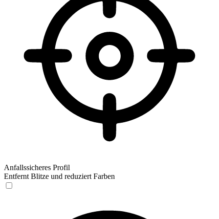
Anfallssicheres Profil
Entfernt Blitze und reduziert Farben
Anfallssicheres Profil