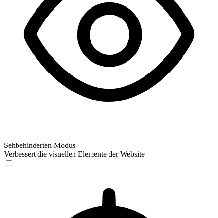
Sehbehinderten-Modus
Verbessert die visuellen Elemente der Website
Sehbehinderten-Modus