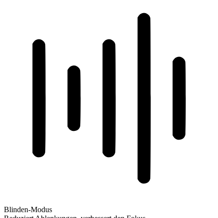
Blinden-Modus