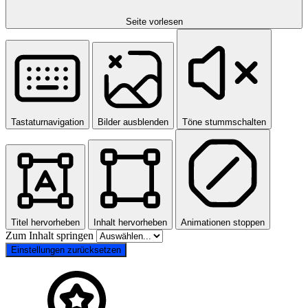
Seite vorlesen
Tastaturnavigation
Bilder ausblenden
Töne stummschalten
Titel hervorheben
Inhalt hervorheben
Animationen stoppen
Zum Inhalt springen
Einstellungen zurücksetzen