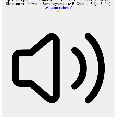
Sie einen mit aktivierter Sprachsynthese (z.B. Chrome, Edge, Safari).
Wie aktualisieren?