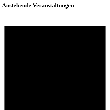
Anstehende Veranstaltungen