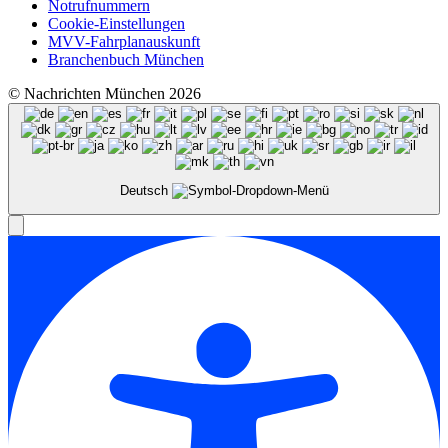
Notrufnummern
Cookie-Einstellungen
MVV-Fahrplanauskunft
Branchenbuch München
© Nachrichten München 2026
Deutsch