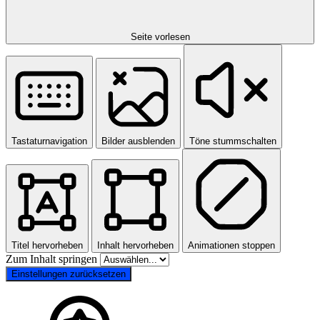
Seite vorlesen
Tastaturnavigation
Bilder ausblenden
Töne stummschalten
Titel hervorheben
Inhalt hervorheben
Animationen stoppen
Zum Inhalt springen
Einstellungen zurücksetzen