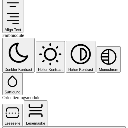
Align Text
Farbmodule
Dunkler Kontrast
Heller Kontrast
Hoher Kontrast
Monochrom
Sättigung
Orientierungsmodule
Lesezeile
Lesemaske