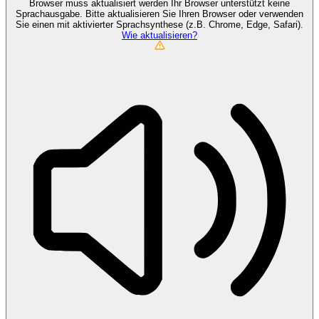
Browser muss aktualisiert werden
Ihr Browser unterstützt keine
Sprachausgabe. Bitte aktualisieren Sie Ihren Browser oder verwenden
Sie einen mit aktivierter Sprachsynthese (z.B. Chrome, Edge, Safari).
Wie aktualisieren?