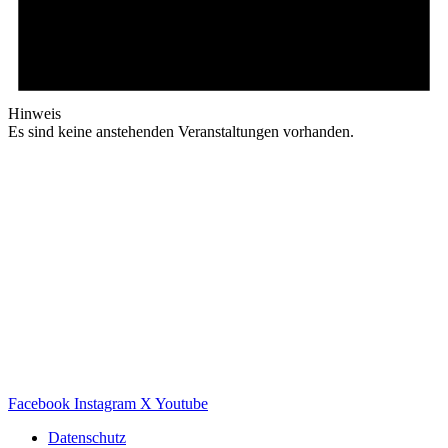
Hinweis
Es sind keine anstehenden Veranstaltungen vorhanden.
Facebook
Instagram
X
Youtube
Datenschutz