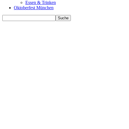
Essen & Trinken
Oktoberfest München