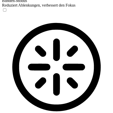
Blinden-Modus
Reduziert Ablenkungen, verbessert den Fokus
Blinden-Modus