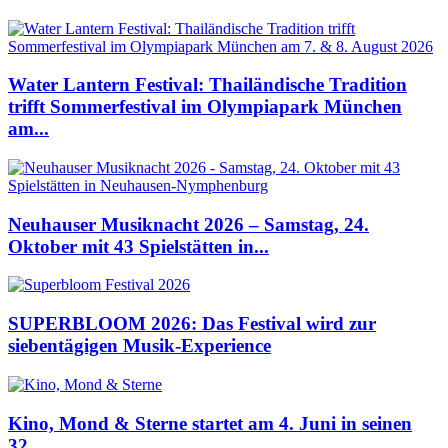
Water Lantern Festival: Thailändische Tradition
trifft Sommerfestival im Olympiapark München
am...
Neuhauser Musiknacht 2026 – Samstag, 24.
Oktober mit 43 Spielstätten in...
SUPERBLOOM 2026: Das Festival wird zur
siebentägigen Musik-Experience
Kino, Mond & Sterne startet am 4. Juni in seinen
32....