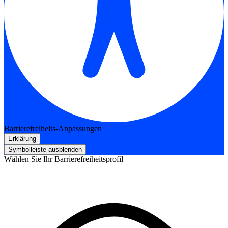
Barrierefreiheits-Anpassungen
Erklärung
Symbolleiste ausblenden
Wählen Sie Ihr Barrierefreiheitsprofil