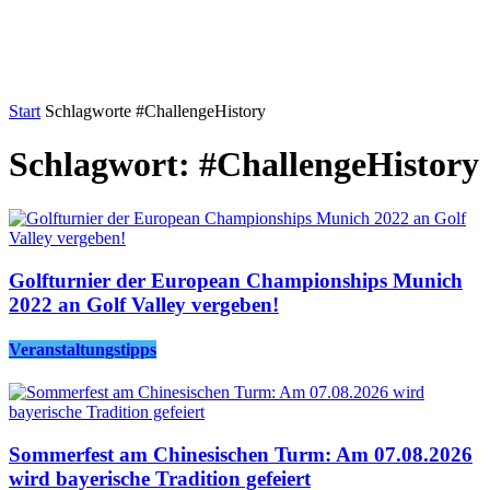
Start
Schlagworte
#ChallengeHistory
Schlagwort: #ChallengeHistory
Golfturnier der European Championships Munich
2022 an Golf Valley vergeben!
Veranstaltungstipps
Sommerfest am Chinesischen Turm: Am 07.08.2026
wird bayerische Tradition gefeiert