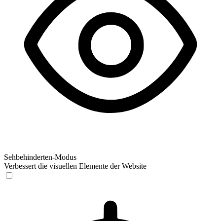
Sehbehinderten-Modus
Verbessert die visuellen Elemente der Website
Sehbehinderten-Modus