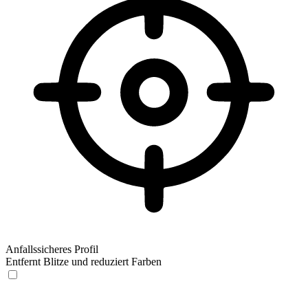
Anfallssicheres Profil
Entfernt Blitze und reduziert Farben
Anfallssicheres Profil