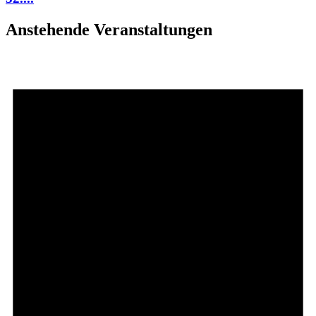
Anstehende Veranstaltungen