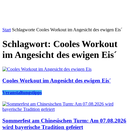
Start
Schlagworte
Cooles Workout im Angesicht des ewigen Eis´
Schlagwort: Cooles Workout
im Angesicht des ewigen Eis´
Cooles Workout im Angesicht des ewigen Eis´
Veranstaltungstipps
Sommerfest am Chinesischen Turm: Am 07.08.2026
wird bayerische Tradition gefeiert