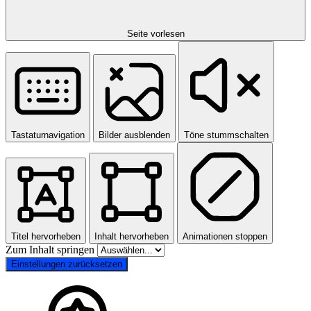
Seite vorlesen
Tastaturnavigation
Bilder ausblenden
Töne stummschalten
Titel hervorheben
Inhalt hervorheben
Animationen stoppen
Zum Inhalt springen
Einstellungen zurücksetzen