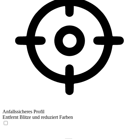
Anfallssicheres Profil
Entfernt Blitze und reduziert Farben
Anfallssicheres Profil