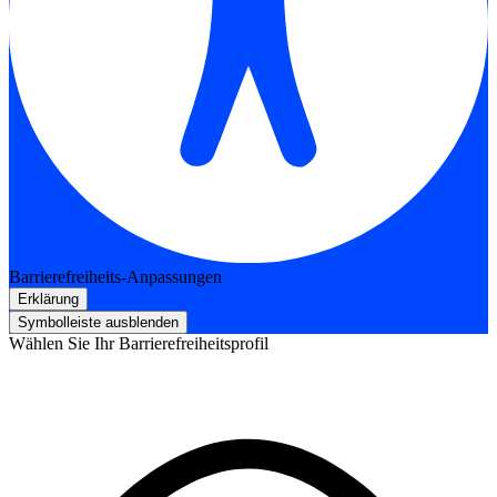
Barrierefreiheits-Anpassungen
Erklärung
Symbolleiste ausblenden
Wählen Sie Ihr Barrierefreiheitsprofil