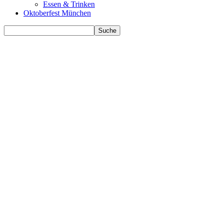
Essen & Trinken
Oktoberfest München