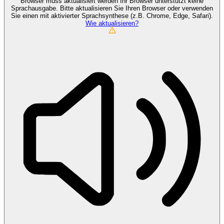
Browser muss aktualisiert werden
Ihr Browser unterstützt keine
Sprachausgabe. Bitte aktualisieren Sie Ihren Browser oder verwenden
Sie einen mit aktivierter Sprachsynthese (z.B. Chrome, Edge, Safari).
Wie aktualisieren?