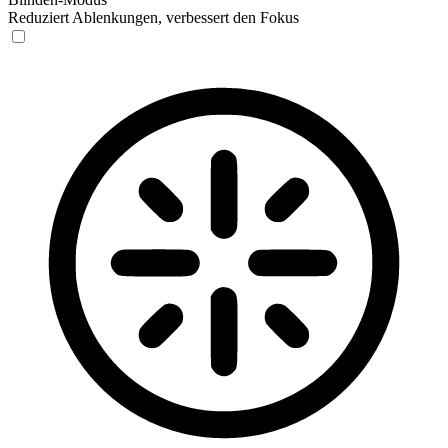
Reduziert Ablenkungen, verbessert den Fokus
Blinden-Modus