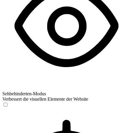
Sehbehinderten-Modus
Verbessert die visuellen Elemente der Website
Sehbehinderten-Modus