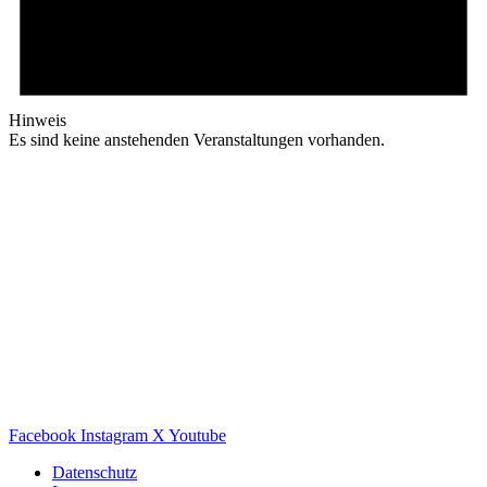
Hinweis
Es sind keine anstehenden Veranstaltungen vorhanden.
Facebook
Instagram
X
Youtube
Datenschutz