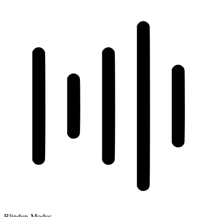
Blinden-Modus