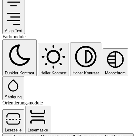
Align Text
Farbmodule
Dunkler Kontrast
Heller Kontrast
Hoher Kontrast
Monochrom
Sättigung
Orientierungsmodule
Lesezeile
Lesemaske