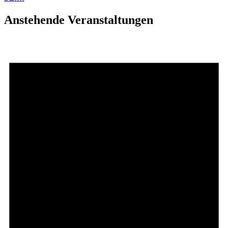
Anstehende Veranstaltungen