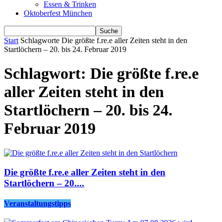
Essen & Trinken
Oktoberfest München
Start
Schlagworte
Die größte f.re.e aller Zeiten steht in den
Startlöchern – 20. bis 24. Februar 2019
Schlagwort: Die größte f.re.e
aller Zeiten steht in den
Startlöchern – 20. bis 24.
Februar 2019
Die größte f.re.e aller Zeiten steht in den
Startlöchern – 20....
Veranstaltungstipps