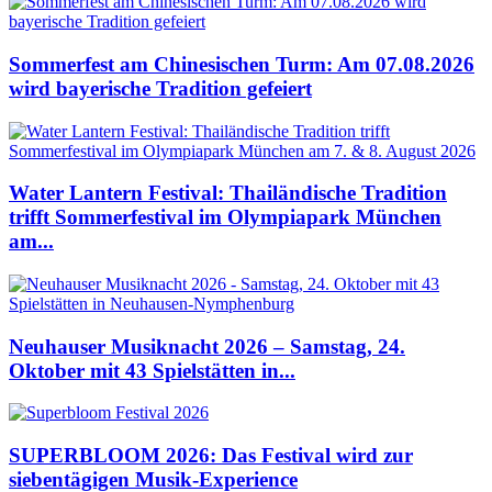
Sommerfest am Chinesischen Turm: Am 07.08.2026
wird bayerische Tradition gefeiert
Water Lantern Festival: Thailändische Tradition
trifft Sommerfestival im Olympiapark München
am...
Neuhauser Musiknacht 2026 – Samstag, 24.
Oktober mit 43 Spielstätten in...
SUPERBLOOM 2026: Das Festival wird zur
siebentägigen Musik-Experience