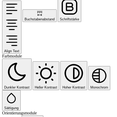
Buchstabenabstand
Schriftstärke
Align Text
Farbmodule
Dunkler Kontrast
Heller Kontrast
Hoher Kontrast
Monochrom
Sättigung
Orientierungsmodule