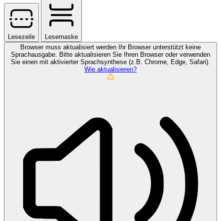
Lesezeile
Lesemaske
Browser muss aktualisiert werden
Ihr Browser unterstützt keine
Sprachausgabe. Bitte aktualisieren Sie Ihren Browser oder verwenden
Sie einen mit aktivierter Sprachsynthese (z.B. Chrome, Edge, Safari).
Wie aktualisieren?