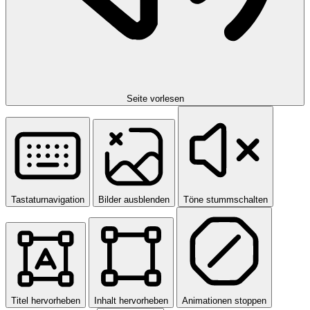
Seite vorlesen
Tastaturnavigation
Bilder ausblenden
Töne stummschalten
Titel hervorheben
Inhalt hervorheben
Animationen stoppen