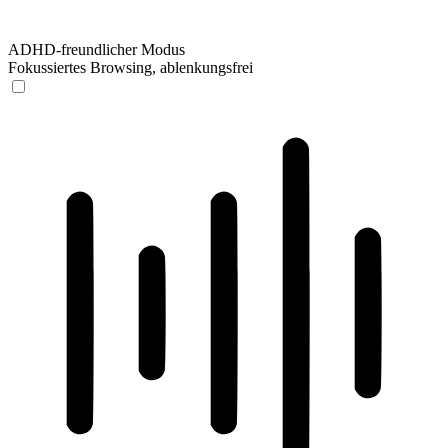
ADHD-freundlicher Modus
Fokussiertes Browsing, ablenkungsfrei
ADHD-freundlicher Modus