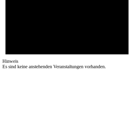
Hinweis
Es sind keine anstehenden Veranstaltungen vorhanden.