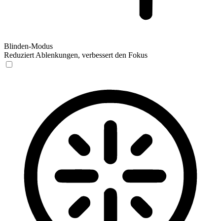
Blinden-Modus
Reduziert Ablenkungen, verbessert den Fokus
Blinden-Modus