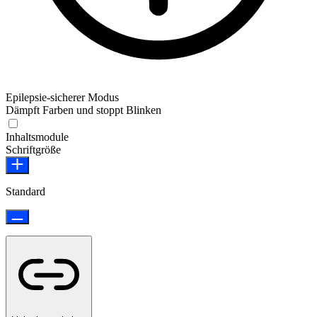
Epilepsie-sicherer Modus
Dämpft Farben und stoppt Blinken
Epilepsie-sicherer Modus
Inhaltsmodule
Schriftgröße
Standard