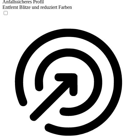
Anfallssicheres Profil
Entfernt Blitze und reduziert Farben
Anfallssicheres Profil