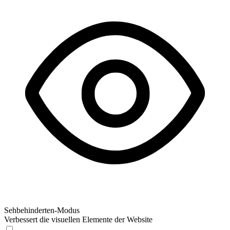
Sehbehinderten-Modus
Verbessert die visuellen Elemente der Website
Sehbehinderten-Modus