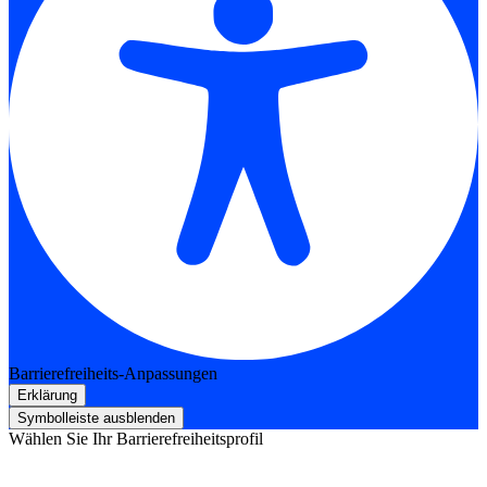
Barrierefreiheits-Anpassungen
Erklärung
Symbolleiste ausblenden
Wählen Sie Ihr Barrierefreiheitsprofil