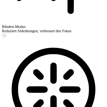
Blinden-Modus
Reduziert Ablenkungen, verbessert den Fokus
Blinden-Modus