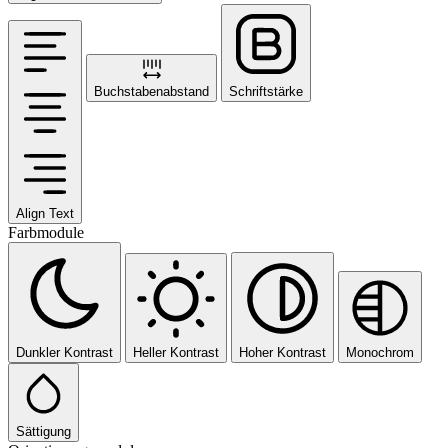
Buchstabenabstand
Schriftstärke
Align Text
Farbmodule
Dunkler Kontrast
Heller Kontrast
Hoher Kontrast
Monochrom
Sättigung