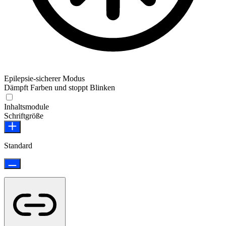
Epilepsie-sicherer Modus
Dämpft Farben und stoppt Blinken
Epilepsie-sicherer Modus
Inhaltsmodule
Schriftgröße
Standard