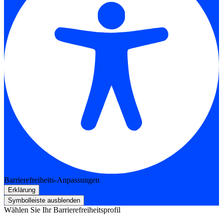
Barrierefreiheits-Anpassungen
Erklärung
Symbolleiste ausblenden
Wählen Sie Ihr Barrierefreiheitsprofil