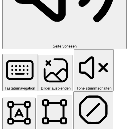
Seite vorlesen
Tastaturnavigation
Bilder ausblenden
Töne stummschalten