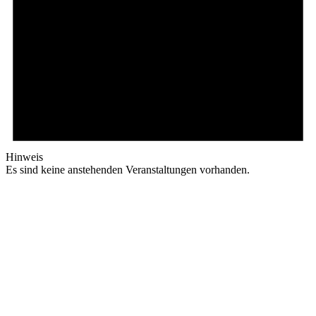
Hinweis
Es sind keine anstehenden Veranstaltungen vorhanden.