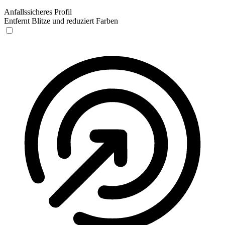
Anfallssicheres Profil
Entfernt Blitze und reduziert Farben
Anfallssicheres Profil