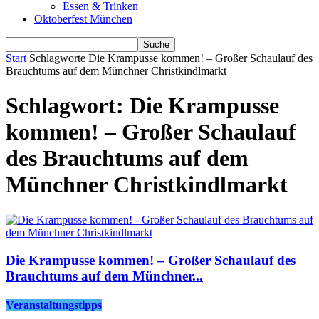
Essen & Trinken
Oktoberfest München
Start
Schlagworte
Die Krampusse kommen! – Großer Schaulauf des
Brauchtums auf dem Münchner Christkindlmarkt
Schlagwort: Die Krampusse
kommen! – Großer Schaulauf
des Brauchtums auf dem
Münchner Christkindlmarkt
Die Krampusse kommen! – Großer Schaulauf des
Brauchtums auf dem Münchner...
Veranstaltungstipps