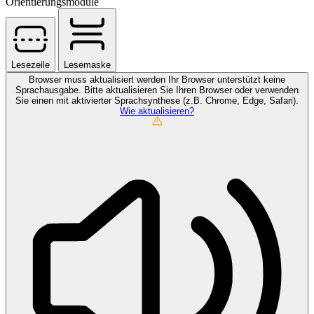
Orientierungsmodule
Lesezeile
Lesemaske
Browser muss aktualisiert werden
Ihr Browser unterstützt keine
Sprachausgabe. Bitte aktualisieren Sie Ihren Browser oder verwenden
Sie einen mit aktivierter Sprachsynthese (z.B. Chrome, Edge, Safari).
Wie aktualisieren?