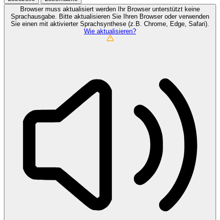
Browser muss aktualisiert werden
Ihr Browser unterstützt keine
Sprachausgabe. Bitte aktualisieren Sie Ihren Browser oder verwenden
Sie einen mit aktivierter Sprachsynthese (z.B. Chrome, Edge, Safari).
Wie aktualisieren?