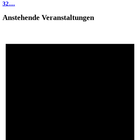
32....
Anstehende Veranstaltungen