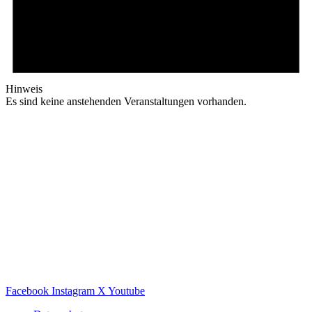
Hinweis
Es sind keine anstehenden Veranstaltungen vorhanden.
Facebook
Instagram
X
Youtube