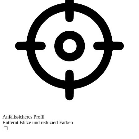
Anfallssicheres Profil
Entfernt Blitze und reduziert Farben
Anfallssicheres Profil