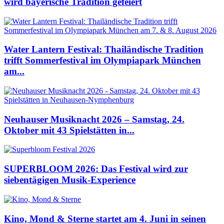
wird bayerische Tradition gefeiert
Water Lantern Festival: Thailändische Tradition
trifft Sommerfestival im Olympiapark München
am...
Neuhauser Musiknacht 2026 – Samstag, 24.
Oktober mit 43 Spielstätten in...
SUPERBLOOM 2026: Das Festival wird zur
siebentägigen Musik-Experience
Kino, Mond & Sterne startet am 4. Juni in seinen