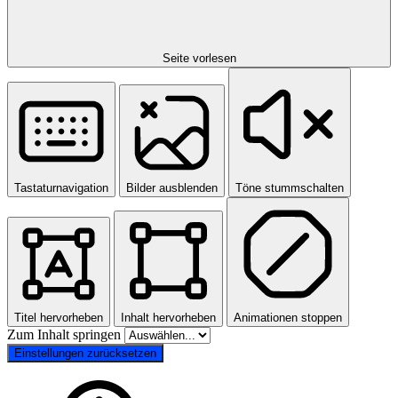
Seite vorlesen
Tastaturnavigation
Bilder ausblenden
Töne stummschalten
Titel hervorheben
Inhalt hervorheben
Animationen stoppen
Zum Inhalt springen
Einstellungen zurücksetzen