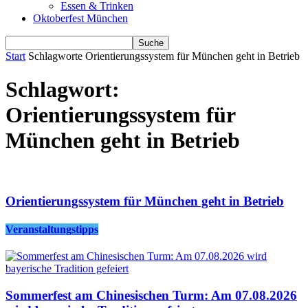
Essen & Trinken
Oktoberfest München
Start
Schlagworte
Orientierungssystem für München geht in Betrieb
Schlagwort:
Orientierungssystem für
München geht in Betrieb
Orientierungssystem für München geht in Betrieb
Veranstaltungstipps
Sommerfest am Chinesischen Turm: Am 07.08.2026