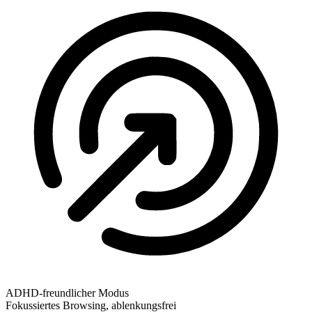
ADHD-freundlicher Modus
Fokussiertes Browsing, ablenkungsfrei