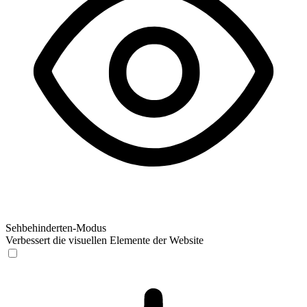
Sehbehinderten-Modus
Verbessert die visuellen Elemente der Website
Sehbehinderten-Modus