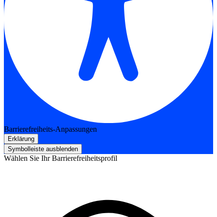
Barrierefreiheits-Anpassungen
Erklärung
Symbolleiste ausblenden
Wählen Sie Ihr Barrierefreiheitsprofil