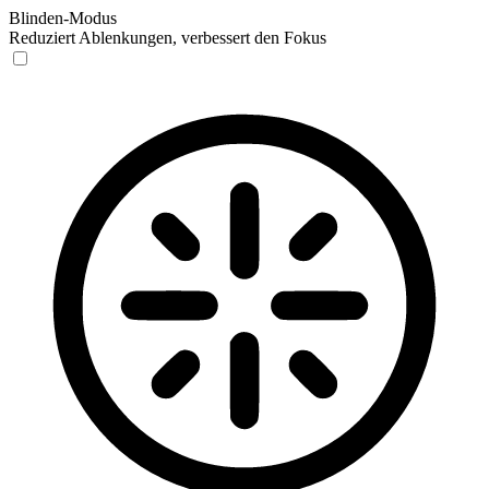
Blinden-Modus
Reduziert Ablenkungen, verbessert den Fokus
Blinden-Modus