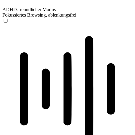
ADHD-freundlicher Modus
Fokussiertes Browsing, ablenkungsfrei
ADHD-freundlicher Modus