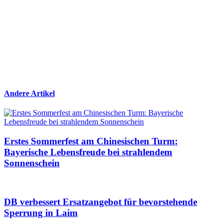
Andere Artikel
Erstes Sommerfest am Chinesischen Turm:
Bayerische Lebensfreude bei strahlendem
Sonnenschein
DB verbessert Ersatzangebot für bevorstehende
Sperrung in Laim