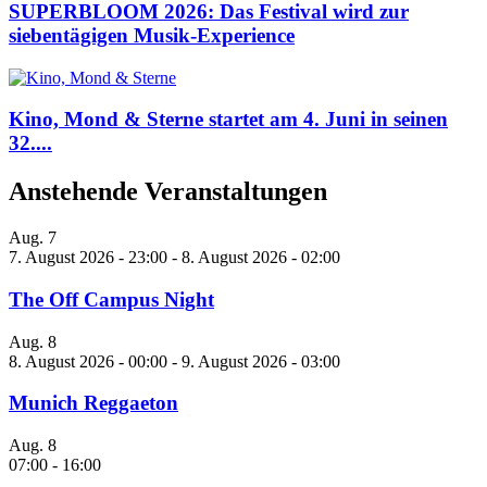
SUPERBLOOM 2026: Das Festival wird zur
siebentägigen Musik-Experience
Kino, Mond & Sterne startet am 4. Juni in seinen
32....
Anstehende Veranstaltungen
Aug.
7
7. August 2026 - 23:00
-
8. August 2026 - 02:00
The Off Campus Night
Aug.
8
8. August 2026 - 00:00
-
9. August 2026 - 03:00
Munich Reggaeton
Aug.
8
07:00
-
16:00