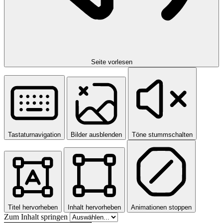
Seite vorlesen
Tastaturnavigation
Bilder ausblenden
Töne stummschalten
Titel hervorheben
Inhalt hervorheben
Animationen stoppen
Zum Inhalt springen