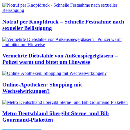
Notruf per Knopfdruck – Schnelle Festnahme nach
sexueller Belästigung
Vermehrte Diebstähle von Außenspiegelgläsern –
Polizei warnt und bittet um Hinweise
Online-Apotheken: Shopping mit
Wechselwirkungen?
Metro Deutschland übergibt Sterne- und Bib
Gourmand-Plaketten