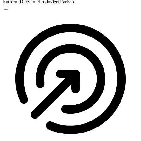
Entfernt Blitze und reduziert Farben
Anfallssicheres Profil