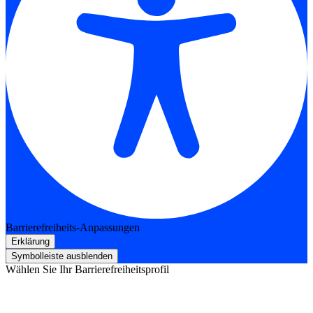
Barrierefreiheits-Anpassungen
Erklärung
Symbolleiste ausblenden
Wählen Sie Ihr Barrierefreiheitsprofil