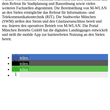
dem Referat für Stadtplanung und Bauordnung sowie vielen
weiteren Fachstellen abgestimmt. Die Bereitstellung von M-WLAN
an den Stelen ermöglichte das Referat für Informations- und
Telekommunikationtechnik (RIT). Die Stadtwerke München
(SWM) stellen den Strom und den Glasfaseranschluss bereit und
rea- lisieren den operativen Betrieb von M-WLAN. Die Portal
München Betriebs GmbH hat die digitalen Landingpages entwickelt
und stellt die mobile App zur barrierefreien Nutzung an den Stelen
bereit.
teilen
teilen
teilen