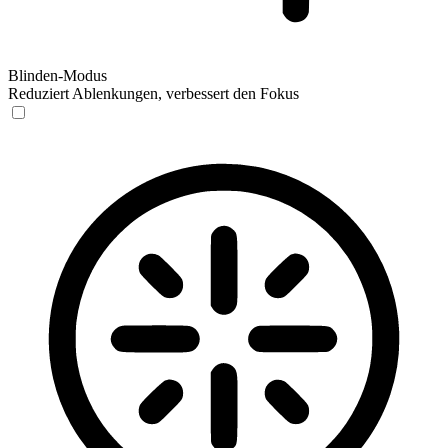
Blinden-Modus
Reduziert Ablenkungen, verbessert den Fokus
Blinden-Modus