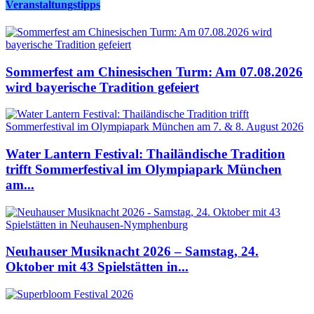
Veranstaltungstipps
Sommerfest am Chinesischen Turm: Am 07.08.2026
wird bayerische Tradition gefeiert
Water Lantern Festival: Thailändische Tradition
trifft Sommerfestival im Olympiapark München
am...
Neuhauser Musiknacht 2026 – Samstag, 24.
Oktober mit 43 Spielstätten in...