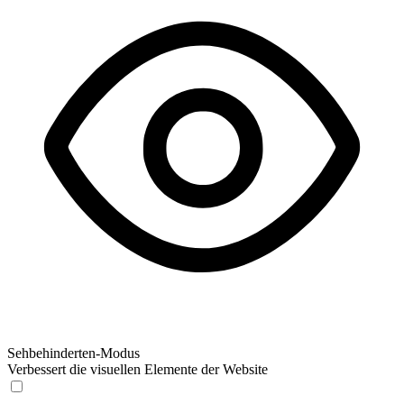
Sehbehinderten-Modus
Verbessert die visuellen Elemente der Website
Sehbehinderten-Modus