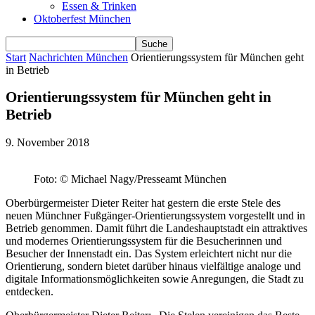
Essen & Trinken
Oktoberfest München
Start
Nachrichten München
Orientierungssystem für München geht
in Betrieb
Orientierungssystem für München geht in
Betrieb
9. November 2018
Foto: © Michael Nagy/Presseamt München
Oberbürgermeister Dieter Reiter hat gestern die erste Stele des
neuen Münchner Fußgänger-Orientierungssystem vorgestellt und in
Betrieb genommen. Damit führt die Landeshauptstadt ein attraktives
und modernes Orientierungssystem für die Besucherinnen und
Besucher der Innenstadt ein. Das System erleichtert nicht nur die
Orientierung, sondern bietet darüber hinaus vielfältige analoge und
digitale Informationsmöglichkeiten sowie Anregungen, die Stadt zu
entdecken.