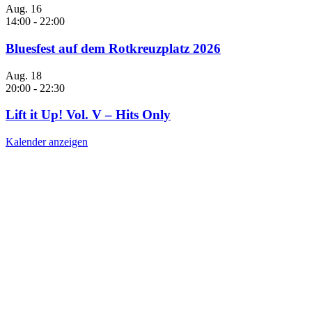
Aug.
16
14:00
-
22:00
Bluesfest auf dem Rotkreuzplatz 2026
Aug.
18
20:00
-
22:30
Lift it Up! Vol. V – Hits Only
Kalender anzeigen