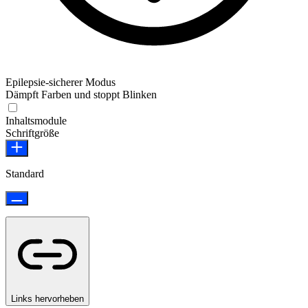
Epilepsie-sicherer Modus
Dämpft Farben und stoppt Blinken
Epilepsie-sicherer Modus
Inhaltsmodule
Schriftgröße
Standard
Links hervorheben