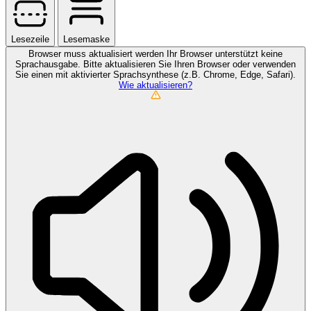
Lesezeile
Lesemaske
Browser muss aktualisiert werden
Ihr Browser unterstützt keine
Sprachausgabe. Bitte aktualisieren Sie Ihren Browser oder verwenden
Sie einen mit aktivierter Sprachsynthese (z.B. Chrome, Edge, Safari).
Wie aktualisieren?