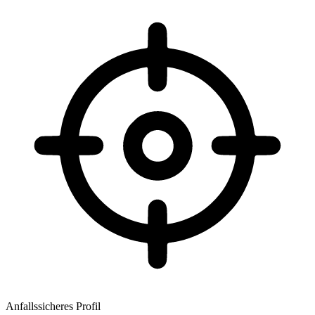
Anfallssicheres Profil