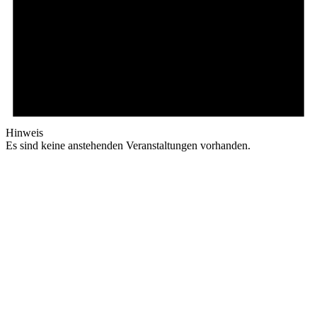
Hinweis
Es sind keine anstehenden Veranstaltungen vorhanden.