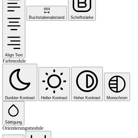
Buchstabenabstand
Schriftstärke
Align Text
Farbmodule
Dunkler Kontrast
Heller Kontrast
Hoher Kontrast
Monochrom
Sättigung
Orientierungsmodule