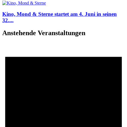
Kino, Mond & Sterne startet am 4. Juni in seinen
32....
Anstehende Veranstaltungen