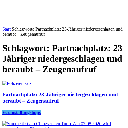
Start
Schlagworte
Partnachplatz: 23-Jähriger niedergeschlagen und
beraubt – Zeugenaufruf
Schlagwort: Partnachplatz: 23-
Jähriger niedergeschlagen und
beraubt – Zeugenaufruf
Partnachplatz: 23-Jähriger niedergeschlagen und
beraubt – Zeugenaufruf
Veranstaltungstipps