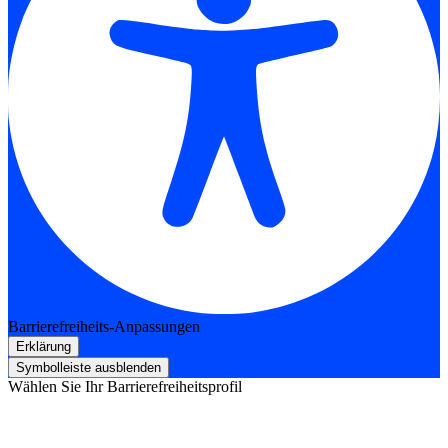
Barrierefreiheits-Anpassungen
Erklärung
Symbolleiste ausblenden
Wählen Sie Ihr Barrierefreiheitsprofil