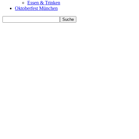
Essen & Trinken
Oktoberfest München