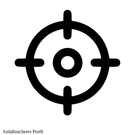
Anfallssicheres Profil