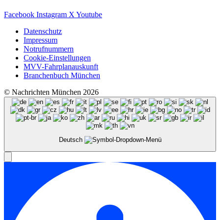
Facebook
Instagram
X
Youtube
Datenschutz
Impressum
Notrufnummern
Cookie-Einstellungen
MVV-Fahrplanauskunft
Branchenbuch München
© Nachrichten München 2026
Deutsch