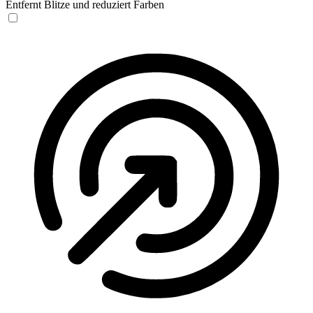
Entfernt Blitze und reduziert Farben
Anfallssicheres Profil