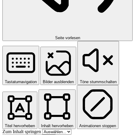
Seite vorlesen
Tastaturnavigation
Bilder ausblenden
Töne stummschalten
Titel hervorheben
Inhalt hervorheben
Animationen stoppen
Zum Inhalt springen