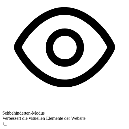
Sehbehinderten-Modus
Verbessert die visuellen Elemente der Website
Sehbehinderten-Modus