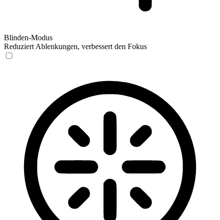
Blinden-Modus
Reduziert Ablenkungen, verbessert den Fokus
Blinden-Modus