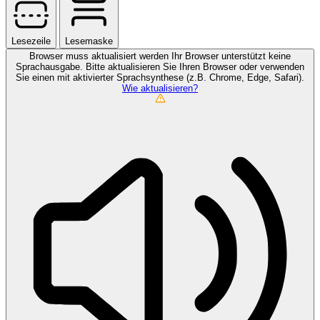
Lesezeile
Lesemaske
Browser muss aktualisiert werden
Ihr Browser unterstützt keine
Sprachausgabe. Bitte aktualisieren Sie Ihren Browser oder verwenden
Sie einen mit aktivierter Sprachsynthese (z.B. Chrome, Edge, Safari).
Wie aktualisieren?