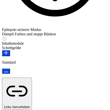
Epilepsie-sicherer Modus
Dämpft Farben und stoppt Blinken
Epilepsie-sicherer Modus
Inhaltsmodule
Schriftgröße
Standard
Links hervorheben