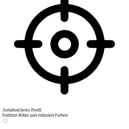
Anfallssicheres Profil
Entfernt Blitze und reduziert Farben
Anfallssicheres Profil