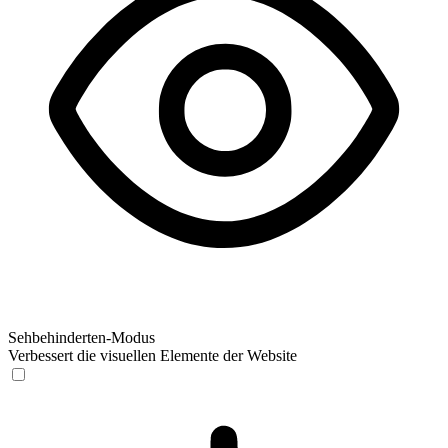
Sehbehinderten-Modus
Verbessert die visuellen Elemente der Website
Sehbehinderten-Modus