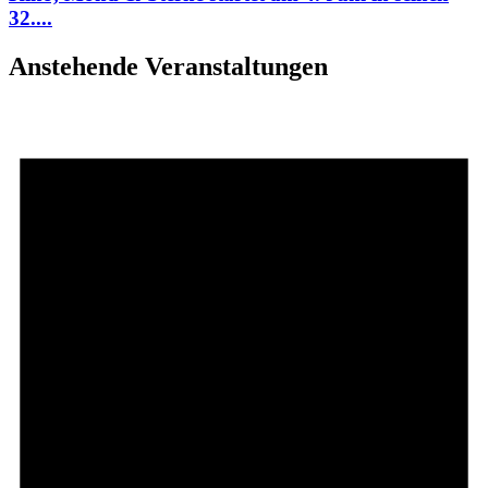
32....
Anstehende Veranstaltungen