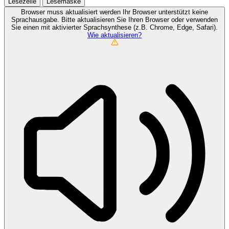
Lesezeile
Lesemaske
Browser muss aktualisiert werden
Ihr Browser unterstützt keine
Sprachausgabe. Bitte aktualisieren Sie Ihren Browser oder verwenden
Sie einen mit aktivierter Sprachsynthese (z.B. Chrome, Edge, Safari).
Wie aktualisieren?