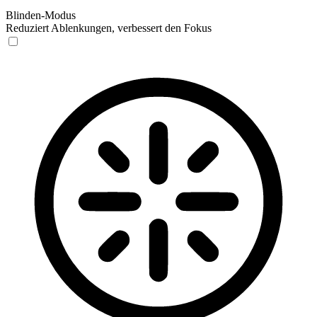
Blinden-Modus
Reduziert Ablenkungen, verbessert den Fokus
Blinden-Modus