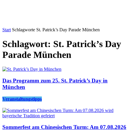
Start
Schlagworte
St. Patrick’s Day Parade München
Schlagwort: St. Patrick’s Day
Parade München
Das Programm zum 25. St. Patrick’s Day in
München
Veranstaltungstipps
Sommerfest am Chinesischen Turm: Am 07.08.2026