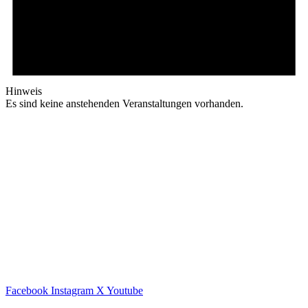
Hinweis
Es sind keine anstehenden Veranstaltungen vorhanden.
Facebook
Instagram
X
Youtube