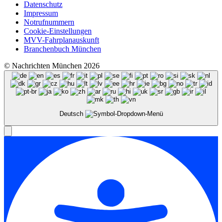
Datenschutz
Impressum
Notrufnummern
Cookie-Einstellungen
MVV-Fahrplanauskunft
Branchenbuch München
© Nachrichten München 2026
Deutsch