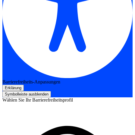
Barrierefreiheits-Anpassungen
Erklärung
Symbolleiste ausblenden
Wählen Sie Ihr Barrierefreiheitsprofil