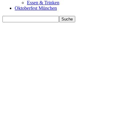
Essen & Trinken
Oktoberfest München