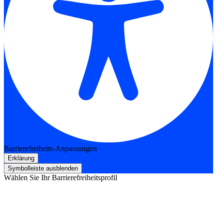
Barrierefreiheits-Anpassungen
Erklärung
Symbolleiste ausblenden
Wählen Sie Ihr Barrierefreiheitsprofil