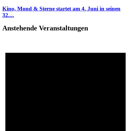
Kino, Mond & Sterne startet am 4. Juni in seinen
32....
Anstehende Veranstaltungen