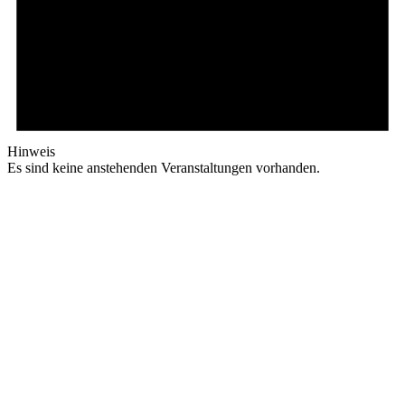
Hinweis
Es sind keine anstehenden Veranstaltungen vorhanden.