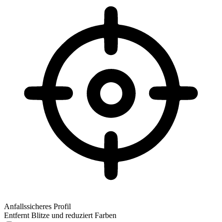
Anfallssicheres Profil
Entfernt Blitze und reduziert Farben