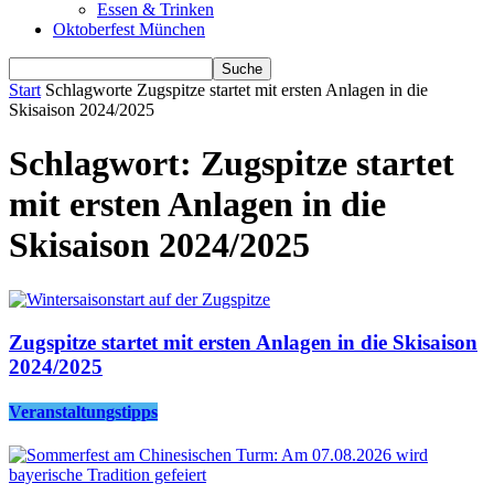
Essen & Trinken
Oktoberfest München
Start
Schlagworte
Zugspitze startet mit ersten Anlagen in die
Skisaison 2024/2025
Schlagwort: Zugspitze startet
mit ersten Anlagen in die
Skisaison 2024/2025
Zugspitze startet mit ersten Anlagen in die Skisaison
2024/2025
Veranstaltungstipps