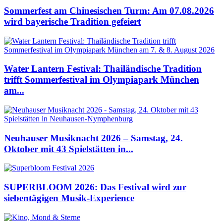
Sommerfest am Chinesischen Turm: Am 07.08.2026
wird bayerische Tradition gefeiert
Water Lantern Festival: Thailändische Tradition
trifft Sommerfestival im Olympiapark München
am...
Neuhauser Musiknacht 2026 – Samstag, 24.
Oktober mit 43 Spielstätten in...
SUPERBLOOM 2026: Das Festival wird zur
siebentägigen Musik-Experience