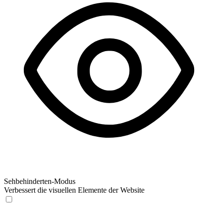
Sehbehinderten-Modus
Verbessert die visuellen Elemente der Website
Sehbehinderten-Modus