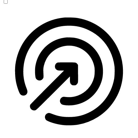
Anfallssicheres Profil