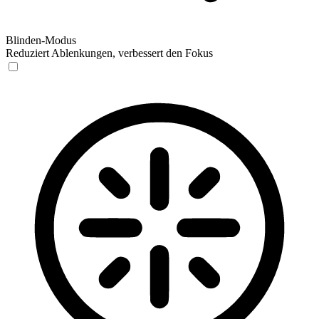
Blinden-Modus
Reduziert Ablenkungen, verbessert den Fokus
Blinden-Modus