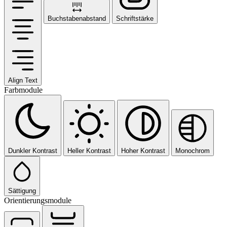
Buchstabenabstand
Schriftstärke
Align Text
Farbmodule
Dunkler Kontrast
Heller Kontrast
Hoher Kontrast
Monochrom
Sättigung
Orientierungsmodule