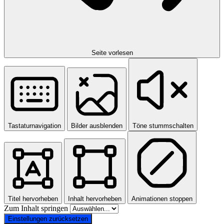
Seite vorlesen
Tastaturnavigation
Bilder ausblenden
Töne stummschalten
Titel hervorheben
Inhalt hervorheben
Animationen stoppen
Zum Inhalt springen
Einstellungen zurücksetzen