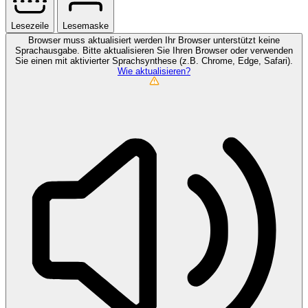
Lesezeile
Lesemaske
Browser muss aktualisiert werden
Ihr Browser unterstützt keine
Sprachausgabe. Bitte aktualisieren Sie Ihren Browser oder verwenden
Sie einen mit aktivierter Sprachsynthese (z.B. Chrome, Edge, Safari).
Wie aktualisieren?