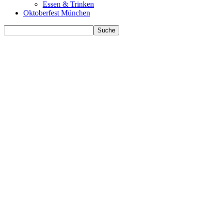
Essen & Trinken
Oktoberfest München