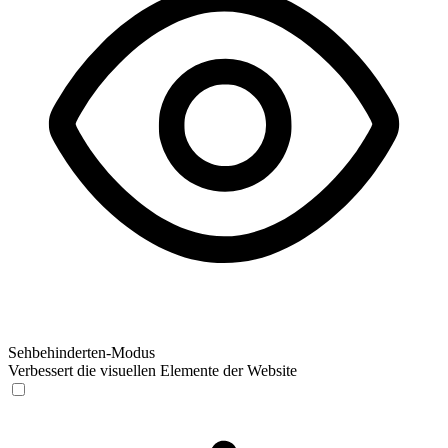
Sehbehinderten-Modus
Verbessert die visuellen Elemente der Website
Sehbehinderten-Modus