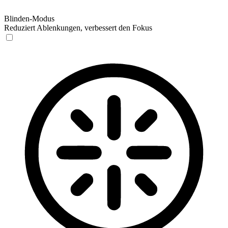
Blinden-Modus
Reduziert Ablenkungen, verbessert den Fokus
Blinden-Modus