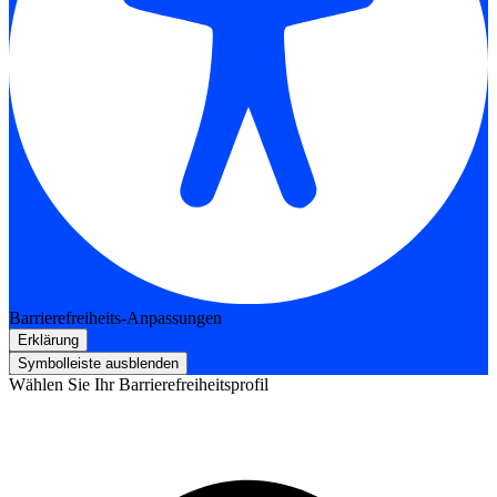
Barrierefreiheits-Anpassungen
Erklärung
Symbolleiste ausblenden
Wählen Sie Ihr Barrierefreiheitsprofil