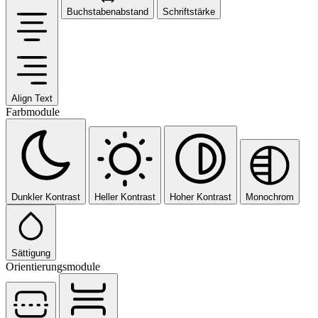
Buchstabenabstand
Schriftstärke
Align Text
Farbmodule
Dunkler Kontrast
Heller Kontrast
Hoher Kontrast
Monochrom
Sättigung
Orientierungsmodule