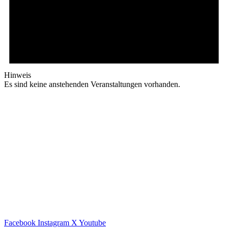
Hinweis
Es sind keine anstehenden Veranstaltungen vorhanden.
Facebook
Instagram
X
Youtube