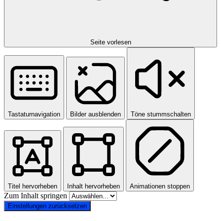
Seite vorlesen
Tastaturnavigation
Bilder ausblenden
Töne stummschalten
Titel hervorheben
Inhalt hervorheben
Animationen stoppen
Zum Inhalt springen
Einstellungen zurücksetzen