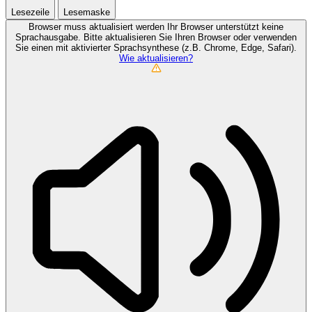
Lesezeile
Lesemaske
Browser muss aktualisiert werden
Ihr Browser unterstützt keine
Sprachausgabe. Bitte aktualisieren Sie Ihren Browser oder verwenden
Sie einen mit aktivierter Sprachsynthese (z.B. Chrome, Edge, Safari).
Wie aktualisieren?