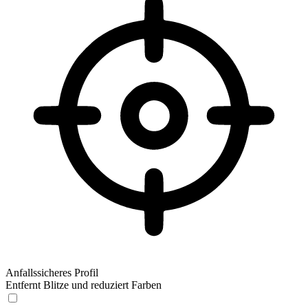
Anfallssicheres Profil
Entfernt Blitze und reduziert Farben
Anfallssicheres Profil