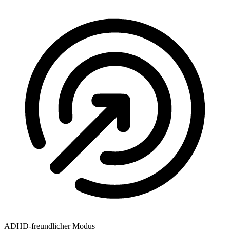
ADHD-freundlicher Modus