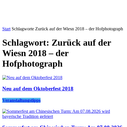
Start
Schlagworte
Zurück auf der Wiesn 2018 – der Hofphotograph
Schlagwort: Zurück auf der
Wiesn 2018 – der
Hofphotograph
Neu auf dem Oktoberfest 2018
Veranstaltungstipps