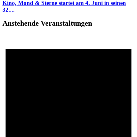
Kino, Mond & Sterne startet am 4. Juni in seinen
32....
Anstehende Veranstaltungen