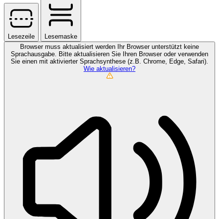
Lesezeile
Lesemaske
Browser muss aktualisiert werden
Ihr Browser unterstützt keine
Sprachausgabe. Bitte aktualisieren Sie Ihren Browser oder verwenden
Sie einen mit aktivierter Sprachsynthese (z.B. Chrome, Edge, Safari).
Wie aktualisieren?