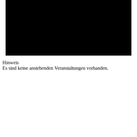
Hinweis
Es sind keine anstehenden Veranstaltungen vorhanden.