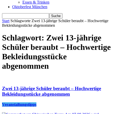
Essen & Trinken
Oktoberfest München
Start
Schlagworte
Zwei 13-jährige Schüler beraubt – Hochwertige
Bekleidungsstücke abgenommen
Schlagwort: Zwei 13-jährige
Schüler beraubt – Hochwertige
Bekleidungsstücke
abgenommen
Zwei 13-jährige Schüler beraubt – Hochwertige
Bekleidungsstücke abgenommen
Veranstaltungstipps