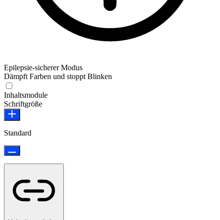
Epilepsie-sicherer Modus
Dämpft Farben und stoppt Blinken
Epilepsie-sicherer Modus
Inhaltsmodule
Schriftgröße
Standard