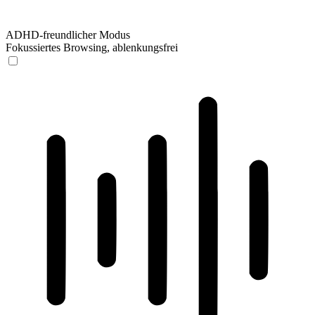
ADHD-freundlicher Modus
Fokussiertes Browsing, ablenkungsfrei
ADHD-freundlicher Modus