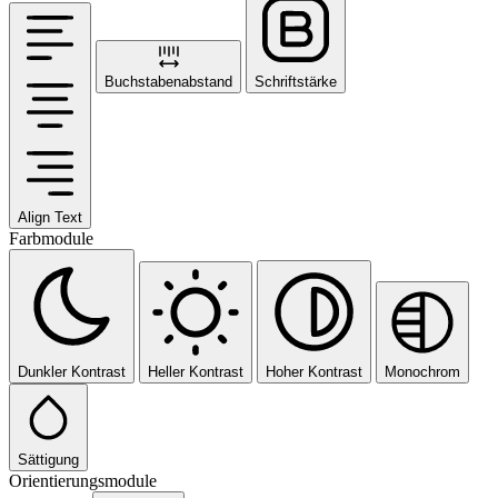
Buchstabenabstand
Schriftstärke
Align Text
Farbmodule
Dunkler Kontrast
Heller Kontrast
Hoher Kontrast
Monochrom
Sättigung
Orientierungsmodule