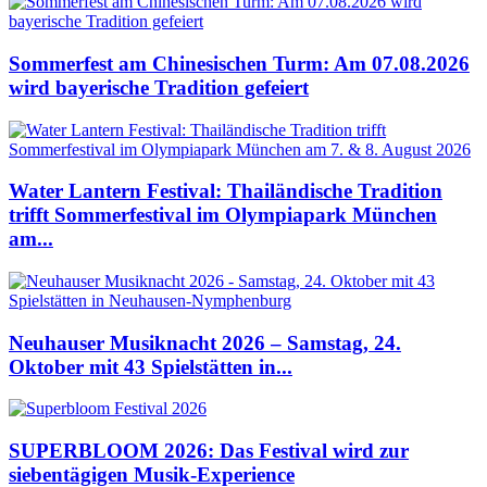
Sommerfest am Chinesischen Turm: Am 07.08.2026
wird bayerische Tradition gefeiert
Water Lantern Festival: Thailändische Tradition
trifft Sommerfestival im Olympiapark München
am...
Neuhauser Musiknacht 2026 – Samstag, 24.
Oktober mit 43 Spielstätten in...
SUPERBLOOM 2026: Das Festival wird zur
siebentägigen Musik-Experience