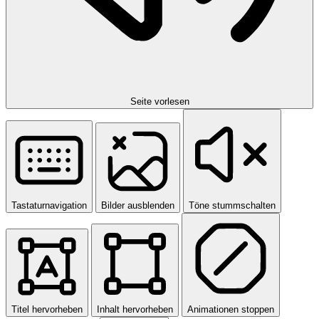
Seite vorlesen
Tastaturnavigation
Bilder ausblenden
Töne stummschalten
Titel hervorheben
Inhalt hervorheben
Animationen stoppen