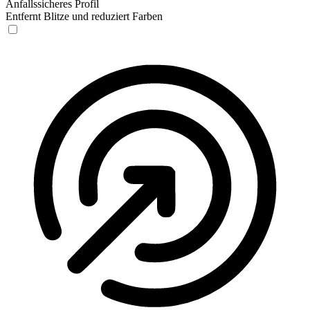
Anfallssicheres Profil
Entfernt Blitze und reduziert Farben
Anfallssicheres Profil