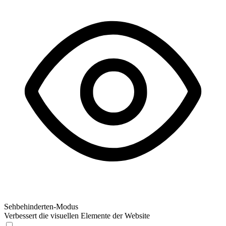
Sehbehinderten-Modus
Verbessert die visuellen Elemente der Website
Sehbehinderten-Modus