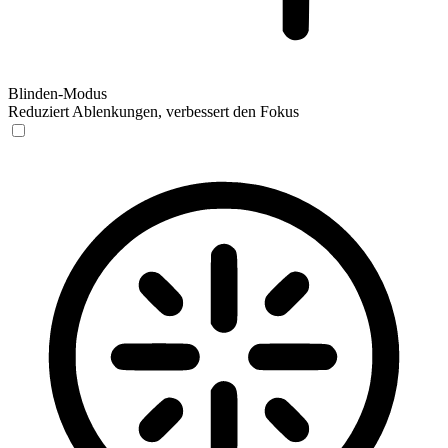
Blinden-Modus
Reduziert Ablenkungen, verbessert den Fokus
Blinden-Modus