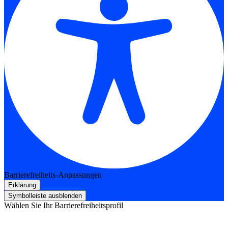
Barrierefreiheits-Anpassungen
Erklärung
Symbolleiste ausblenden
Wählen Sie Ihr Barrierefreiheitsprofil