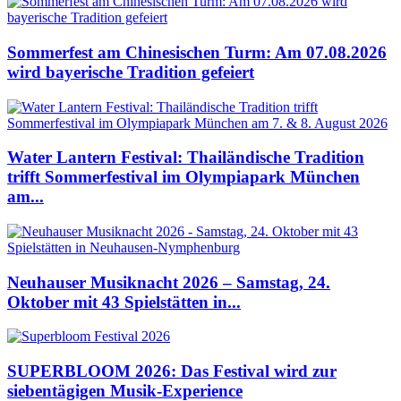
Sommerfest am Chinesischen Turm: Am 07.08.2026
wird bayerische Tradition gefeiert
Water Lantern Festival: Thailändische Tradition
trifft Sommerfestival im Olympiapark München
am...
Neuhauser Musiknacht 2026 – Samstag, 24.
Oktober mit 43 Spielstätten in...
SUPERBLOOM 2026: Das Festival wird zur
siebentägigen Musik-Experience