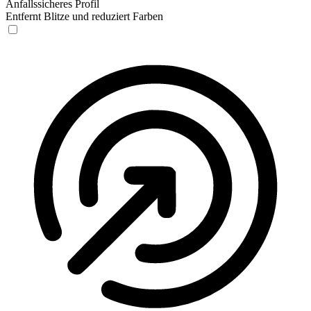
Anfallssicheres Profil
Entfernt Blitze und reduziert Farben
Anfallssicheres Profil