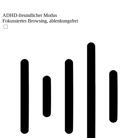
ADHD-freundlicher Modus
Fokussiertes Browsing, ablenkungsfrei
ADHD-freundlicher Modus