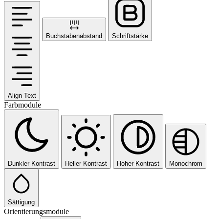
Buchstabenabstand
Schriftstärke
Align Text
Farbmodule
Dunkler Kontrast
Heller Kontrast
Hoher Kontrast
Monochrom
Sättigung
Orientierungsmodule