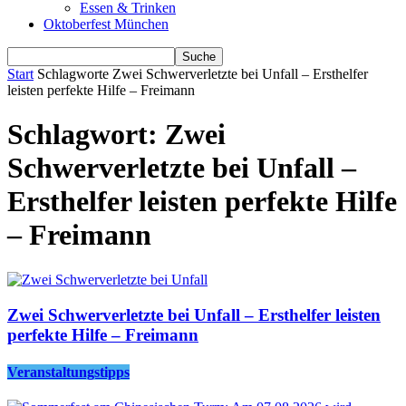
Essen & Trinken
Oktoberfest München
Start
Schlagworte
Zwei Schwerverletzte bei Unfall – Ersthelfer
leisten perfekte Hilfe – Freimann
Schlagwort: Zwei
Schwerverletzte bei Unfall –
Ersthelfer leisten perfekte Hilfe
– Freimann
Zwei Schwerverletzte bei Unfall – Ersthelfer leisten
perfekte Hilfe – Freimann
Veranstaltungstipps