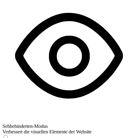
Sehbehinderten-Modus
Verbessert die visuellen Elemente der Website
Sehbehinderten-Modus