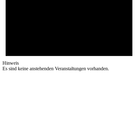
Hinweis
Es sind keine anstehenden Veranstaltungen vorhanden.