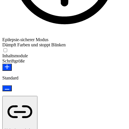
Epilepsie-sicherer Modus
Dämpft Farben und stoppt Blinken
Epilepsie-sicherer Modus
Inhaltsmodule
Schriftgröße
Standard