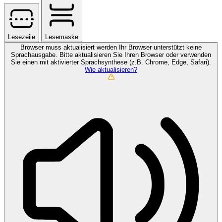
Lesezeile
Lesemaske
Browser muss aktualisiert werden
Ihr Browser unterstützt keine
Sprachausgabe. Bitte aktualisieren Sie Ihren Browser oder verwenden
Sie einen mit aktivierter Sprachsynthese (z.B. Chrome, Edge, Safari).
Wie aktualisieren?