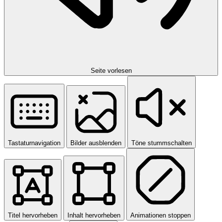
Seite vorlesen
Tastaturnavigation
Bilder ausblenden
Töne stummschalten
Titel hervorheben
Inhalt hervorheben
Animationen stoppen