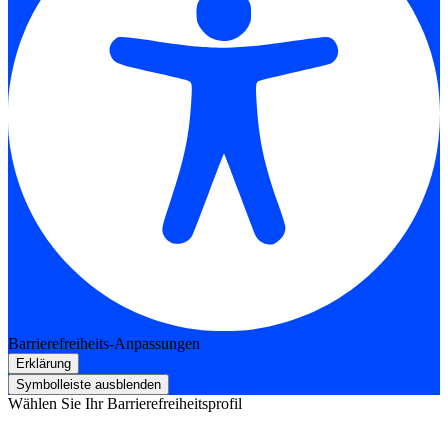
Barrierefreiheits-Anpassungen
Erklärung
Symbolleiste ausblenden
Wählen Sie Ihr Barrierefreiheitsprofil