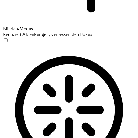
Blinden-Modus
Reduziert Ablenkungen, verbessert den Fokus
Blinden-Modus