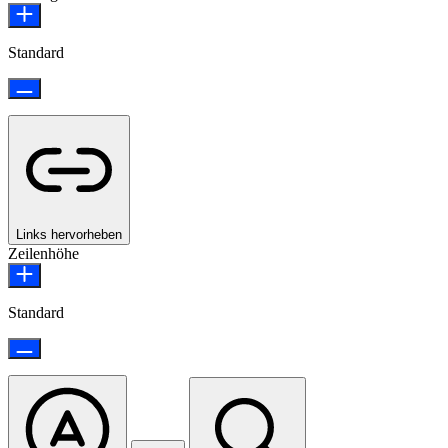
Standard
Links hervorheben
Zeilenhöhe
Standard