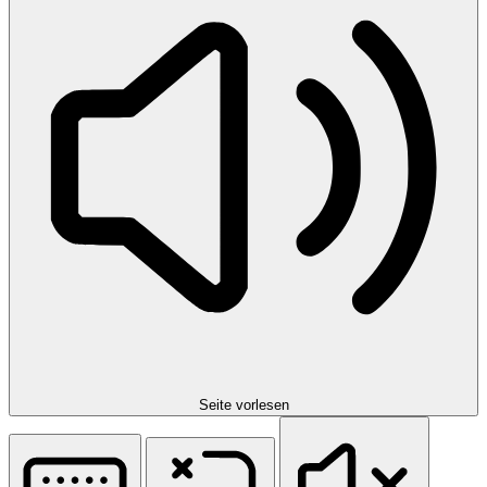
Seite vorlesen