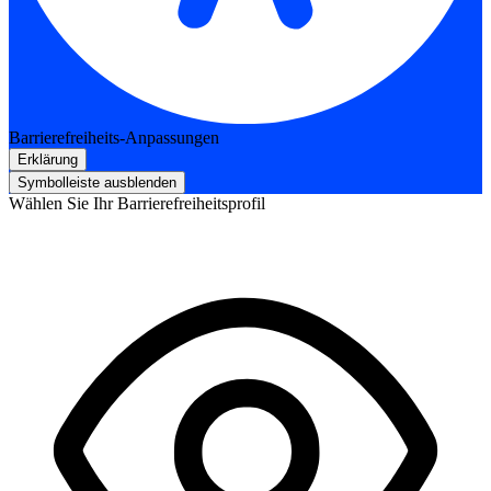
Barrierefreiheits-Anpassungen
Erklärung
Symbolleiste ausblenden
Wählen Sie Ihr Barrierefreiheitsprofil