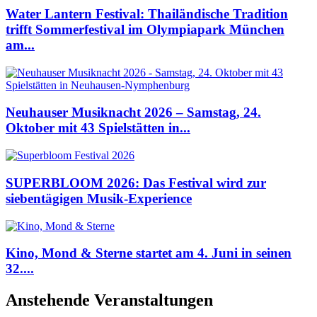
Water Lantern Festival: Thailändische Tradition
trifft Sommerfestival im Olympiapark München
am...
Neuhauser Musiknacht 2026 – Samstag, 24.
Oktober mit 43 Spielstätten in...
SUPERBLOOM 2026: Das Festival wird zur
siebentägigen Musik-Experience
Kino, Mond & Sterne startet am 4. Juni in seinen
32....
Anstehende Veranstaltungen