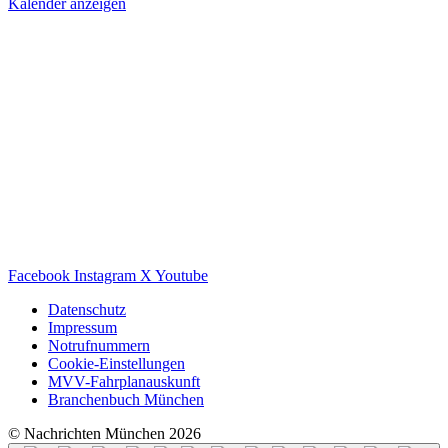
Kalender anzeigen
Facebook
Instagram
X
Youtube
Datenschutz
Impressum
Notrufnummern
Cookie-Einstellungen
MVV-Fahrplanauskunft
Branchenbuch München
© Nachrichten München 2026