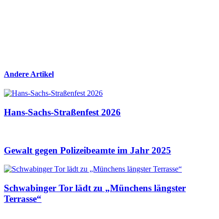
Andere Artikel
Hans-Sachs-Straßenfest 2026
Gewalt gegen Polizeibeamte im Jahr 2025
Schwabinger Tor lädt zu „Münchens längster
Terrasse“