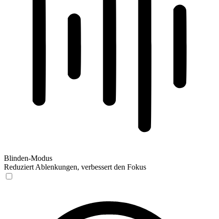
Blinden-Modus
Reduziert Ablenkungen, verbessert den Fokus
Blinden-Modus