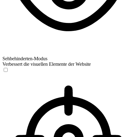
Sehbehinderten-Modus
Verbessert die visuellen Elemente der Website
Sehbehinderten-Modus