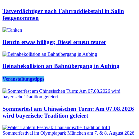
Tatverdächtiger nach Fahrraddiebstahl in Solln
festgenommen
Benzin etwas billiger, Diesel erneut teurer
Beinahekollision an Bahnübergang in Aubing
Veranstaltungstipps
Sommerfest am Chinesischen Turm: Am 07.08.2026
wird bayerische Tradition gefeiert