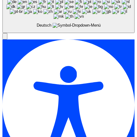
Deutsch