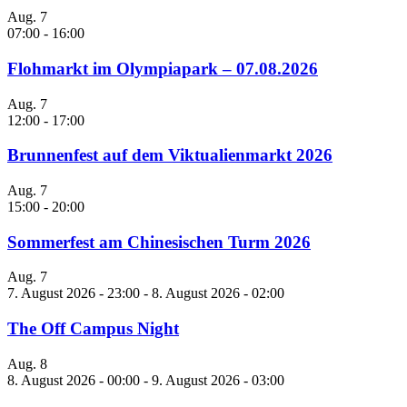
Aug.
7
07:00
-
16:00
Flohmarkt im Olympiapark – 07.08.2026
Aug.
7
12:00
-
17:00
Brunnenfest auf dem Viktualienmarkt 2026
Aug.
7
15:00
-
20:00
Sommerfest am Chinesischen Turm 2026
Aug.
7
7. August 2026 - 23:00
-
8. August 2026 - 02:00
The Off Campus Night
Aug.
8
8. August 2026 - 00:00
-
9. August 2026 - 03:00