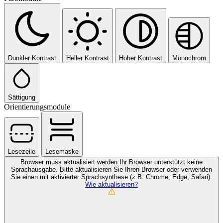
Dunkler Kontrast
Heller Kontrast
Hoher Kontrast
Monochrom
Sättigung
Orientierungsmodule
Lesezeile
Lesemaske
Browser muss aktualisiert werden
Ihr Browser unterstützt keine
Sprachausgabe. Bitte aktualisieren Sie Ihren Browser oder verwenden
Sie einen mit aktivierter Sprachsynthese (z.B. Chrome, Edge, Safari).
Wie aktualisieren?