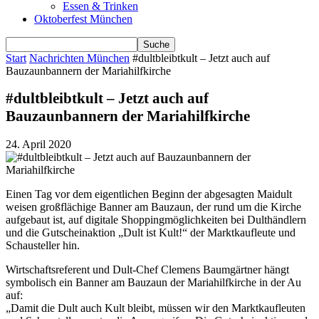
Essen & Trinken
Oktoberfest München
Start
Nachrichten München
#dultbleibtkult – Jetzt auch auf
Bauzaunbannern der Mariahilfkirche
#dultbleibtkult – Jetzt auch auf
Bauzaunbannern der Mariahilfkirche
24. April 2020
Einen Tag vor dem eigentlichen Beginn der abgesagten Maidult
weisen großflächige Banner am Bauzaun, der rund um die Kirche
aufgebaut ist, auf digitale Shoppingmöglichkeiten bei Dulthändlern
und die Gutscheinaktion „Dult ist Kult!“ der Marktkaufleute und
Schausteller hin.
Wirtschaftsreferent und Dult-Chef Clemens Baumgärtner hängt
symbolisch ein Banner am Bauzaun der Mariahilfkirche in der Au
auf:
„Damit die Dult auch Kult bleibt, müssen wir den Marktkaufleuten