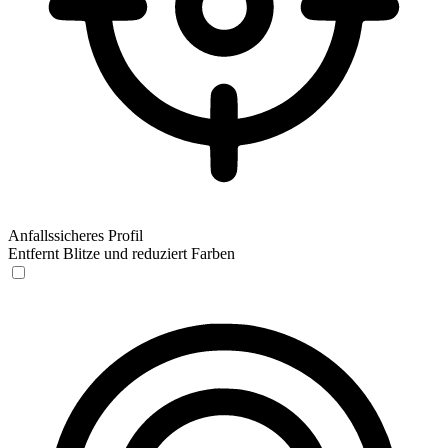
Anfallssicheres Profil
Entfernt Blitze und reduziert Farben
Anfallssicheres Profil