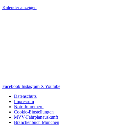
Kalender anzeigen
Facebook
Instagram
X
Youtube
Datenschutz
Impressum
Notrufnummern
Cookie-Einstellungen
MVV-Fahrplanauskunft
Branchenbuch München