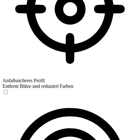
Anfallssicheres Profil
Entfernt Blitze und reduziert Farben
Anfallssicheres Profil