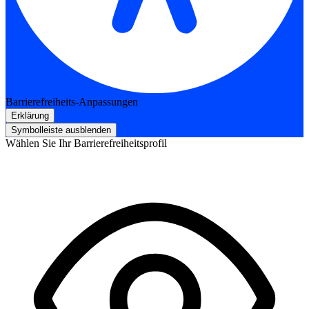
Barrierefreiheits-Anpassungen
Erklärung
Symbolleiste ausblenden
Wählen Sie Ihr Barrierefreiheitsprofil