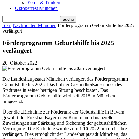
Essen & Trinken
Oktoberfest München
Start
Nachrichten München
Förderprogramm Geburtshilfe bis 2025
verlängert
Förderprogramm Geburtshilfe bis 2025
verlängert
20. Oktober 2022
Die Landeshauptstadt München verlängert das Förderprogramm
Geburtshilfe bis 2025. Das hat der Gesundheitsausschuss des
Stadtrates in seiner heutigen Sitzung beschlossen. Das
Förderprogramm Geburtshilfe wird seit 2018 in München
umgesetzt.
Über die „Richtlinie zur Förderung der Geburtshilfe in Bayern“
gewährt der Freistaat Bayern den Kommunen finanzielle
Zuweisungen zur Stärkung und Sicherung der geburtshilflichen
Versorgung. Die Richtlinie wurde zum 1.10.2022 um drei Jahre
verlängert. Dies ermöglicht der Landeshauptstadt München, das