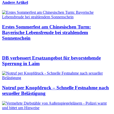
Andere Artikel
Erstes Sommerfest am Chinesischen Turm:
Bayerische Lebensfreude bei strahlendem
Sonnenschein
DB verbessert Ersatzangebot für bevorstehende
Sperrung in Laim
Notruf per Knopfdruck – Schnelle Festnahme nach
sexueller Belästigung