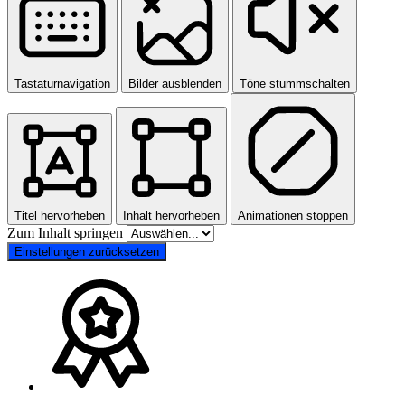
Tastaturnavigation
Bilder ausblenden
Töne stummschalten
Titel hervorheben
Inhalt hervorheben
Animationen stoppen
Zum Inhalt springen
Einstellungen zurücksetzen