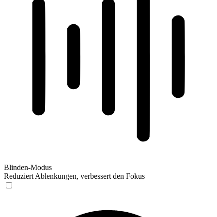
Blinden-Modus
Reduziert Ablenkungen, verbessert den Fokus
Blinden-Modus