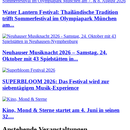
Water Lantern Festival: Thailändische Tradition
trifft Sommerfestival im Olympiapark München
am...
Neuhauser Musiknacht 2026 – Samstag, 24.
Oktober mit 43 Spielstätten in...
SUPERBLOOM 2026: Das Festival wird zur
siebentägigen Musik-Experience
Kino, Mond & Sterne startet am 4. Juni in seinen
32....
Anstehende Veranstaltungen