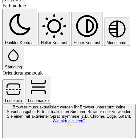
Farbmodule
Dunkler Kontrast
Heller Kontrast
Hoher Kontrast
Monochrom
Sättigung
Orientierungsmodule
Lesezeile
Lesemaske
Browser muss aktualisiert werden
Ihr Browser unterstützt keine
Sprachausgabe. Bitte aktualisieren Sie Ihren Browser oder verwenden
Sie einen mit aktivierter Sprachsynthese (z.B. Chrome, Edge, Safari).
Wie aktualisieren?