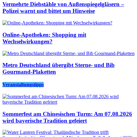
Vermehrte Diebstähle von Außenspiegelgläsern –
Polizei warnt und bittet um Hinweise
Online-Apotheken: Shopping mit
Wechselwirkungen?
Metro Deutschland übergibt Sterne- und Bib
Gourmand-Plaketten
Veranstaltungstipps
Sommerfest am Chinesischen Turm: Am 07.08.2026
wird bayerische Tradition gefeiert