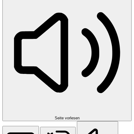
Seite vorlesen