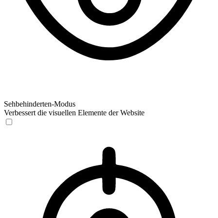
Sehbehinderten-Modus
Verbessert die visuellen Elemente der Website
Sehbehinderten-Modus