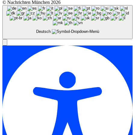
© Nachrichten München 2026
Deutsch