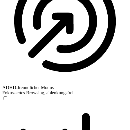
ADHD-freundlicher Modus
Fokussiertes Browsing, ablenkungsfrei
ADHD-freundlicher Modus