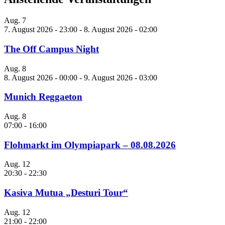
Aug.
7
7. August 2026 - 23:00
-
8. August 2026 - 02:00
The Off Campus Night
Aug.
8
8. August 2026 - 00:00
-
9. August 2026 - 03:00
Munich Reggaeton
Aug.
8
07:00
-
16:00
Flohmarkt im Olympiapark – 08.08.2026
Aug.
12
20:30
-
22:30
Kasiva Mutua „Desturi Tour“
Aug.
12
21:00
-
22:00