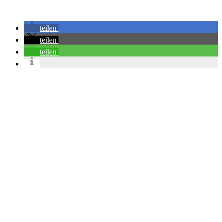
teilen
teilen
teilen