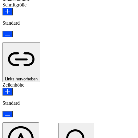
Schriftgröße
Standard
Links hervorheben
Zeilenhöhe
Standard