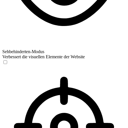
Sehbehinderten-Modus
Verbessert die visuellen Elemente der Website
Sehbehinderten-Modus