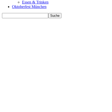
Essen & Trinken
Oktoberfest München