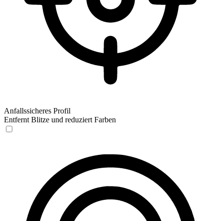
Anfallssicheres Profil
Entfernt Blitze und reduziert Farben
Anfallssicheres Profil