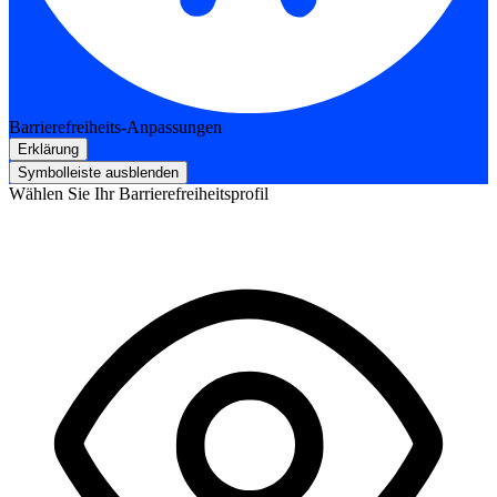
Barrierefreiheits-Anpassungen
Erklärung
Symbolleiste ausblenden
Wählen Sie Ihr Barrierefreiheitsprofil