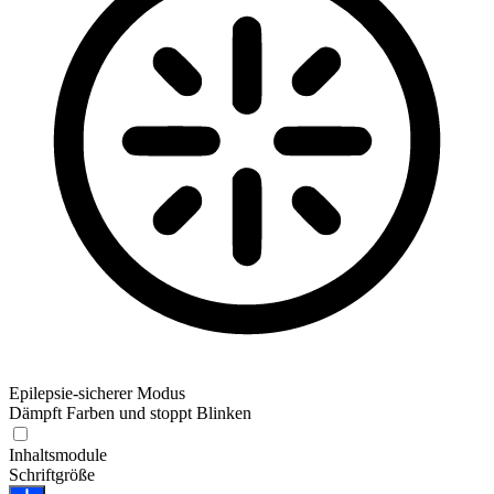
Epilepsie-sicherer Modus
Dämpft Farben und stoppt Blinken
Epilepsie-sicherer Modus
Inhaltsmodule
Schriftgröße