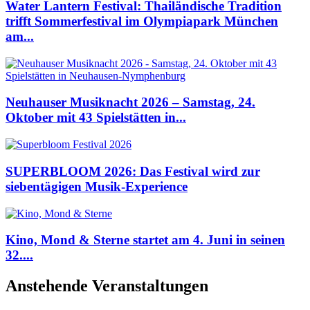
Water Lantern Festival: Thailändische Tradition
trifft Sommerfestival im Olympiapark München
am...
Neuhauser Musiknacht 2026 – Samstag, 24.
Oktober mit 43 Spielstätten in...
SUPERBLOOM 2026: Das Festival wird zur
siebentägigen Musik-Experience
Kino, Mond & Sterne startet am 4. Juni in seinen
32....
Anstehende Veranstaltungen