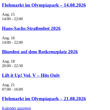
Flohmarkt im Olympiapark – 14.08.2026
Aug.
15
14:00
-
22:00
Hans-Sachs-Straßenfest 2026
Aug.
16
14:00
-
22:00
Bluesfest auf dem Rotkreuzplatz 2026
Aug.
18
20:00
-
22:30
Lift it Up! Vol. V – Hits Only
Aug.
21
07:00
-
16:00
Flohmarkt im Olympiapark – 21.08.2026
Kalender anzeigen