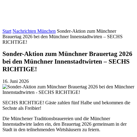
Start
Nachrichten München
Sonder-Aktion zum Münchner
Brauertag 2026 bei den Münchner Innenstadtwirten – SECHS
RICHTIGE!
Sonder-Aktion zum Münchner Brauertag 2026
bei den Münchner Innenstadtwirten – SECHS
RICHTIGE!
16. Juni 2026
SECHS RICHTIGE! Gäste zahlen fünf Halbe und bekommen die
Sechste als Freibier!
Die Münchener Traditionsbrauereien und die Münchner
Innenstadtwirte laden ein, den Brauertag 2026 gemeinsam in der
Stadt in den teilnehmenden Wirtshäusern zu feiern.