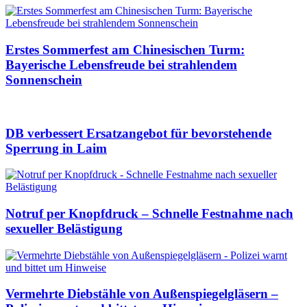
Erstes Sommerfest am Chinesischen Turm:
Bayerische Lebensfreude bei strahlendem
Sonnenschein
DB verbessert Ersatzangebot für bevorstehende
Sperrung in Laim
Notruf per Knopfdruck – Schnelle Festnahme nach
sexueller Belästigung
Vermehrte Diebstähle von Außenspiegelgläsern –