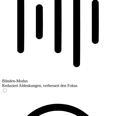
Blinden-Modus
Reduziert Ablenkungen, verbessert den Fokus
Blinden-Modus