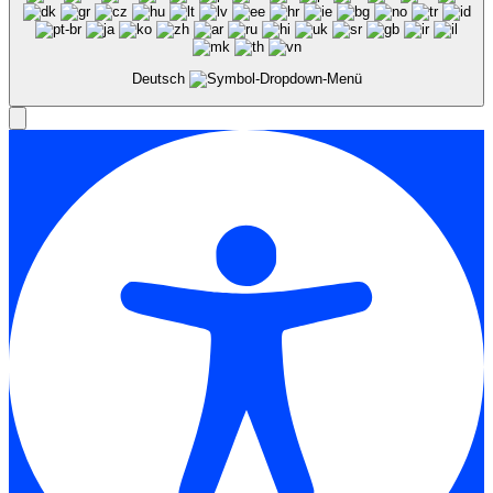
Deutsch