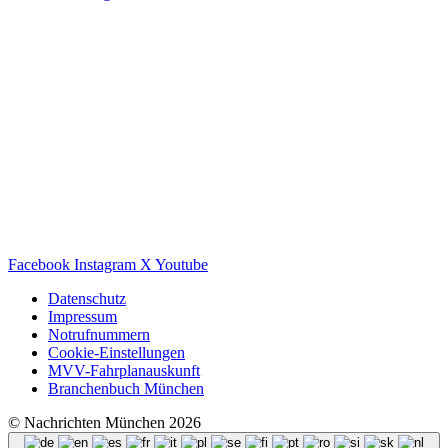
Facebook
Instagram
X
Youtube
Datenschutz
Impressum
Notrufnummern
Cookie-Einstellungen
MVV-Fahrplanauskunft
Branchenbuch München
© Nachrichten München 2026