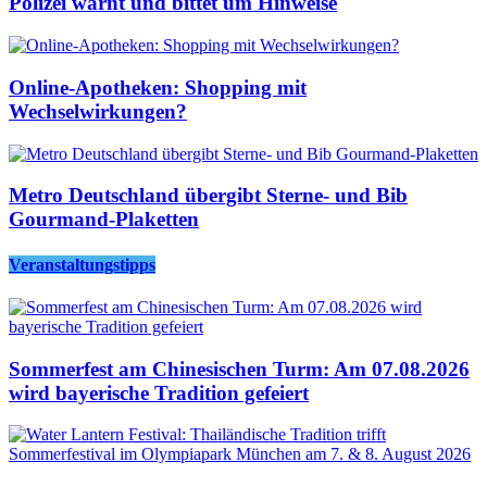
Polizei warnt und bittet um Hinweise
Online-Apotheken: Shopping mit
Wechselwirkungen?
Metro Deutschland übergibt Sterne- und Bib
Gourmand-Plaketten
Veranstaltungstipps
Sommerfest am Chinesischen Turm: Am 07.08.2026
wird bayerische Tradition gefeiert