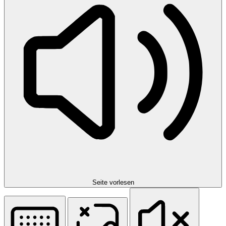
Seite vorlesen