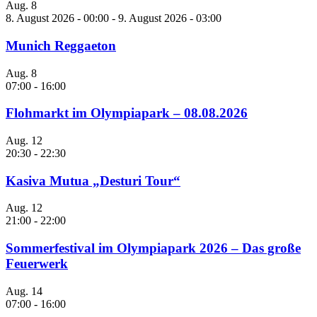
Aug.
8
8. August 2026 - 00:00
-
9. August 2026 - 03:00
Munich Reggaeton
Aug.
8
07:00
-
16:00
Flohmarkt im Olympiapark – 08.08.2026
Aug.
12
20:30
-
22:30
Kasiva Mutua „Desturi Tour“
Aug.
12
21:00
-
22:00
Sommerfestival im Olympiapark 2026 – Das große
Feuerwerk
Aug.
14
07:00
-
16:00