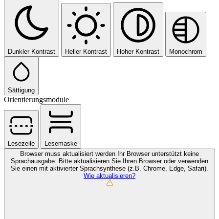
Dunkler Kontrast
Heller Kontrast
Hoher Kontrast
Monochrom
Sättigung
Orientierungsmodule
Lesezeile
Lesemaske
Browser muss aktualisiert werden
Ihr Browser unterstützt keine
Sprachausgabe. Bitte aktualisieren Sie Ihren Browser oder verwenden
Sie einen mit aktivierter Sprachsynthese (z.B. Chrome, Edge, Safari).
Wie aktualisieren?