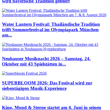
wird bayerische Tradition gefeiert
Water Lantern Festival: Thailändische Tradition
trifft Sommerfestival im Olympiapark München
am...
Neuhauser Musiknacht 2026 – Samstag, 24.
Oktober mit 43 Spielstätten in...
SUPERBLOOM 2026: Das Festival wird zur
siebentägigen Musik-Experience
Kino, Mond & Sterne startet am 4. Juni in seinen