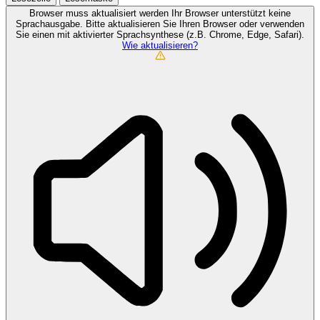
Browser muss aktualisiert werden
Ihr Browser unterstützt keine
Sprachausgabe. Bitte aktualisieren Sie Ihren Browser oder verwenden
Sie einen mit aktivierter Sprachsynthese (z.B. Chrome, Edge, Safari).
Wie aktualisieren?