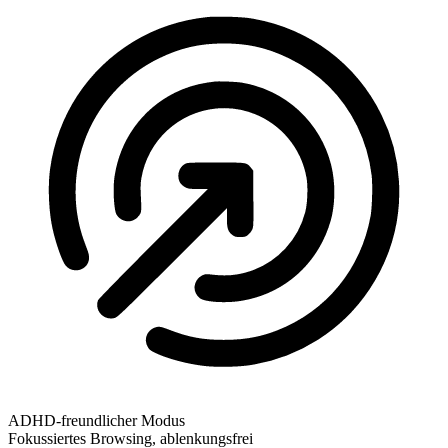
ADHD-freundlicher Modus
Fokussiertes Browsing, ablenkungsfrei