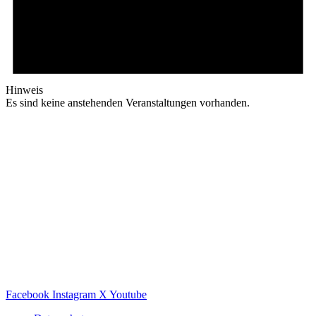
Hinweis
Es sind keine anstehenden Veranstaltungen vorhanden.
Facebook
Instagram
X
Youtube