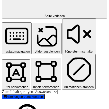
Seite vorlesen
Tastaturnavigation
Bilder ausblenden
Töne stummschalten
Titel hervorheben
Inhalt hervorheben
Animationen stoppen
Zum Inhalt springen
Einstellungen zurücksetzen