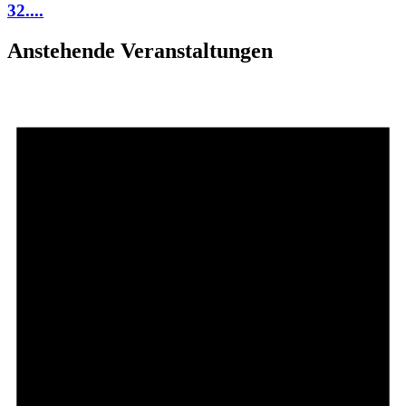
32....
Anstehende Veranstaltungen