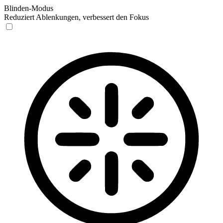
Blinden-Modus
Reduziert Ablenkungen, verbessert den Fokus
Blinden-Modus