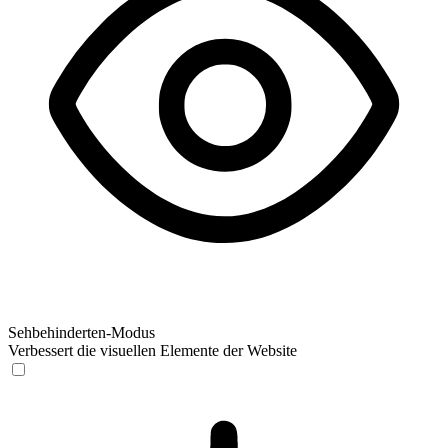
Sehbehinderten-Modus
Verbessert die visuellen Elemente der Website
Sehbehinderten-Modus