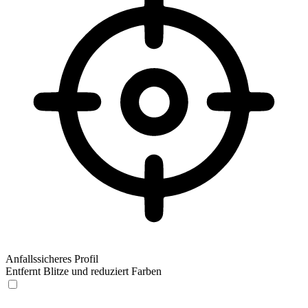
Anfallssicheres Profil
Entfernt Blitze und reduziert Farben
Anfallssicheres Profil