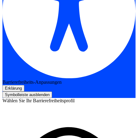
Barrierefreiheits-Anpassungen
Erklärung
Symbolleiste ausblenden
Wählen Sie Ihr Barrierefreiheitsprofil