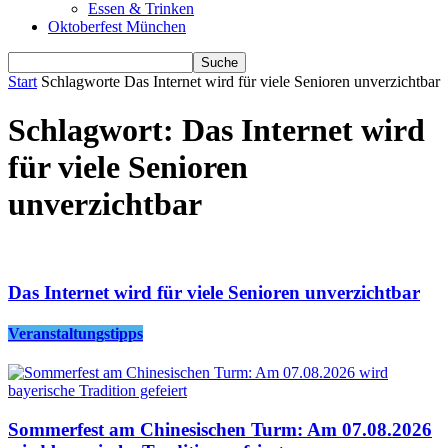
Essen & Trinken
Oktoberfest München
Start
Schlagworte
Das Internet wird für viele Senioren unverzichtbar
Schlagwort: Das Internet wird
für viele Senioren
unverzichtbar
Das Internet wird für viele Senioren unverzichtbar
Veranstaltungstipps
Sommerfest am Chinesischen Turm: Am 07.08.2026