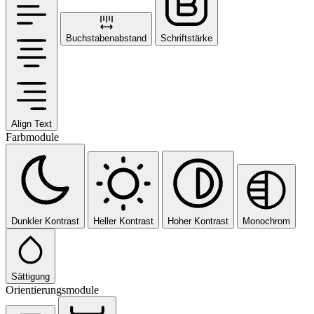
Buchstabenabstand
Schriftstärke
Align Text
Farbmodule
Dunkler Kontrast
Heller Kontrast
Hoher Kontrast
Monochrom
Sättigung
Orientierungsmodule