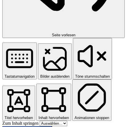
Seite vorlesen
Tastaturnavigation
Bilder ausblenden
Töne stummschalten
Titel hervorheben
Inhalt hervorheben
Animationen stoppen
Zum Inhalt springen