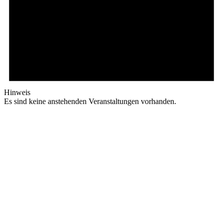
Hinweis
Es sind keine anstehenden Veranstaltungen vorhanden.