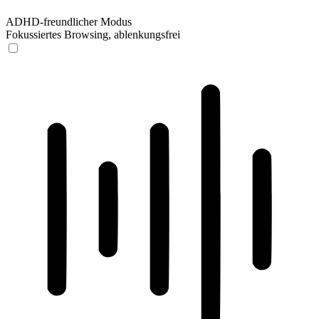
ADHD-freundlicher Modus
Fokussiertes Browsing, ablenkungsfrei
ADHD-freundlicher Modus