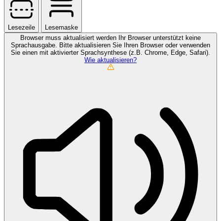
Lesezeile
Lesemaske
Browser muss aktualisiert werden
Ihr Browser unterstützt keine
Sprachausgabe. Bitte aktualisieren Sie Ihren Browser oder verwenden
Sie einen mit aktivierter Sprachsynthese (z.B. Chrome, Edge, Safari).
Wie aktualisieren?