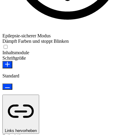
Epilepsie-sicherer Modus
Dämpft Farben und stoppt Blinken
Epilepsie-sicherer Modus
Inhaltsmodule
Schriftgröße
Standard
Links hervorheben