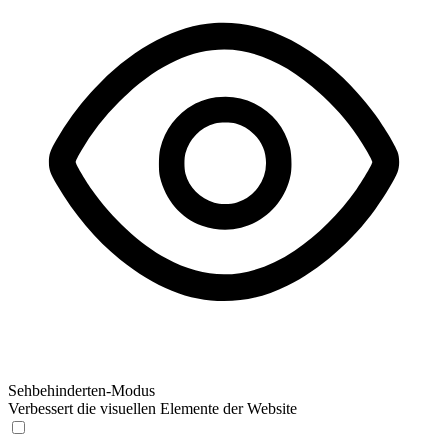
Sehbehinderten-Modus
Verbessert die visuellen Elemente der Website
Sehbehinderten-Modus