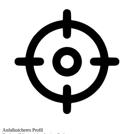
Anfallssicheres Profil