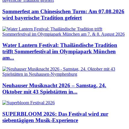
Sommerfest am Chinesischen Turm: Am 07.08.2026
wird bayerische Tradition gefeiert
Water Lantern Festival: Thailändische Tradition
trifft Sommerfestival im Olympiapark München
am...
Neuhauser Musiknacht 2026 – Samstag, 24.
Oktober mit 43 Spielstätten in...
SUPERBLOOM 2026: Das Festival wird zur
siebentägigen Musik-Experience