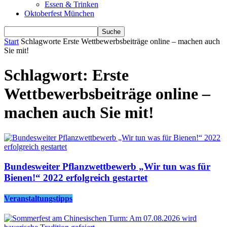
Essen & Trinken
Oktoberfest München
Start
Schlagworte
Erste Wettbewerbsbeiträge online – machen auch
Sie mit!
Schlagwort: Erste
Wettbewerbsbeiträge online –
machen auch Sie mit!
Bundesweiter Pflanzwettbewerb „Wir tun was für
Bienen!“ 2022 erfolgreich gestartet
Veranstaltungstipps