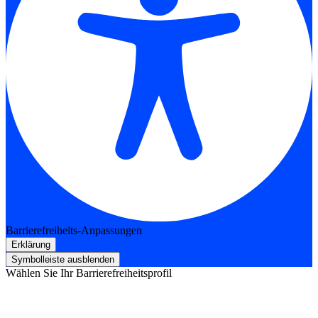
Barrierefreiheits-Anpassungen
Erklärung
Symbolleiste ausblenden
Wählen Sie Ihr Barrierefreiheitsprofil