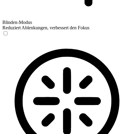
Blinden-Modus
Reduziert Ablenkungen, verbessert den Fokus
Blinden-Modus