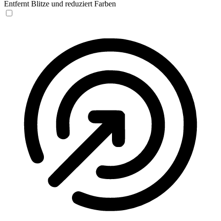
Entfernt Blitze und reduziert Farben
Anfallssicheres Profil