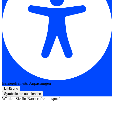
Barrierefreiheits-Anpassungen
Erklärung
Symbolleiste ausblenden
Wählen Sie Ihr Barrierefreiheitsprofil