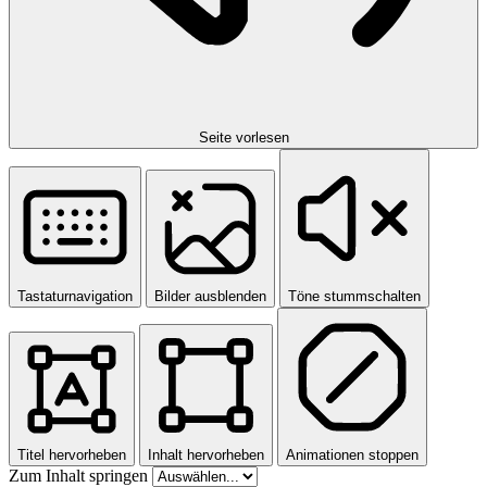
Seite vorlesen
Tastaturnavigation
Bilder ausblenden
Töne stummschalten
Titel hervorheben
Inhalt hervorheben
Animationen stoppen
Zum Inhalt springen