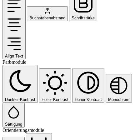
Buchstabenabstand
Schriftstärke
Align Text
Farbmodule
Dunkler Kontrast
Heller Kontrast
Hoher Kontrast
Monochrom
Sättigung
Orientierungsmodule