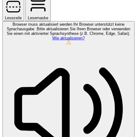
Lesezeile
Lesemaske
Browser muss aktualisiert werden
Ihr Browser unterstützt keine
Sprachausgabe. Bitte aktualisieren Sie Ihren Browser oder verwenden
Sie einen mit aktivierter Sprachsynthese (z.B. Chrome, Edge, Safari).
Wie aktualisieren?