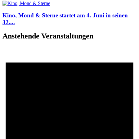
Kino, Mond & Sterne startet am 4. Juni in seinen
32....
Anstehende Veranstaltungen