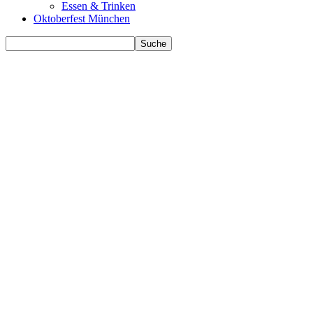
Essen & Trinken
Oktoberfest München