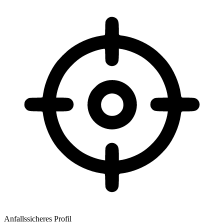
Anfallssicheres Profil