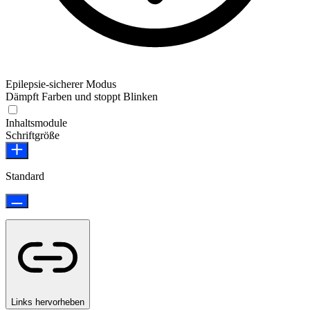
Epilepsie-sicherer Modus
Dämpft Farben und stoppt Blinken
Epilepsie-sicherer Modus
Inhaltsmodule
Schriftgröße
Standard
Links hervorheben