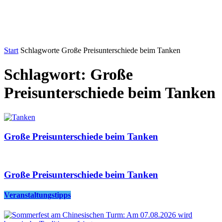
Start
Schlagworte
Große Preisunterschiede beim Tanken
Schlagwort: Große
Preisunterschiede beim Tanken
Große Preisunterschiede beim Tanken
Große Preisunterschiede beim Tanken
Veranstaltungstipps