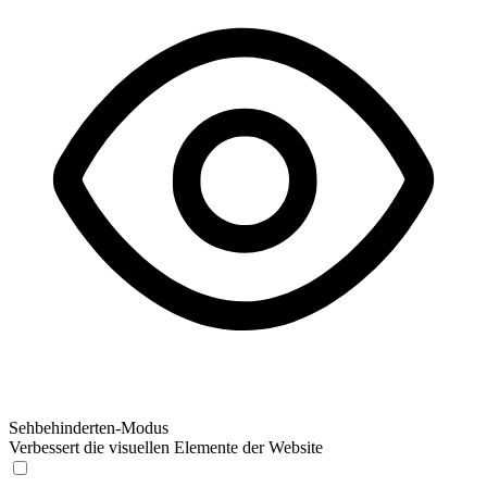
Sehbehinderten-Modus
Verbessert die visuellen Elemente der Website
Sehbehinderten-Modus