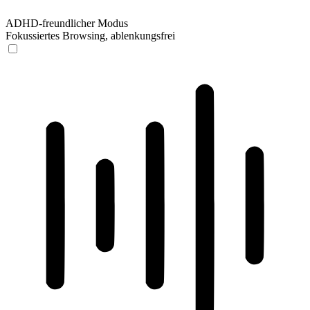
ADHD-freundlicher Modus
Fokussiertes Browsing, ablenkungsfrei
ADHD-freundlicher Modus