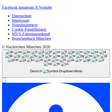
Facebook
Instagram
X
Youtube
Datenschutz
Impressum
Notrufnummern
Cookie-Einstellungen
MVV-Fahrplanauskunft
Branchenbuch München
© Nachrichten München 2026
Deutsch