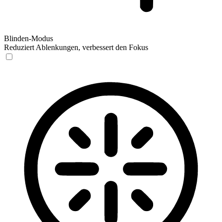
Blinden-Modus
Reduziert Ablenkungen, verbessert den Fokus
Blinden-Modus