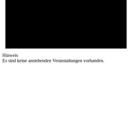
Hinweis
Es sind keine anstehenden Veranstaltungen vorhanden.