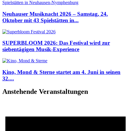
Neuhauser Musiknacht 2026 – Samstag, 24.
Oktober mit 43 Spielstätten in...
SUPERBLOOM 2026: Das Festival wird zur
siebentägigen Musik-Experience
Kino, Mond & Sterne startet am 4. Juni in seinen
32....
Anstehende Veranstaltungen