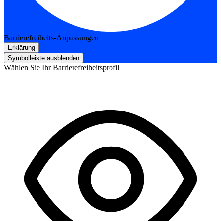
Barrierefreiheits-Anpassungen
Erklärung
Symbolleiste ausblenden
Wählen Sie Ihr Barrierefreiheitsprofil