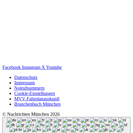
Facebook
Instagram
X
Youtube
Datenschutz
Impressum
Notrufnummern
Cookie-Einstellungen
MVV-Fahrplanauskunft
Branchenbuch München
© Nachrichten München 2026