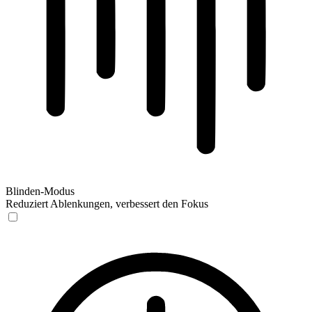
Blinden-Modus
Reduziert Ablenkungen, verbessert den Fokus
Blinden-Modus