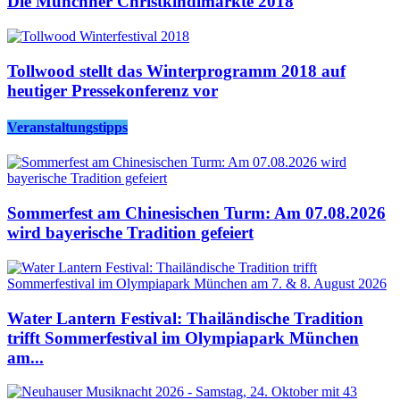
Die Münchner Christkindlmärkte 2018
Tollwood stellt das Winterprogramm 2018 auf
heutiger Pressekonferenz vor
Veranstaltungstipps
Sommerfest am Chinesischen Turm: Am 07.08.2026
wird bayerische Tradition gefeiert
Water Lantern Festival: Thailändische Tradition
trifft Sommerfestival im Olympiapark München
am...