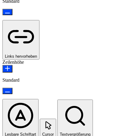
Standard
Links hervorheben
Zeilenhöhe
Standard
Lesbare Schriftart
Cursor
Textvergrößerung