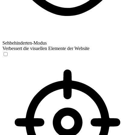
Sehbehinderten-Modus
Verbessert die visuellen Elemente der Website
Sehbehinderten-Modus