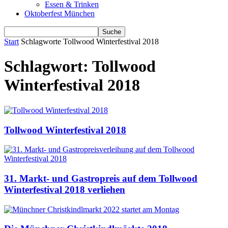
Essen & Trinken
Oktoberfest München
Start
Schlagworte
Tollwood Winterfestival 2018
Schlagwort: Tollwood
Winterfestival 2018
Tollwood Winterfestival 2018
31. Markt- und Gastropreis auf dem Tollwood
Winterfestival 2018 verliehen