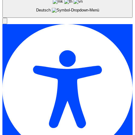
Deutsch