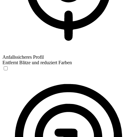
Anfallssicheres Profil
Entfernt Blitze und reduziert Farben
Anfallssicheres Profil