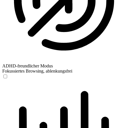
ADHD-freundlicher Modus
Fokussiertes Browsing, ablenkungsfrei
ADHD-freundlicher Modus