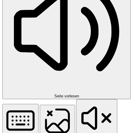
Seite vorlesen