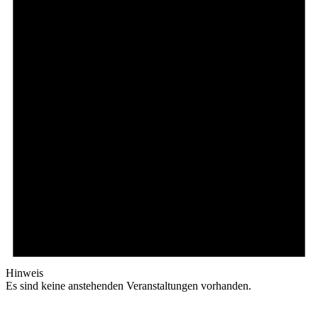
Hinweis
Es sind keine anstehenden Veranstaltungen vorhanden.