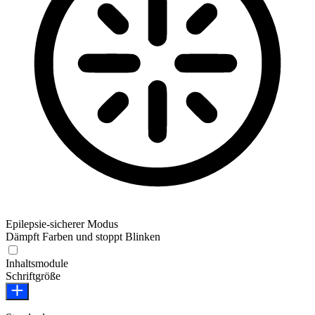
Epilepsie-sicherer Modus
Dämpft Farben und stoppt Blinken
Epilepsie-sicherer Modus
Inhaltsmodule
Schriftgröße