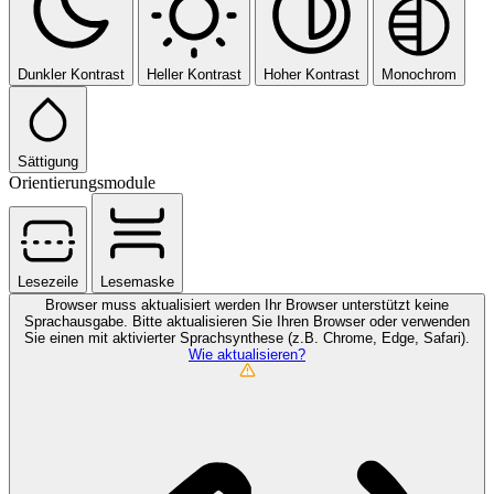
Dunkler Kontrast
Heller Kontrast
Hoher Kontrast
Monochrom
Sättigung
Orientierungsmodule
Lesezeile
Lesemaske
Browser muss aktualisiert werden
Ihr Browser unterstützt keine
Sprachausgabe. Bitte aktualisieren Sie Ihren Browser oder verwenden
Sie einen mit aktivierter Sprachsynthese (z.B. Chrome, Edge, Safari).
Wie aktualisieren?